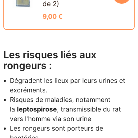
de 2)
9,00 €
Les risques liés aux
rongeurs :
Dégradent les lieux par leurs urines et
excréments.
Risques de maladies, notamment
la
leptospirose
, transmissible du rat
vers l'homme via son urine
Les rongeurs sont porteurs de
bactéries.