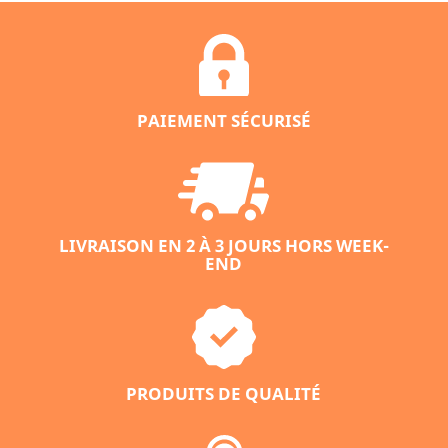
PAIEMENT SÉCURISÉ
LIVRAISON EN 2 À 3 JOURS HORS WEEK-
END
PRODUITS DE QUALITÉ