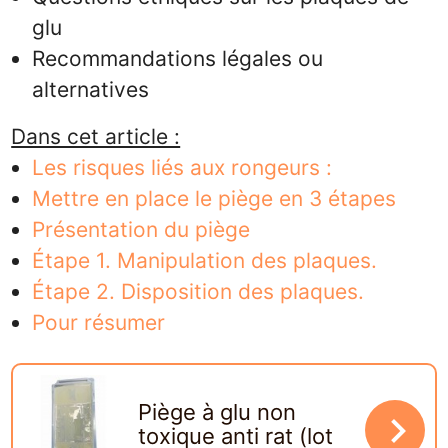
glu
Recommandations légales ou
alternatives
Dans cet article :
Les risques liés aux rongeurs :
Mettre en place le piège en 3 étapes
Présentation du piège
Étape 1. Manipulation des plaques.
Étape 2. Disposition des plaques.
Pour résumer
Piège à glu non
navigate_next
toxique anti rat (lot