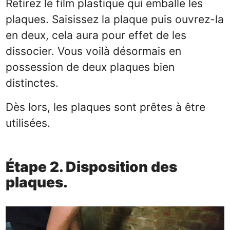
Retirez le film plastique qui emballe les
plaques. Saisissez la plaque puis ouvrez-la
en deux, cela aura pour effet de les
dissocier. Vous voilà désormais en
possession de deux plaques bien
distinctes.
Dès lors, les plaques sont prêtes à être
utilisées.
Étape 2. Disposition des
plaques.