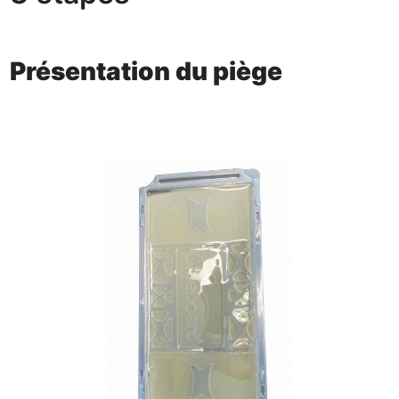
Présentation du piège