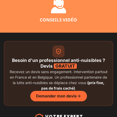
CONSEILS VIDÉO
Besoin d'un professionnel anti-nuisibles ?
Devis
GRATUIT
Recevez un devis sans engagement. Intervention partout
en France et en Belgique. Un professionnel partenaire de
la lutte anti-nuisibles se déplace chez vous
(prix fixe,
pas de frais caché)
.
Demander mon devis
VOTRE EXPERT