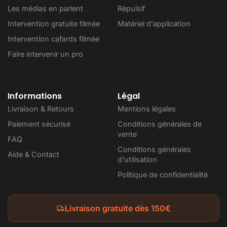
Les médias en parlent
Répulsif
Intervention gratuite filmée
Matériel d'application
Intervention cafards filmée
Faire intervenir un pro
Informations
Légal
Livraison & Retours
Mentions légales
Paiement sécurisé
Conditions générales de
vente
FAQ
Conditions générales
Aide & Contact
d'utilisation
Politique de confidentialité
Livraison gratuite dès 150€