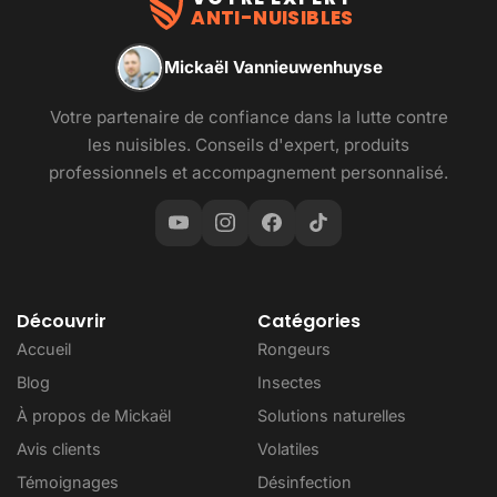
ANTI-NUISIBLES
Mickaël Vannieuwenhuyse
Votre partenaire de confiance dans la lutte contre
les nuisibles. Conseils d'expert, produits
professionnels et accompagnement personnalisé.
Découvrir
Catégories
Accueil
Rongeurs
Blog
Insectes
À propos de Mickaël
Solutions naturelles
Avis clients
Volatiles
Témoignages
Désinfection