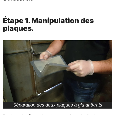
Étape 1. Manipulation des
plaques.
Séparation des deux plaques à glu anti-rats