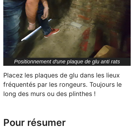
Positionnement d'une plaque de glu anti rats
Placez les plaques de glu dans les lieux
fréquentés par les rongeurs. Toujours le
long des murs ou des plinthes !
Pour résumer