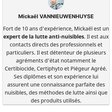
Mickaël VANNIEUWENHUYSE
Fort de 10 ans d'expérience, Mickaël est un
expert de la lutte anti-nuisibles
. Il est aux
contacts directs des professionnels et
particuliers. Il est détenteur de plusieurs
agréments d'état notamment le
Certibiocide, Certiphyto et Piégeur Agréé.
Ses diplômes et son expérience lui
assurent une connaissance parfaite des
nuisibles, des méthodes de lutte ainsi que
des produits utilisés.