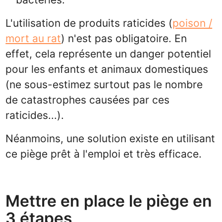
L'utilisation de produits raticides (
poison /
mort au rat
) n'est pas obligatoire. En
effet, cela représente un danger potentiel
pour les enfants et animaux domestiques
(ne sous-estimez surtout pas le nombre
de catastrophes causées par ces
raticides...).
Néanmoins, une solution existe en utilisant
ce piège prêt à l'emploi et très efficace.
Mettre en place le piège en
3 étapes