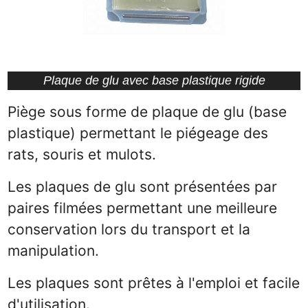
Plaque de glu avec base plastique rigide
Piège sous forme de plaque de glu (base
plastique) permettant le piégeage des
rats, souris et mulots.
Les plaques de glu sont présentées par
paires filmées permettant une meilleure
conservation lors du transport et la
manipulation.
Les plaques sont prêtes à l'emploi et facile
d'utilisation.