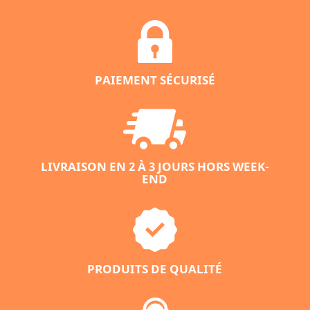
PAIEMENT SÉCURISÉ
LIVRAISON EN 2 À 3 JOURS HORS WEEK-
END
PRODUITS DE QUALITÉ