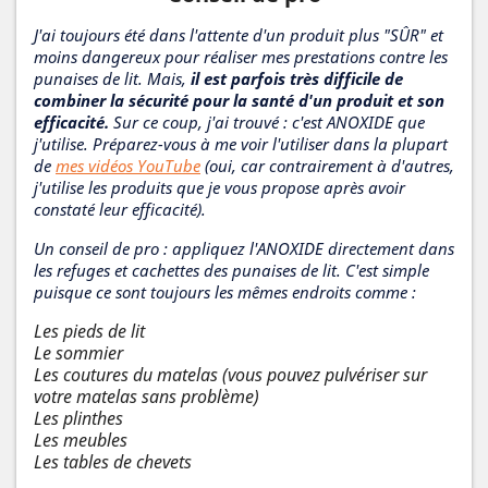
J'ai toujours été dans l'attente d'un produit plus "SÛR" et
moins dangereux pour réaliser mes prestations contre les
punaises de lit. Mais,
il est parfois très difficile de
combiner la sécurité pour la santé d'un produit et son
efficacité.
Sur ce coup, j'ai trouvé : c'est ANOXIDE que
j'utilise. Préparez-vous à me voir l'utiliser dans la plupart
de
mes vidéos YouTube
(oui, car contrairement à d'autres,
j'utilise les produits que je vous propose après avoir
constaté leur efficacité).
Un conseil de pro : appliquez l'ANOXIDE directement dans
les refuges et cachettes des punaises de lit. C'est simple
puisque ce sont toujours les mêmes endroits comme :
Les pieds de lit
Le sommier
Les coutures du matelas (vous pouvez pulvériser sur
votre matelas sans problème)
Les plinthes
Les meubles
Les tables de chevets