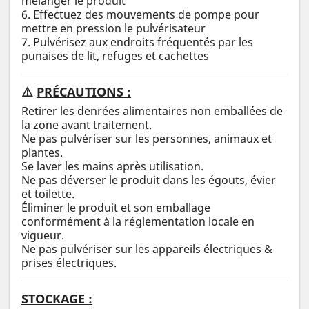
mélanger le produit
6. Effectuez des mouvements de pompe pour
mettre en pression le pulvérisateur
7. Pulvérisez aux endroits fréquentés par les
punaises de lit, refuges et cachettes
⚠️
PRÉCAUTIONS :
Retirer les denrées alimentaires non emballées de
la zone avant traitement.
Ne pas pulvériser sur les personnes, animaux et
plantes.
Se laver les mains après utilisation.
Ne pas déverser le produit dans les égouts, évier
et toilette.
Éliminer le produit et son emballage
conformément à la réglementation locale en
vigueur.
Ne pas pulvériser sur les appareils électriques &
prises électriques.
STOCKAGE :