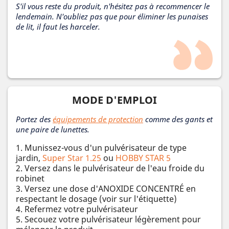
S'il vous reste du produit, n'hésitez pas à recommencer le
lendemain. N'oubliez pas que pour éliminer les punaises
de lit, il faut les harceler.
MODE D'EMPLOI
Portez des
équipements de protection
comme des gants et
une paire de lunettes.
1. Munissez-vous d'un pulvérisateur de type
jardin,
Super Star 1.25
ou
HOBBY STAR 5
2. Versez dans le pulvérisateur de l'eau froide du
robinet
3. Versez une dose d'ANOXIDE CONCENTRÉ en
respectant le dosage (voir sur l'étiquette)
4. Refermez votre pulvérisateur
5. Secouez votre pulvérisateur légèrement pour