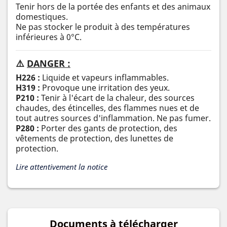
Tenir hors de la portée des enfants et des animaux
domestiques.
Ne pas stocker le produit à des températures
inférieures à 0°C.
⚠️
DANGER :
H226 :
Liquide et vapeurs inflammables.
H319 :
Provoque une irritation des yeux.
P210 :
Tenir à l'écart de la chaleur, des sources
chaudes, des étincelles, des flammes nues et de
tout autres sources d'inflammation. Ne pas fumer.
P280 :
Porter des gants de protection, des
vêtements de protection, des lunettes de
protection.
Lire attentivement la notice
Documents à télécharger