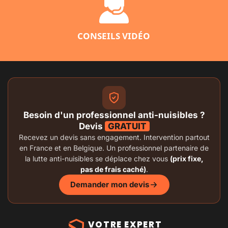
CONSEILS VIDÉO
Besoin d'un professionnel anti-nuisibles ?
Devis
GRATUIT
Recevez un devis sans engagement. Intervention partout
en France et en Belgique. Un professionnel partenaire de
la lutte anti-nuisibles se déplace chez vous
(prix fixe,
pas de frais caché)
.
Demander mon devis
VOTRE EXPERT