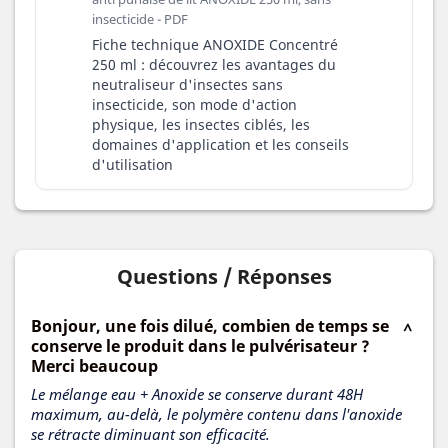
insecticide - PDF
Fiche technique ANOXIDE Concentré
250 ml : découvrez les avantages du
neutraliseur d'insectes sans
insecticide, son mode d'action
physique, les insectes ciblés, les
domaines d'application et les conseils
d'utilisation
Questions / Réponses
Bonjour, une fois dilué, combien de temps se
conserve le produit dans le pulvérisateur ?
Merci beaucoup
Le mélange eau + Anoxide se conserve durant 48H
maximum, au-delà, le polymère contenu dans l'anoxide
se rétracte diminuant son efficacité.