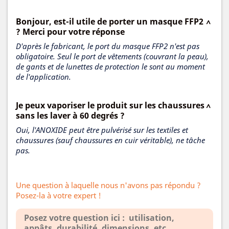
Bonjour, est-il utile de porter un masque FFP2
? Merci pour votre réponse
D'après le fabricant, le port du masque FFP2 n'est pas
obligatoire. Seul le port de vêtements (couvrant la peau),
de gants et de lunettes de protection le sont au moment
de l'application.
Je peux vaporiser le produit sur les chaussures
sans les laver à 60 degrés ?
Oui, l'ANOXIDE peut être pulvérisé sur les textiles et
chaussures (sauf chaussures en cuir véritable), ne tâche
pas.
Une question à laquelle nous n'avons pas répondu ?
Posez-la à votre expert !