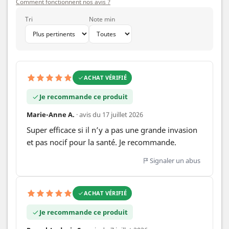
Comment fonctionnent nos avis ?
Tri
Note min
ACHAT VÉRIFIÉ
Je recommande ce produit
Marie-Anne A.
· avis du 17 juillet 2026
Super efficace si il n’y a pas une grande invasion 
et pas nocif pour la santé. Je recommande.
Signaler un abus
ACHAT VÉRIFIÉ
Je recommande ce produit