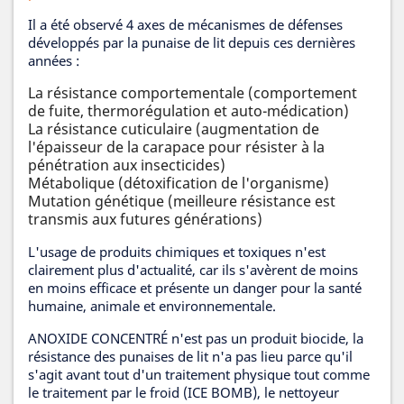
Il a été observé 4 axes de mécanismes de défenses
développés par la punaise de lit depuis ces dernières
années :
La résistance comportementale (comportement
de fuite, thermorégulation et auto-médication)
La résistance cuticulaire (augmentation de
l'épaisseur de la carapace pour résister à la
pénétration aux insecticides)
Métabolique (détoxification de l'organisme)
Mutation génétique (meilleure résistance est
transmis aux futures générations)
L'usage de produits chimiques et toxiques n'est
clairement plus d'actualité, car ils s'avèrent de moins
en moins efficace et présente un danger pour la santé
humaine, animale et environnementale.
ANOXIDE CONCENTRÉ n'est pas un produit biocide, la
résistance des punaises de lit n'a pas lieu parce qu'il
s'agit avant tout d'un traitement physique tout comme
le traitement par le froid (ICE BOMB), le nettoyeur