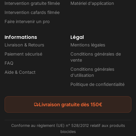
Intervention gratuite filmée
Matériel d'application
Intervention cafards filmée
Faire intervenir un pro
Informations
Légal
Livraison & Retours
Mentions légales
Paiement sécurisé
Conditions générales de
vente
FAQ
Conditions générales
Aide & Contact
d'utilisation
Politique de confidentialité
Livraison gratuite dès 150€
Conforme au règlement (UE) n° 528/2012 relatif aux produits
biocides