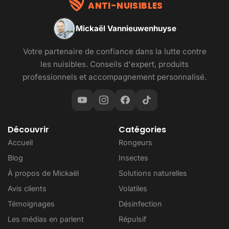
ANTI-NUISIBLES
Mickaël Vannieuwenhuyse
Votre partenaire de confiance dans la lutte contre
les nuisibles. Conseils d'expert, produits
professionnels et accompagnement personnalisé.
Découvrir
Catégories
Accueil
Rongeurs
Blog
Insectes
À propos de Mickaël
Solutions naturelles
Avis clients
Volatiles
Témoignages
Désinfection
Les médias en parlent
Répulsif