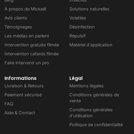
À propos de Mickaël
Solutions naturelles
Avis clients
Volatiles
Témoignages
Désinfection
Les médias en parlent
Répulsif
Intervention gratuite filmée
Matériel d'application
Intervention cafards filmée
Faire intervenir un pro
Informations
Légal
Livraison & Retours
Mentions légales
Paiement sécurisé
Conditions générales de
vente
FAQ
Conditions générales
Aide & Contact
d'utilisation
Politique de confidentialité