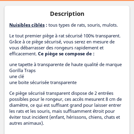
Description
Nuisibles ciblés
:
tous types de rats, souris, mulots.
Le tout premier piège à rat sécurisé 100% transparent.
Grâce à ce piège sécurisé, vous serez en mesure de
vous débarrasser des rongeurs rapidement et
efficacement.
Ce piège se compose de :
une tapette à transparente de haute qualité de marque
Gorilla Traps
une clé
une boite sécurisée transparente
Ce piège sécurisé transparent dispose de 2 entrées
possibles pour le rongeur, ces accès mesurent 8 cm de
diamètre, ce qui est suffisant grand pour laisser entrer
les rats et les souris, mais suffisamment étroit pour
éviter tout incident (enfant, hérissons, chiens, chats et
autres animaux).