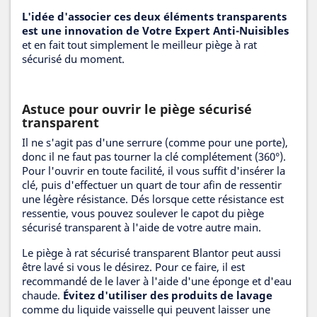
L'idée d'associer ces deux éléments transparents
est une innovation de Votre Expert Anti-Nuisibles
et en fait tout simplement le meilleur piège à rat
sécurisé du moment.
Astuce pour ouvrir le piège sécurisé
transparent
Il ne s'agit pas d'une serrure (comme pour une porte),
donc il ne faut pas tourner la clé complétement (360°).
Pour l'ouvrir en toute facilité, il vous suffit d'insérer la
clé, puis d'effectuer un quart de tour afin de ressentir
une légère résistance. Dés lorsque cette résistance est
ressentie, vous pouvez soulever le capot du piège
sécurisé transparent à l'aide de votre autre main.
Le piège à rat sécurisé transparent Blantor peut aussi
être lavé si vous le désirez. Pour ce faire, il est
recommandé de le laver à l'aide d'une éponge et d'eau
chaude.
Évitez d'utiliser des produits de lavage
comme du liquide vaisselle qui peuvent laisser une