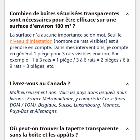
Combien de boîtes sécurisées transparentes
sont nécessaires pour être efficace sur une
surface d'environ 100 m² ?
La surface n’a aucune importance selon moi. Seul le
niveau d’infestation
(nombre de rats visibles) est à
prendre en compte. Dans mes interventions, je compte
en général 1 piège pour 3 rats visibles environ. Par
exemple : 1 à 3 rats = 1 piège / 3 à 6 rats = 2 pièges / 6 à
9 rats = 3 pièges, etc.
Livrez-vous au Canada ?
Malheureusement non. Voici les pays dans lesquels nous
livrons : France Métropolitaine, y compris la Corse (hors
DOM / TOM), Belgique, Suisse, Luxembourg, Monaco,
Pays-Bas et Allemagne.
Où peut-on trouver la tapette transparente
sans la boîte et les appâts ?