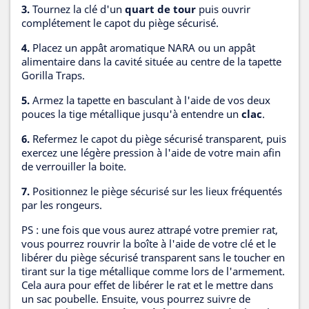
3.
Tournez la clé d'un
quart de tour
puis ouvrir
complétement le capot du piège sécurisé.
4.
Placez un appât aromatique NARA ou un appât
alimentaire dans la cavité située au centre de la tapette
Gorilla Traps.
5.
Armez la tapette en basculant à l'aide de vos deux
pouces la tige métallique jusqu'à entendre un
clac
.
6.
Refermez le capot du piège sécurisé transparent, puis
exercez une légère pression à l'aide de votre main afin
de verrouiller la boite.
7.
Positionnez le piège sécurisé sur les lieux fréquentés
par les rongeurs.
PS : une fois que vous aurez attrapé votre premier rat,
vous pourrez rouvrir la boîte à l'aide de votre clé et le
libérer du piège sécurisé transparent sans le toucher en
tirant sur la tige métallique comme lors de l'armement.
Cela aura pour effet de libérer le rat et le mettre dans
un sac poubelle. Ensuite, vous pourrez suivre de