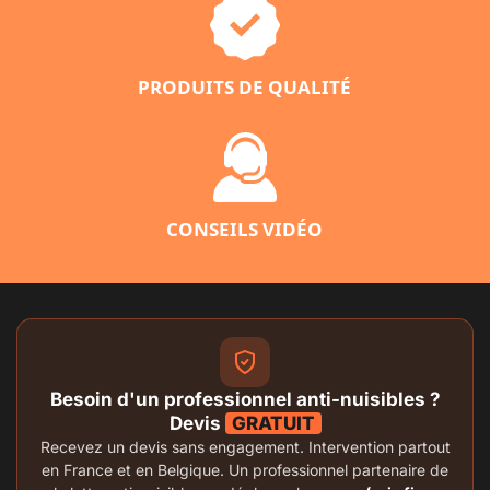
PRODUITS DE QUALITÉ
CONSEILS VIDÉO
Besoin d'un professionnel anti-nuisibles ?
Devis
GRATUIT
Recevez un devis sans engagement. Intervention partout
en France et en Belgique. Un professionnel partenaire de