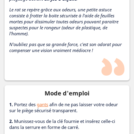
Le rat se repère grâce aux odeurs, une petite astuce
consiste à frotter la boite sécurisée à l'aide de feuilles
mortes pour dissimuler toutes odeurs pouvant paraitre
suspectes pour le rongeur (odeur de plastique, de
l'homme).
N'oubliez pas que sa grande force, c'est son odorat pour
compenser une vision vraiment médiocre !
Mode d'emploi
1.
Portez des
gants
afin de ne pas laisser votre odeur
sur le piège sécurisé transparent.
2.
Munissez-vous de la clé fournie et insérez celle-ci
dans la serrure en forme de carré.