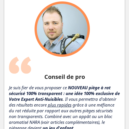
Conseil de pro
Je suis fier de vous proposer ce
NOUVEAU piège à rat
sécurisé 100% transparent : une idée 100% exclusive de
Votre Expert Anti-Nuisibles
. Il vous permettra d'obtenir
des résultats encore
plus rapides
grâce à une méfiance
du rat réduite par rapport aux autres pièges sécurisés
non transparents. Combiné avec un appât ou un bloc
aromatisé NARA (voir articles complémentaires), le
piégeage devient
un jeu d'enfant
.