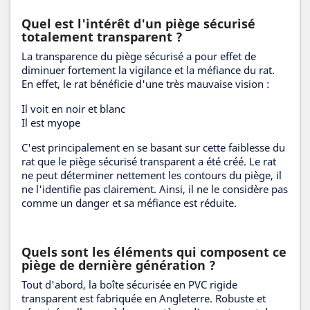
Quel est l'intérêt d'un piège sécurisé
totalement transparent ?
La transparence du piège sécurisé a pour effet de
diminuer fortement la vigilance et la méfiance du rat.
En effet, le rat bénéficie d'une très mauvaise vision :
Il voit en noir et blanc
Il est myope
C'est principalement en se basant sur cette faiblesse du
rat que le piège sécurisé transparent a été créé. Le rat
ne peut déterminer nettement les contours du piège, il
ne l'identifie pas clairement. Ainsi, il ne le considère pas
comme un danger et sa méfiance est réduite.
Quels sont les éléments qui composent ce
piège de dernière génération ?
Tout d'abord, la boîte sécurisée en PVC rigide
transparent est fabriquée en Angleterre. Robuste et