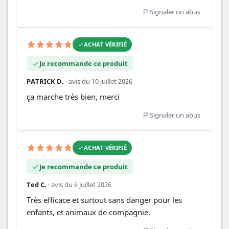
Signaler un abus
ACHAT VÉRIFIÉ
Je recommande ce produit
PATRICK D.
· avis du 10 juillet 2026
ça marche très bien, merci
Signaler un abus
ACHAT VÉRIFIÉ
Je recommande ce produit
Ted C.
· avis du 6 juillet 2026
Très efficace et surtout sans danger pour les 
enfants, et animaux de compagnie.