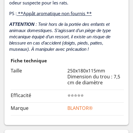
odeur suspecte pour les rats.
PS :
**Appât aromatique non fournis **
ATTENTION
: Tenir hors de la portée des enfants et
animaux domestiques. S’agissant d’un piège de type
mécanique équipé d’un ressort, il existe un risque de
blessure en cas d’accident (doigts, pieds, pattes,
museaux). À manipuler avec précaution !
Fiche technique
Taille
250x180x115mm
Dimension du trou : 7,5
cm de diamètre
Efficacité
⭐⭐⭐⭐⭐
Marque
BLANTOR®