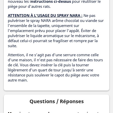
nouveau les i
nstructions ci-dessus
pour réutiliser le
piège pour d'autres rats.
ATTENTION À L'USAGE DU SPRAY NARA :
Ne pas
pulvériser le spray NARA arôme chocolat ou viande sur
l'ensemble de la tapette, uniquement sur
l'emplacement prévu pour placer l'appât. Éviter de
pulvériser le liquide aromatique sur le mécanisme, à
défaut celui-ci pourrait se fragiliser et rompre par la
suite.
Attention, il ne s’agit pas d’une serrure comme celle
d’une maison, il n’est pas nécessaire de faire des tours
de clé. Vous devez insérer la clé puis la tourner
légèrement d’un quart de tour jusqu'à sentir une
résistance puis soulever le capot du piège avec votre
autre main.
Questions / Réponses