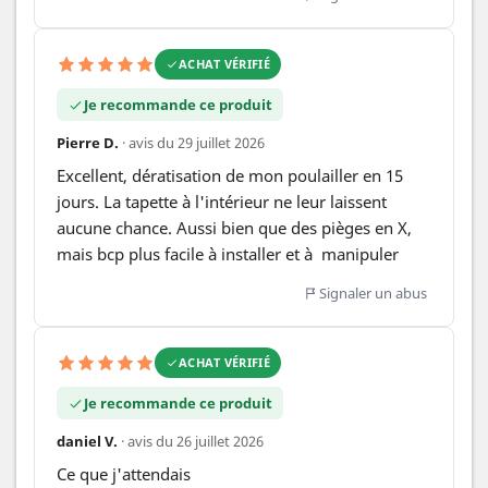
ACHAT VÉRIFIÉ
Je recommande ce produit
Pierre D.
· avis du 29 juillet 2026
Excellent, dératisation de mon poulailler en 15 
jours. La tapette à l'intérieur ne leur laissent 
aucune chance. Aussi bien que des pièges en X, 
mais bcp plus facile à installer et à  manipuler
Signaler un abus
ACHAT VÉRIFIÉ
Je recommande ce produit
daniel V.
· avis du 26 juillet 2026
Ce que j'attendais