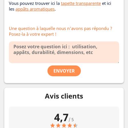
Vous pouvez trouver ici la
tapette transparente
et ici
les
appâts aromatiques
.
Une question à laquelle nous n'avons pas répondu ?
Posez-la à votre expert !
ENVOYER
Avis clients
4,7
/ 5