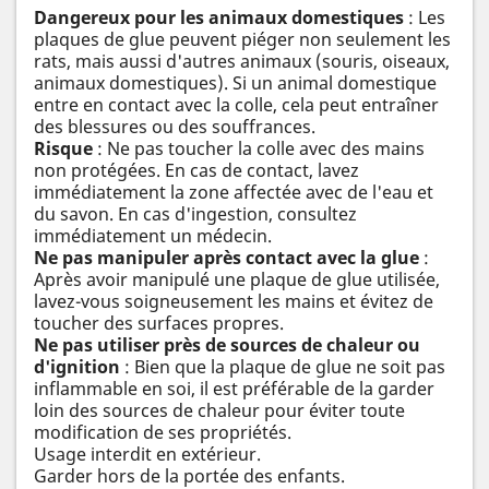
Dangereux pour les animaux domestiques
: Les
plaques de glue peuvent piéger non seulement les
rats, mais aussi d'autres animaux (souris, oiseaux,
animaux domestiques). Si un animal domestique
entre en contact avec la colle, cela peut entraîner
des blessures ou des souffrances.
Risque
: Ne pas toucher la colle avec des mains
non protégées. En cas de contact, lavez
immédiatement la zone affectée avec de l'eau et
du savon. En cas d'ingestion, consultez
immédiatement un médecin.
Ne pas manipuler après contact avec la glue
:
Après avoir manipulé une plaque de glue utilisée,
lavez-vous soigneusement les mains et évitez de
toucher des surfaces propres.
Ne pas utiliser près de sources de chaleur ou
d'ignition
: Bien que la plaque de glue ne soit pas
inflammable en soi, il est préférable de la garder
loin des sources de chaleur pour éviter toute
modification de ses propriétés.
Usage interdit en extérieur.
Garder hors de la portée des enfants.