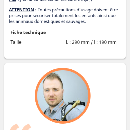
ATTENTION
:
Toutes précautions d'usage doivent être
prises pour sécuriser totalement les enfants ainsi que
les animaux domestiques et sauvages.
Fiche technique
Taille
L : 290 mm / l : 190 mm