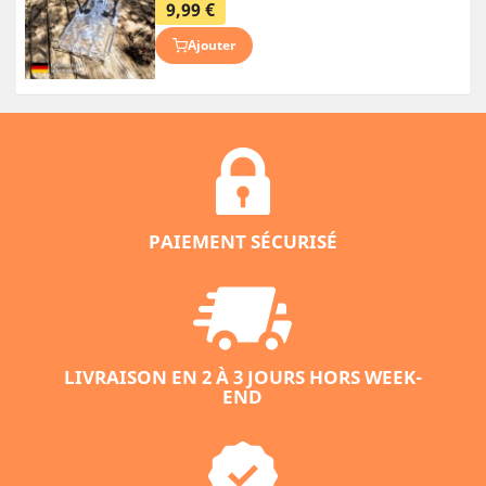
9,99 €
Ajouter
PAIEMENT SÉCURISÉ
LIVRAISON EN 2 À 3 JOURS HORS WEEK-
END