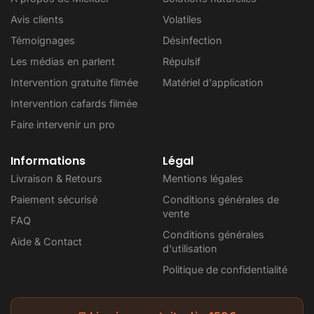
Avis clients
Volatiles
Témoignages
Désinfection
Les médias en parlent
Répulsif
Intervention gratuite filmée
Matériel d'application
Intervention cafards filmée
Faire intervenir un pro
Informations
Légal
Livraison & Retours
Mentions légales
Paiement sécurisé
Conditions générales de
vente
FAQ
Conditions générales
Aide & Contact
d'utilisation
Politique de confidentialité