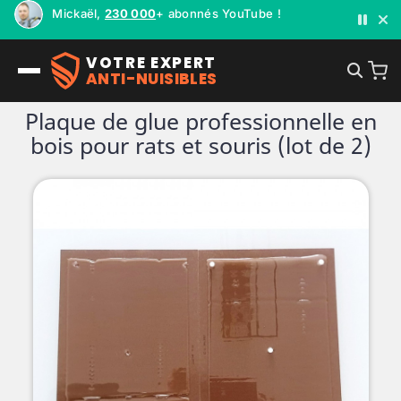
Mickaël,
230 000
+ abonnés YouTube !
VOTRE EXPERT
ANTI-NUISIBLES
Plaque de glue professionnelle en
bois pour rats et souris (lot de 2)