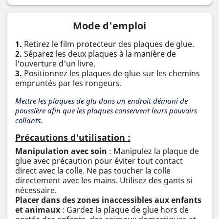
Mode d'emploi
1.
Retirez le film protecteur des plaques de glue.
2.
Séparez les deux plaques à la manière de
l'ouverture d'un livre.
3.
Positionnez les plaques de glue sur les chemins
empruntés par les rongeurs.
Mettre les plaques de glu dans un endroit démuni de
poussière afin que les plaques conservent leurs pouvoirs
collants.
Précautions d'utilisation :
Manipulation avec soin
: Manipulez la plaque de
glue avec précaution pour éviter tout contact
direct avec la colle. Ne pas toucher la colle
directement avec les mains. Utilisez des gants si
nécessaire.
Placer dans des zones inaccessibles aux enfants
et animaux
: Gardez la plaque de glue hors de