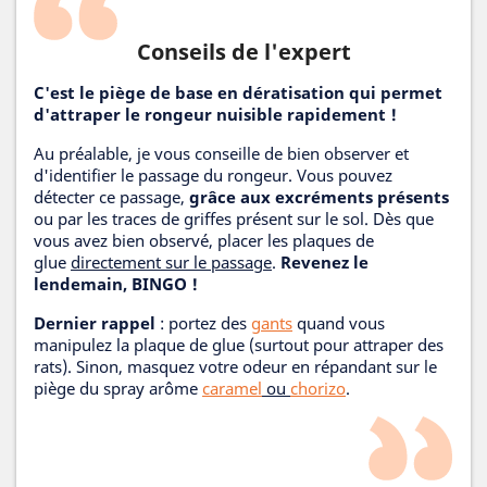
Conseils de l'expert
C'est le piège de base en dératisation qui permet
d'attraper le rongeur nuisible rapidement !
Au préalable, je vous conseille de bien observer et
d'identifier le passage du rongeur. Vous pouvez
détecter ce passage,
grâce aux excréments présents
ou par les traces de griffes présent sur le sol. Dès que
vous avez bien observé, placer les plaques de
glue
directement sur le passage
.
Revenez le
lendemain, BINGO !
Dernier rappel
: portez des
gants
quand vous
manipulez la plaque de glue (surtout pour attraper des
rats). Sinon, masquez votre odeur en répandant sur le
piège du spray arôme
caramel
ou
chorizo
.