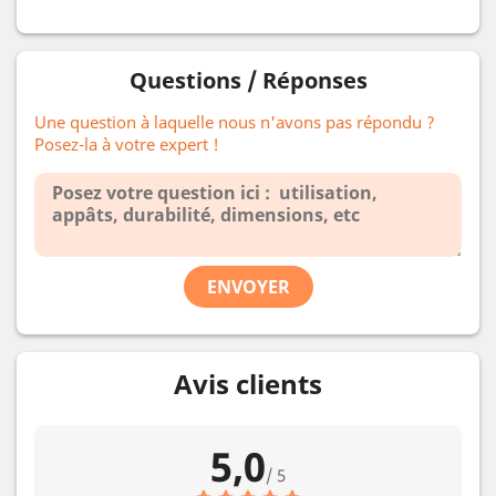
Questions / Réponses
Une question à laquelle nous n'avons pas répondu ?
Posez-la à votre expert !
ENVOYER
Avis clients
5,0
/ 5