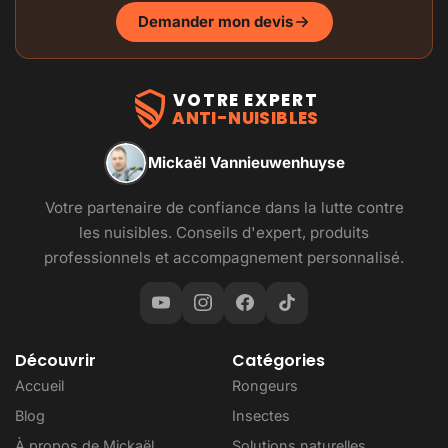
Demander mon devis
VOTRE EXPERT
ANTI-NUISIBLES
Mickaël Vannieuwenhuyse
Votre partenaire de confiance dans la lutte contre
les nuisibles. Conseils d'expert, produits
professionnels et accompagnement personnalisé.
Découvrir
Catégories
Accueil
Rongeurs
Blog
Insectes
À propos de Mickaël
Solutions naturelles