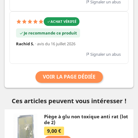
Signaler un abus
ACHAT VÉRIFIÉ
Je recommande ce produit
Rachid S.
· avis du 16 juillet 2026
Signaler un abus
VOIR LA PAGE DÉDIÉE
Ces articles peuvent vous intéresser !
Piège à glu non toxique anti rat (lot
de 2)
9,00 €