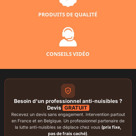
PRODUITS DE QUALITÉ
CONSEILS VIDÉO
Besoin d'un professionnel anti-nuisibles ?
Devis
GRATUIT
Recevez un devis sans engagement. Intervention partout
en France et en Belgique. Un professionnel partenaire de
la lutte anti-nuisibles se déplace chez vous
(prix fixe,
pas de frais caché)
.