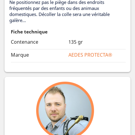
Ne positionnez pas le piège dans des endroits
fréquentés par des enfants ou des animaux
domestiques. Décoller la colle sera une véritable
galère...
Fiche technique
Contenance
135 gr
Marque
AEDES PROTECTA®