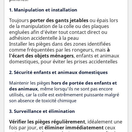
1. Manipulation et installation
Toujours
porter des gants jetables
ou épais lors
de la manipulation de la colle ou des plaques
engluées afin d’éviter tout contact direct ou
adhésion accidentelle à la peau
Installer les pièges dans des zones identifiées
comme fréquentées par les rongeurs, mais
à
l’écart des objets ménagers
, enfants et animaux
domestiques, pour éviter les prises accidentelles
2. Sécurité enfants et animaux domestiques
Maintenir les pièges
hors de portée des enfants et
des animaux
, même lorsqu’ils ne sont pas encore
utilisés, car la colle est extrêmement puissante malgré
son absence de toxicité chimique
3. Surveillance et élimination
Vérifier les pièges régulièrement
, idéalement une
fois par jour, et
éliminer immédiatement
ceux