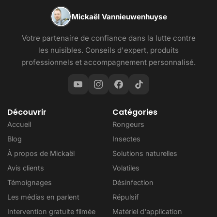
Mickaël Vannieuwenhuyse
Votre partenaire de confiance dans la lutte contre
les nuisibles. Conseils d'expert, produits
professionnels et accompagnement personnalisé.
Découvrir
Catégories
Accueil
Rongeurs
Blog
Insectes
À propos de Mickaël
Solutions naturelles
Avis clients
Volatiles
Témoignages
Désinfection
Les médias en parlent
Répulsif
Intervention gratuite filmée
Matériel d'application