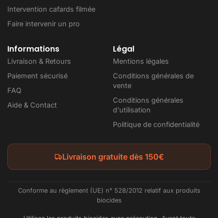
Intervention cafards filmée
Faire intervenir un pro
Informations
Légal
Livraison & Retours
Mentions légales
Paiement sécurisé
Conditions générales de
vente
FAQ
Conditions générales
Aide & Contact
d'utilisation
Politique de confidentialité
Livraison gratuite dès 150€
Conforme au règlement (UE) n° 528/2012 relatif aux produits
biocides