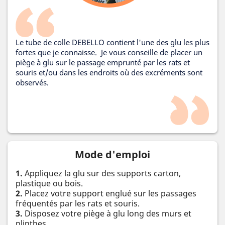
Le tube de colle DEBELLO contient l'une des glu les plus
fortes que je connaisse. Je vous conseille de placer un
piège à glu sur le passage emprunté par les rats et
souris et/ou dans les endroits où des excréments sont
observés.
Mode d'emploi
1.
Appliquez la glu sur des supports carton,
plastique ou bois.
2.
Placez votre support englué sur les passages
fréquentés par les rats et souris.
3.
Disposez votre piège à glu long des murs et
plinthes.