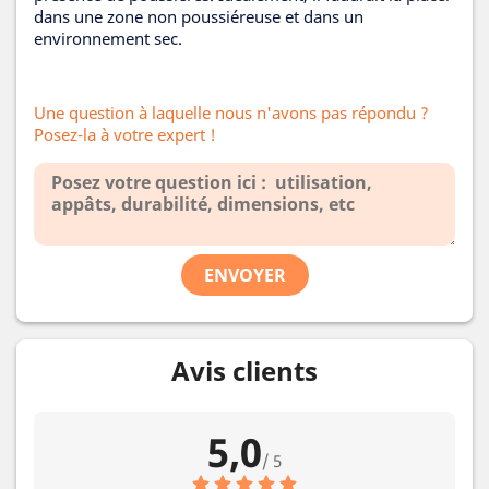
dans une zone non poussiéreuse et dans un
environnement sec.
Une question à laquelle nous n'avons pas répondu ?
Posez-la à votre expert !
ENVOYER
Avis clients
5,0
/ 5