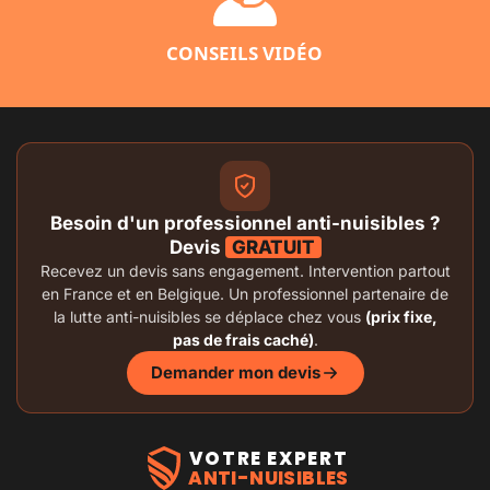
CONSEILS VIDÉO
Besoin d'un professionnel anti-nuisibles ?
Devis
GRATUIT
Recevez un devis sans engagement. Intervention partout
en France et en Belgique. Un professionnel partenaire de
la lutte anti-nuisibles se déplace chez vous
(prix fixe,
pas de frais caché)
.
Demander mon devis
VOTRE EXPERT
ANTI-NUISIBLES