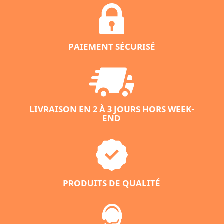
PAIEMENT SÉCURISÉ
LIVRAISON EN 2 À 3 JOURS HORS WEEK-
END
PRODUITS DE QUALITÉ