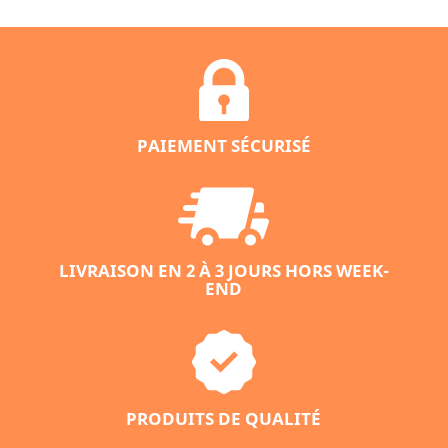
PAIEMENT SÉCURISÉ
LIVRAISON EN 2 À 3 JOURS HORS WEEK-
END
PRODUITS DE QUALITÉ