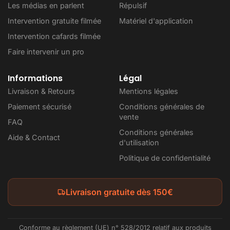
Les médias en parlent
Répulsif
Intervention gratuite filmée
Matériel d'application
Intervention cafards filmée
Faire intervenir un pro
Informations
Légal
Livraison & Retours
Mentions légales
Paiement sécurisé
Conditions générales de
vente
FAQ
Conditions générales
Aide & Contact
d'utilisation
Politique de confidentialité
Livraison gratuite dès 150€
Conforme au règlement (UE) n° 528/2012 relatif aux produits