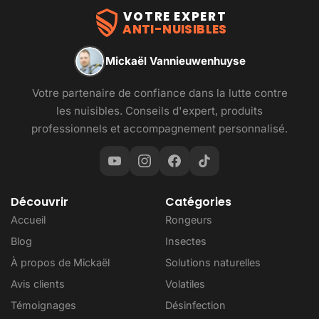
VOTRE EXPERT
ANTI-NUISIBLES
Mickaël Vannieuwenhuyse
Votre partenaire de confiance dans la lutte contre
les nuisibles. Conseils d'expert, produits
professionnels et accompagnement personnalisé.
Découvrir
Catégories
Accueil
Rongeurs
Blog
Insectes
À propos de Mickaël
Solutions naturelles
Avis clients
Volatiles
Témoignages
Désinfection