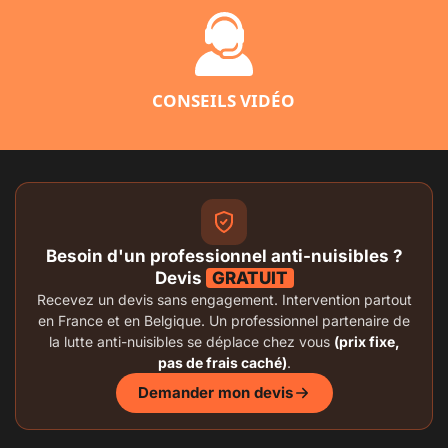
CONSEILS VIDÉO
Besoin d'un professionnel anti-nuisibles ?
Devis
GRATUIT
Recevez un devis sans engagement. Intervention partout
en France et en Belgique. Un professionnel partenaire de
la lutte anti-nuisibles se déplace chez vous
(prix fixe,
pas de frais caché)
.
Demander mon devis