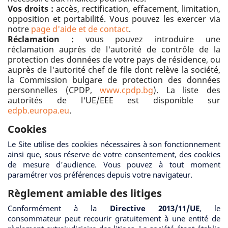
Vos droits :
accès, rectification, effacement, limitation,
opposition et portabilité. Vous pouvez les exercer via
notre
page d'aide et de contact
.
Réclamation :
vous pouvez introduire une
réclamation auprès de l'autorité de contrôle de la
protection des données de votre pays de résidence, ou
auprès de l'autorité chef de file dont relève la société,
la Commission bulgare de protection des données
personnelles (CPDP,
www.cpdp.bg
). La liste des
autorités de l'UE/EEE est disponible sur
edpb.europa.eu
.
Cookies
Le Site utilise des cookies nécessaires à son fonctionnement
ainsi que, sous réserve de votre consentement, des cookies
de mesure d'audience. Vous pouvez à tout moment
paramétrer vos préférences depuis votre navigateur.
Règlement amiable des litiges
Conformément à la
Directive 2013/11/UE
, le
consommateur peut recourir gratuitement à une entité de