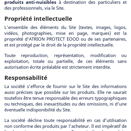
produits anti-nuisibles
à destination des particuliers et
des professionnels, via le Site.
Propriété intellectuelle
L'ensemble des éléments du Site (textes, images, logos,
vidéos, photographies, mise en page, marques) est la
propriété d'ATRION PROTECT EOOD ou de ses partenaires,
et est protégé par le droit de la propriété intellectuelle.
Toute reproduction, représentation, modification ou
exploitation, totale ou partielle, de ces éléments sans
autorisation écrite préalable est strictement interdite.
Responsabilité
La société s'efforce de fournir sur le Site des informations
aussi précises que possible sur les produits. Elle ne saurait
toutefois être tenue responsable des erreurs typographiques
ou techniques, des inexactitudes ou des omissions, ni d'une
éventuelle indisponibilité du Site.
La société décline toute responsabilité en cas d'utilisation
non conforme des produits par l'acheteur. Il est impératif de