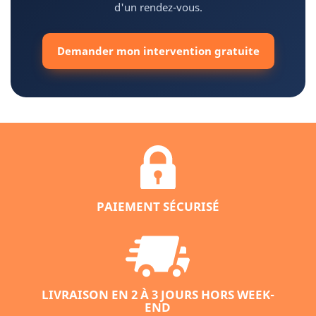
d'un rendez-vous.
Demander mon intervention gratuite
PAIEMENT SÉCURISÉ
LIVRAISON EN 2 À 3 JOURS HORS WEEK-
END