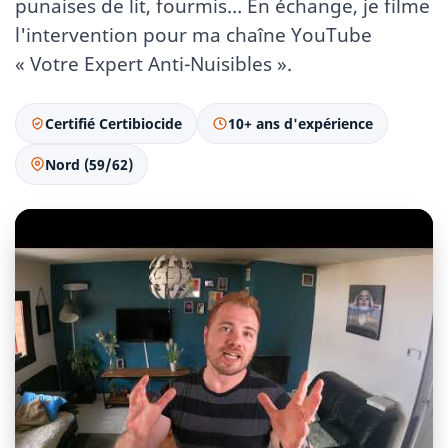
punaises de lit, fourmis… En échange, je filme
l'intervention pour ma chaîne YouTube
« Votre Expert Anti-Nuisibles ».
Certifié Certibiocide
10+ ans d'expérience
Nord (59/62)