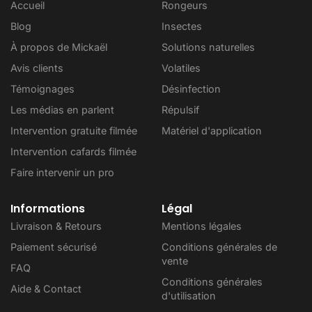
Accueil
Rongeurs
Blog
Insectes
À propos de Mickaël
Solutions naturelles
Avis clients
Volatiles
Témoignages
Désinfection
Les médias en parlent
Répulsif
Intervention gratuite filmée
Matériel d'application
Intervention cafards filmée
Faire intervenir un pro
Informations
Légal
Livraison & Retours
Mentions légales
Paiement sécurisé
Conditions générales de
vente
FAQ
Conditions générales
Aide & Contact
d'utilisation