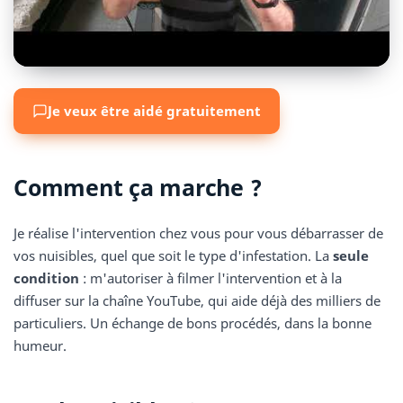
Je veux être aidé gratuitement
Comment ça marche ?
Je réalise l'intervention chez vous pour vous débarrasser de
vos nuisibles, quel que soit le type d'infestation. La
seule
condition
: m'autoriser à filmer l'intervention et à la
diffuser sur la chaîne YouTube, qui aide déjà des milliers de
particuliers. Un échange de bons procédés, dans la bonne
humeur.