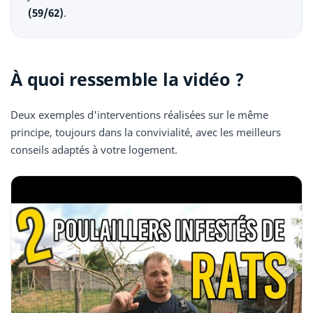
(59/62)
.
À quoi ressemble la vidéo ?
Deux exemples d'interventions réalisées sur le même
principe, toujours dans la convivialité, avec les meilleurs
conseils adaptés à votre logement.