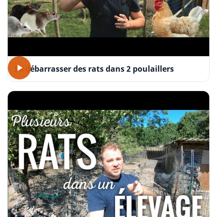
Se débarrasser des rats dans 2 poulaillers