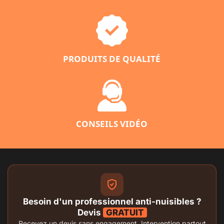
PRODUITS DE QUALITÉ
CONSEILS VIDÉO
Besoin d'un professionnel anti-nuisibles ?
Devis
GRATUIT
Recevez un devis sans engagement. Intervention partout