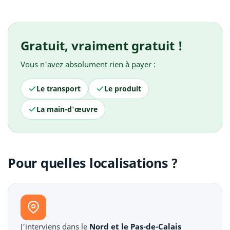
Gratuit, vraiment gratuit !
Vous n'avez absolument rien à payer :
Le transport
Le produit
La main-d'œuvre
Pour quelles localisations ?
J'interviens dans le
Nord et le Pas-de-Calais