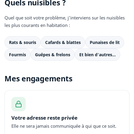
Quels nuisibles ?
Quel que soit votre problème, j'interviens sur les nuisibles
les plus courants en habitation :
Rats & souris
Cafards & blattes
Punaises de lit
Fourmis
Guêpes & frelons
Et bien d'autres…
Mes engagements
Votre adresse reste privée
Elle ne sera jamais communiquée à qui que ce soit.