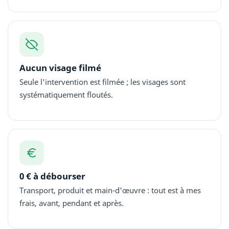
Aucun visage filmé
Seule l'intervention est filmée ; les visages sont
systématiquement floutés.
0 € à débourser
Transport, produit et main-d'œuvre : tout est à mes
frais, avant, pendant et après.