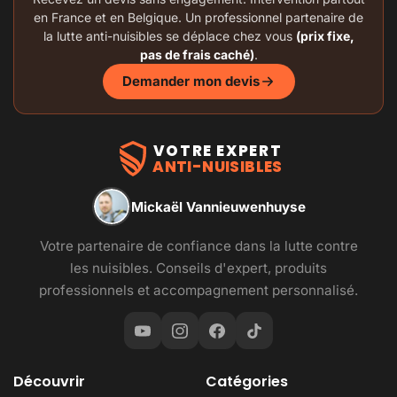
en France et en Belgique. Un professionnel partenaire de
la lutte anti-nuisibles se déplace chez vous
(prix fixe,
pas de frais caché)
.
Demander mon devis
VOTRE EXPERT
ANTI-NUISIBLES
Mickaël Vannieuwenhuyse
Votre partenaire de confiance dans la lutte contre
les nuisibles. Conseils d'expert, produits
professionnels et accompagnement personnalisé.
Découvrir
Catégories