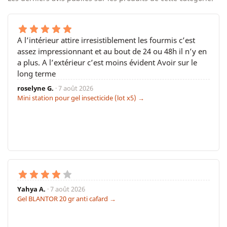
A l’intérieur attire irresistiblement les fourmis c’est
assez impressionnant et au bout de 24 ou 48h il n’y en
a plus. A l’extérieur c’est moins évident Avoir sur le
long terme
roselyne G.
· 7 août 2026
Mini station pour gel insecticide (lot x5) →
Yahya A.
· 7 août 2026
Gel BLANTOR 20 gr anti cafard →