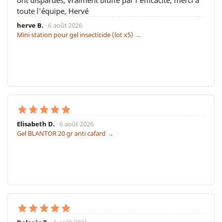
toute l'équipe, Hervé
herve B.
· 6 août 2026
Mini station pour gel insecticide (lot x5) →
Elisabeth D.
· 6 août 2026
Gel BLANTOR 20 gr anti cafard →