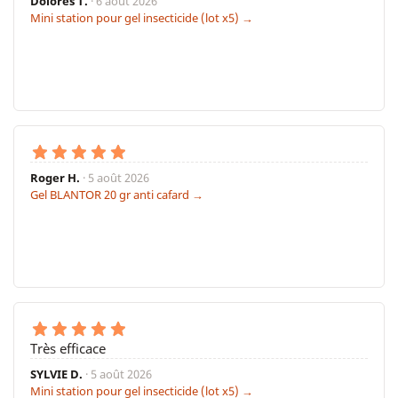
Dolorès T.
· 6 août 2026
Mini station pour gel insecticide (lot x5) →
Roger H.
· 5 août 2026
Gel BLANTOR 20 gr anti cafard →
Très efficace
SYLVIE D.
· 5 août 2026
Mini station pour gel insecticide (lot x5) →