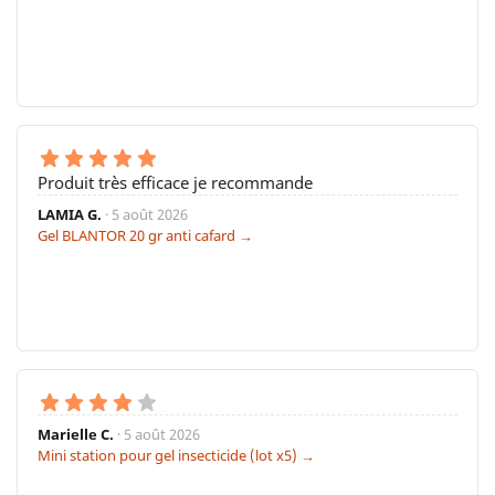
Produit très efficace je recommande
LAMIA G.
· 5 août 2026
Gel BLANTOR 20 gr anti cafard →
Marielle C.
· 5 août 2026
Mini station pour gel insecticide (lot x5) →