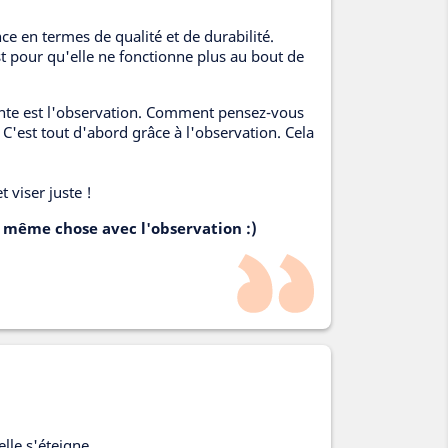
e en termes de qualité et de durabilité.
t pour qu'elle ne fonctionne plus au bout de
tante est l'observation. Comment pensez-vous
? C'est tout d'abord grâce à l'observation. Cela
 viser juste !
la même chose avec l'observation :)
elle s'éteigne.