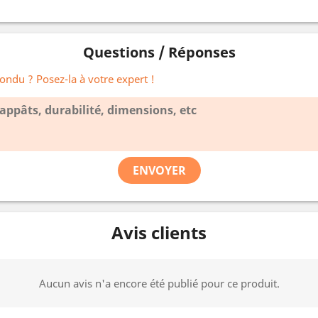
Questions / Réponses
ondu ? Posez-la à votre expert !
ENVOYER
Avis clients
Aucun avis n'a encore été publié pour ce produit.