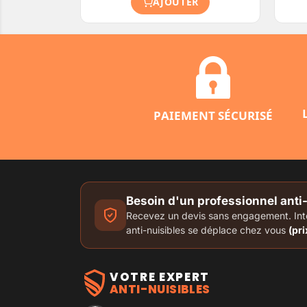
AJOUTER
PAIEMENT SÉCURISÉ
Besoin d'un professionnel anti
Recevez un devis sans engagement. Inter
anti-nuisibles se déplace chez vous
(pri
VOTRE EXPERT
ANTI-NUISIBLES