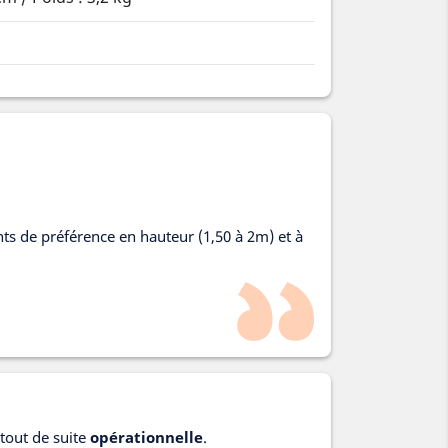
ts de préférence en hauteur (1,50 à 2m) et à
 tout de suite
opérationnelle
.