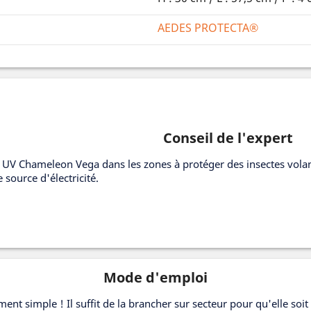
AEDES PROTECTA®
Conseil de l'expert
 UV Chameleon Vega dans les zones à protéger des insectes volan
 source d'électricité.
Mode d'emploi
ment simple ! Il suffit de la brancher sur secteur pour qu'elle soit