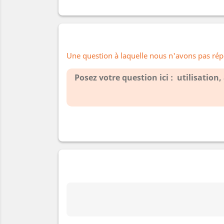
Une question à laquelle nous n'avons pas rép