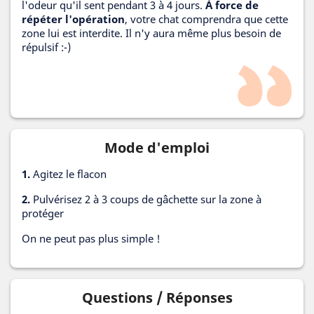
l'odeur qu'il sent pendant 3 à 4 jours.
À force de
répéter l'opération
, votre chat comprendra que cette
zone lui est interdite. Il n'y aura même plus besoin de
répulsif :-)
Mode d'emploi
1.
Agitez le flacon
2.
Pulvérisez 2 à 3 coups de gâchette sur la zone à
protéger
On ne peut pas plus simple !
Questions / Réponses