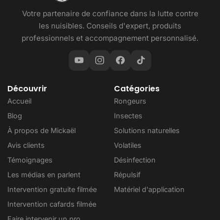
Votre partenaire de confiance dans la lutte contre
les nuisibles. Conseils d'expert, produits
professionnels et accompagnement personnalisé.
Découvrir
Catégories
Accueil
Rongeurs
Blog
Insectes
À propos de Mickaël
Solutions naturelles
Avis clients
Volatiles
Témoignages
Désinfection
Les médias en parlent
Répulsif
Intervention gratuite filmée
Matériel d'application
Intervention cafards filmée
Faire intervenir un pro