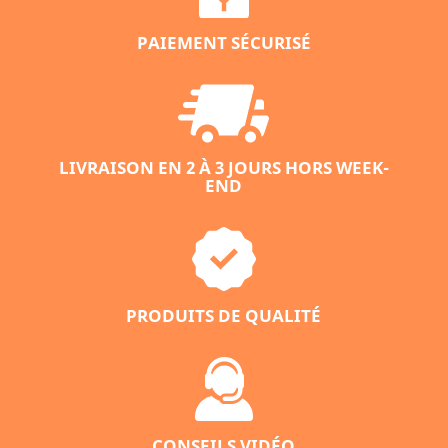
PAIEMENT SÉCURISÉ
LIVRAISON EN 2 À 3 JOURS HORS WEEK-
END
PRODUITS DE QUALITÉ
CONSEILS VIDÉO