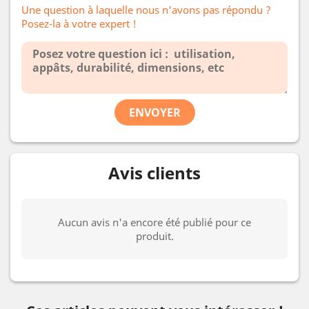
Une question à laquelle nous n'avons pas répondu ?
Posez-la à votre expert !
ENVOYER
Avis clients
Aucun avis n'a encore été publié pour ce
produit.