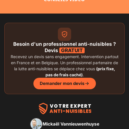
Besoin d'un professionnel anti-nuisibles ?
Devis
GRATUIT
Recevez un devis sans engagement. Intervention partout
en France et en Belgique. Un professionnel partenaire de
la lutte anti-nuisibles se déplace chez vous
(prix fixe,
pas de frais caché)
.
Demander mon devis
VOTRE EXPERT
ANTI-NUISIBLES
Mickaël Vannieuwenhuyse