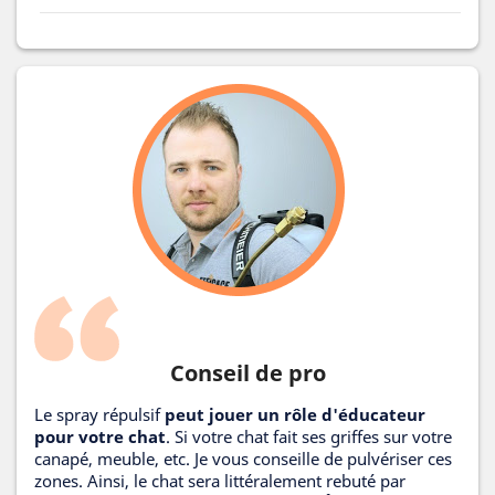
Conseil de pro
Le spray répulsif
peut jouer un rôle d'éducateur
pour votre chat
. Si votre chat fait ses griffes sur votre
canapé, meuble, etc. Je vous conseille de pulvériser ces
zones. Ainsi, le chat sera littéralement rebuté par