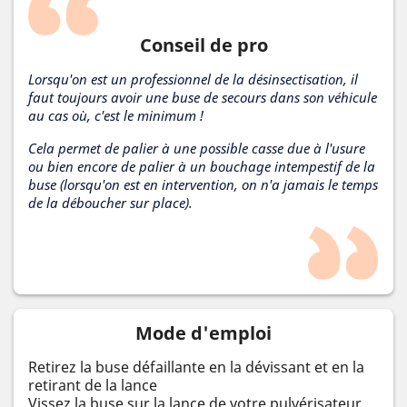
Conseil de pro
Lorsqu'on est un professionnel de la désinsectisation, il
faut toujours avoir une buse de secours dans son véhicule
au cas où, c'est le minimum !
Cela permet de palier à une possible casse due à l'usure
ou bien encore de palier à un bouchage intempestif de la
buse (lorsqu'on est en intervention, on n'a jamais le temps
de la déboucher sur place).
Mode d'emploi
Retirez la buse défaillante en la dévissant et en la
retirant de la lance
Vissez la buse sur la lance de votre pulvérisateur