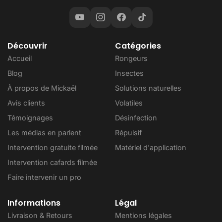
Découvrir
Catégories
Accueil
Rongeurs
Blog
Insectes
À propos de Mickaël
Solutions naturelles
Avis clients
Volatiles
Témoignages
Désinfection
Les médias en parlent
Répulsif
Intervention gratuite filmée
Matériel d'application
Intervention cafards filmée
Faire intervenir un pro
Informations
Légal
Livraison & Retours
Mentions légales