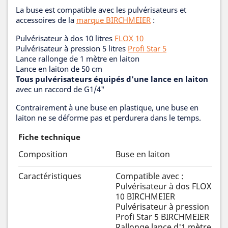
La buse est compatible avec les pulvérisateurs et
accessoires de la
marque BIRCHMEIER
:
Pulvérisateur à dos 10 litres
FLOX 10
Pulvérisateur à pression 5 litres
Profi Star 5
Lance rallonge de 1 mètre en laiton
Lance en laiton de 50 cm
Tous pulvérisateurs équipés d'une lance en laiton
avec un raccord de G1/4"
Contrairement à une buse en plastique, une buse en
laiton ne se déforme pas et perdurera dans le temps.
Fiche technique
Composition
Buse en laiton
Caractéristiques
Compatible avec :
Pulvérisateur à dos FLOX
10 BIRCHMEIER
Pulvérisateur à pression
Profi Star 5 BIRCHMEIER
Rallonge lance d'1 mètre