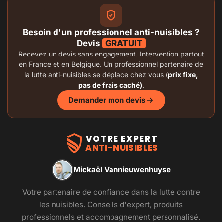
Besoin d'un professionnel anti-nuisibles ?
Devis
GRATUIT
Recevez un devis sans engagement. Intervention partout
en France et en Belgique. Un professionnel partenaire de
la lutte anti-nuisibles se déplace chez vous
(prix fixe,
pas de frais caché)
.
Demander mon devis
VOTRE EXPERT
ANTI-NUISIBLES
Mickaël Vannieuwenhuyse
Votre partenaire de confiance dans la lutte contre
les nuisibles. Conseils d'expert, produits
professionnels et accompagnement personnalisé.