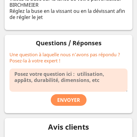
BIRCHMEIER
Réglez la buse en la vissant ou en la dévissant afin
de régler le jet
Questions / Réponses
Une question à laquelle nous n'avons pas répondu ?
Posez-la à votre expert !
ENVOYER
Avis clients