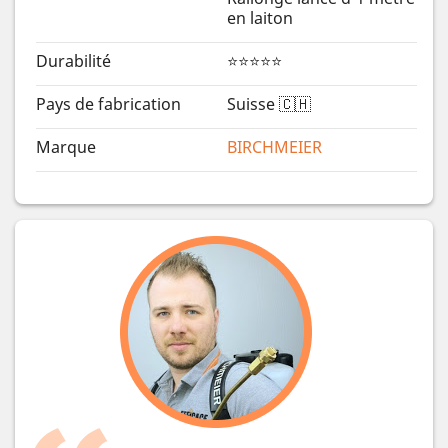
en laiton
Durabilité
⭐⭐⭐⭐⭐
Pays de fabrication
Suisse 🇨🇭
Marque
BIRCHMEIER