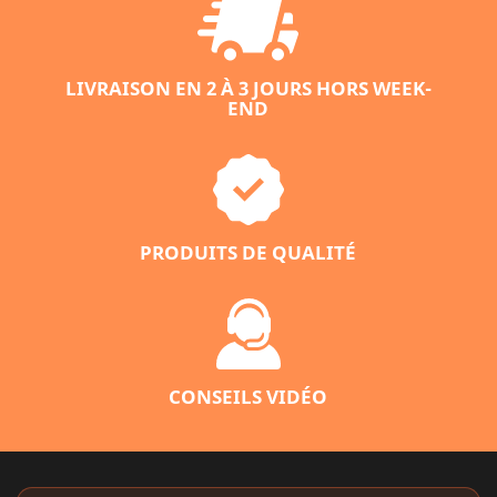
LIVRAISON EN 2 À 3 JOURS HORS WEEK-
END
PRODUITS DE QUALITÉ
CONSEILS VIDÉO