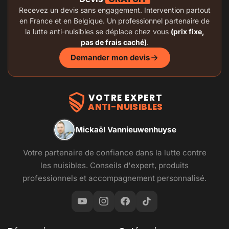
Recevez un devis sans engagement. Intervention partout
en France et en Belgique. Un professionnel partenaire de
la lutte anti-nuisibles se déplace chez vous
(prix fixe,
pas de frais caché)
.
Demander mon devis
VOTRE EXPERT
ANTI-NUISIBLES
Mickaël Vannieuwenhuyse
Votre partenaire de confiance dans la lutte contre
les nuisibles. Conseils d'expert, produits
professionnels et accompagnement personnalisé.