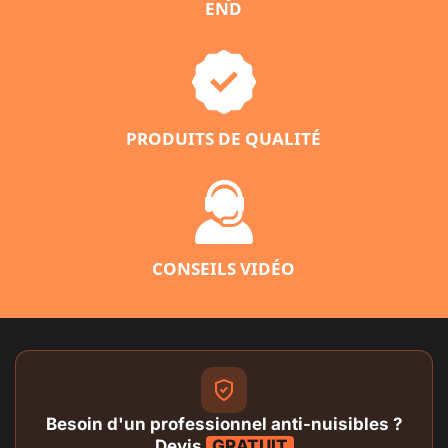
END
PRODUITS DE QUALITÉ
CONSEILS VIDÉO
Besoin d'un professionnel anti-nuisibles ?
Devis
GRATUIT