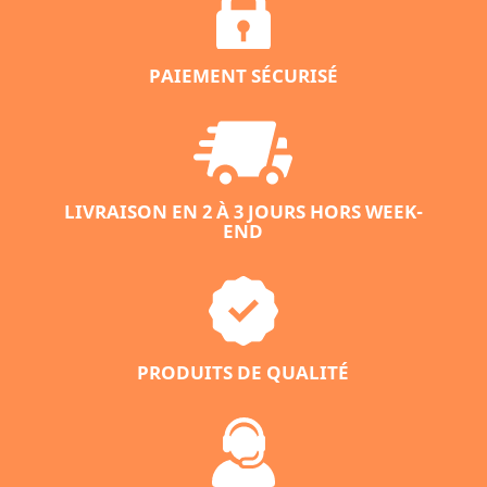
PAIEMENT SÉCURISÉ
LIVRAISON EN 2 À 3 JOURS HORS WEEK-
END
PRODUITS DE QUALITÉ