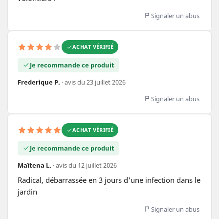
Signaler un abus
ACHAT VÉRIFIÉ
Je recommande ce produit
Frederique P.
· avis du 23 juillet 2026
Signaler un abus
ACHAT VÉRIFIÉ
Je recommande ce produit
Maïtena L.
· avis du 12 juillet 2026
Radical, débarrassée en 3 jours d'une infection dans le 
jardin
Signaler un abus