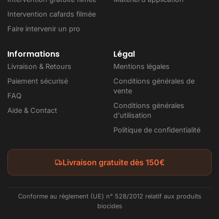
Intervention cafards filmée
Faire intervenir un pro
Informations
Légal
Livraison & Retours
Mentions légales
Paiement sécurisé
Conditions générales de
vente
FAQ
Conditions générales
Aide & Contact
d'utilisation
Politique de confidentialité
Livraison gratuite dès 150€
Conforme au règlement (UE) n° 528/2012 relatif aux produits
biocides