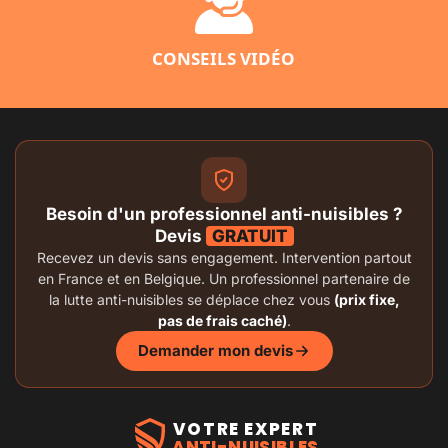
CONSEILS VIDÉO
Besoin d'un professionnel anti-nuisibles ?
Devis
GRATUIT
Recevez un devis sans engagement. Intervention partout
en France et en Belgique. Un professionnel partenaire de
la lutte anti-nuisibles se déplace chez vous
(prix fixe,
pas de frais caché)
.
Demander mon devis
VOTRE EXPERT
ANTI-NUISIBLES