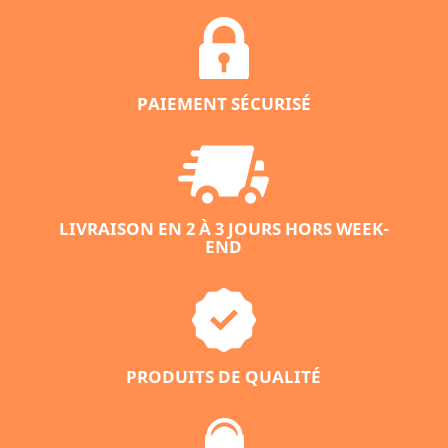
PAIEMENT SÉCURISÉ
LIVRAISON EN 2 À 3 JOURS HORS WEEK-
END
PRODUITS DE QUALITÉ