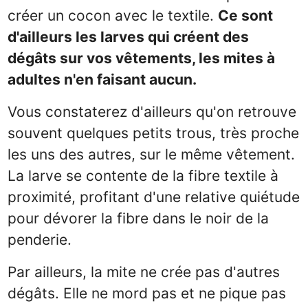
créer un cocon avec le textile.
Ce sont
d'ailleurs les larves qui créent des
dégâts sur vos vêtements, les mites à
adultes n'en faisant aucun.
Vous constaterez d'ailleurs qu'on retrouve
souvent quelques petits trous, très proche
les uns des autres, sur le même vêtement.
La larve se contente de la fibre textile à
proximité, profitant d'une relative quiétude
pour dévorer la fibre dans le noir de la
penderie.
Par ailleurs, la mite ne crée pas d'autres
dégâts. Elle ne mord pas et ne pique pas