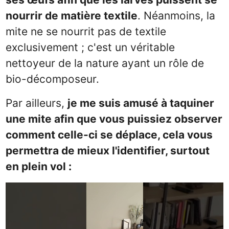
nourrir de matière textile
. Néanmoins, la
mite ne se nourrit pas de textile
exclusivement ; c'est un véritable
nettoyeur de la nature ayant un rôle de
bio-décomposeur.
Par ailleurs,
je me suis amusé à taquiner
une mite afin que vous puissiez observer
comment celle-ci se déplace, cela vous
permettra de mieux l'identifier, surtout
en plein vol :