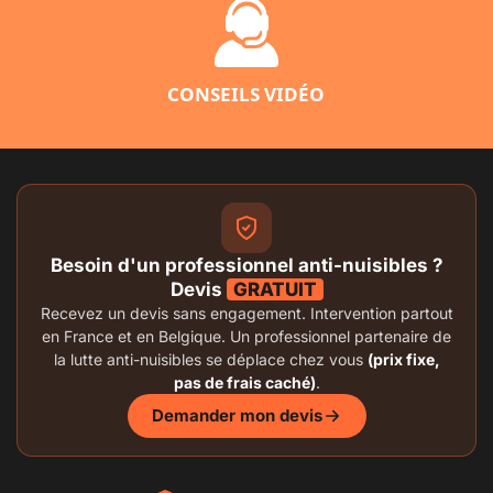
CONSEILS VIDÉO
Besoin d'un professionnel anti-nuisibles ?
Devis
GRATUIT
Recevez un devis sans engagement. Intervention partout
en France et en Belgique. Un professionnel partenaire de
la lutte anti-nuisibles se déplace chez vous
(prix fixe,
pas de frais caché)
.
Demander mon devis