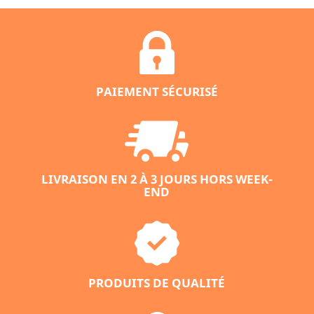
PAIEMENT SÉCURISÉ
LIVRAISON EN 2 À 3 JOURS HORS WEEK-
END
PRODUITS DE QUALITÉ