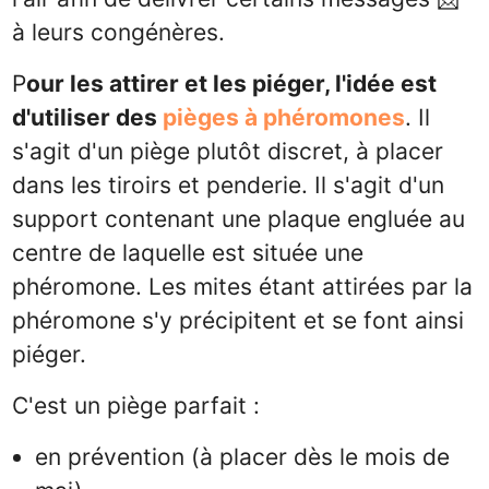
à leurs congénères.
P
our les attirer et les piéger, l'idée est
d'utiliser des
pièges à phéromones
. Il
s'agit d'un piège plutôt discret, à placer
dans les tiroirs et penderie. Il s'agit d'un
support contenant une plaque engluée au
centre de laquelle est située une
phéromone. Les mites étant attirées par la
phéromone s'y précipitent et se font ainsi
piéger.
C'est un piège parfait :
en prévention (à placer dès le mois de