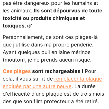
pas être dangereux pour les humains et
les animaux.
Ils sont dépourvus de toute
toxicité ou produits chimiques et
toxiques.
🌿
Personnellement, ce sont ces pièges-là
que j'utilise dans ma propre penderie.
Ayant quelques pull en laine mérinos
(mouton), je ne prends aucun risque.
Ces pièges
sont rechargeables !
Pour
cela, il vous suffit de
remplacer la plaque
engluée par une autre neuve
. La durée
d'efficacité d'une plaque est de trois mois
dès que son film protecteur a été retiré.