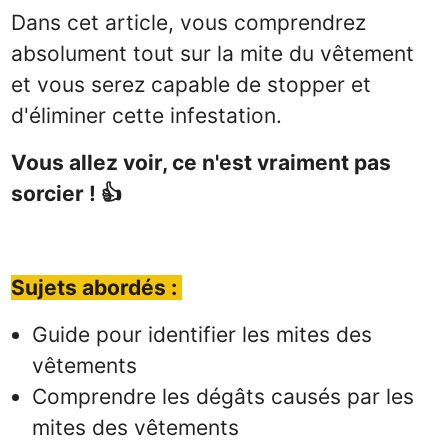
Dans cet article, vous comprendrez
absolument tout sur la mite du vêtement
et vous serez capable de stopper et
d'éliminer cette infestation.
Vous allez voir, ce n'est vraiment pas
sorcier ! 👍
Sujets
abordés :
Guide pour identifier les mites des
vêtements
Comprendre les dégâts causés par les
mites des vêtements