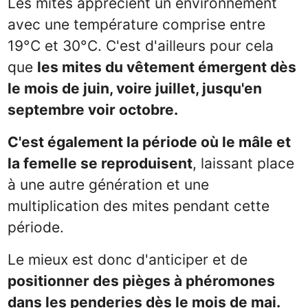
Les mites apprécient un environnement
avec une température comprise entre
19°C et 30°C. C'est d'ailleurs pour cela
que
les mites du vêtement émergent dès
le mois de juin, voire juillet, jusqu'en
septembre voir octobre.
C'est également la période où le mâle et
la femelle se reproduisent
, laissant place
à une autre génération et une
multiplication des mites pendant cette
période.
Le mieux est donc d'anticiper et de
positionner des pièges à phéromones
dans les penderies
dès le mois de mai
.