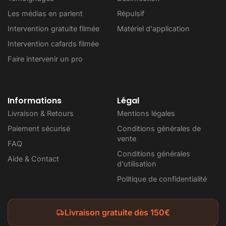
Les médias en parlent
Répulsif
Intervention gratuite filmée
Matériel d'application
Intervention cafards filmée
Faire intervenir un pro
Informations
Légal
Livraison & Retours
Mentions légales
Paiement sécurisé
Conditions générales de
vente
FAQ
Conditions générales
Aide & Contact
d'utilisation
Politique de confidentialité
Livraison gratuite dès 150€