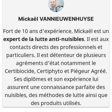
Mickaël VANNIEUWENHUYSE
Fort de 10 ans d'expérience, Mickaël est un
expert de la lutte anti-nuisibles
. Il est aux
contacts directs des professionnels et
particuliers. Il est détenteur de plusieurs
agréments d'état notamment le
Certibiocide, Certiphyto et Piégeur Agréé.
Ses diplômes et son expérience lui
assurent une connaissance parfaite des
nuisibles, des méthodes de lutte ainsi que
des produits utilisés.