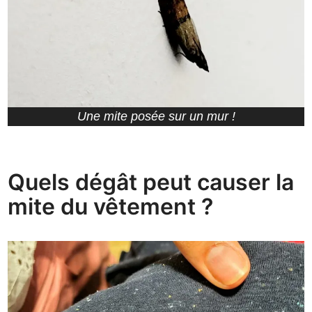
Une mite posée sur un mur !
Quels dégât peut causer la
mite du vêtement ?