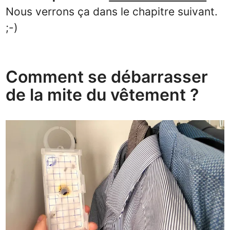
Nous verrons ça dans le chapitre suivant.
;-)
Comment se débarrasser
de la mite du vêtement ?