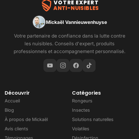
VOTRE EXPERT
ANTI-NUISIBLES
Mickaël Vannieuwenhuyse
Votre partenaire de confiance dans la lutte contre
les nuisibles. Conseils d'expert, produits
professionnels et accompagnement personnalisé.
Découvrir
Catégories
Accueil
Rongeurs
Blog
Insectes
À propos de Mickaël
Solutions naturelles
Avis clients
Volatiles
Témoignages
Désinfection