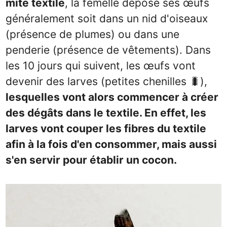
mite textile
, la femelle dépose ses œufs
généralement soit dans un nid d'oiseaux
(présence de plumes) ou dans une
penderie (présence de vêtements). Dans
les 10 jours qui suivent, les œufs vont
devenir des larves (petites chenilles 🐛),
lesquelles vont alors commencer à créer
des dégâts dans le textile. En effet, les
larves vont couper les fibres du textile
afin à la fois d'en consommer, mais aussi
s'en servir pour établir un cocon.