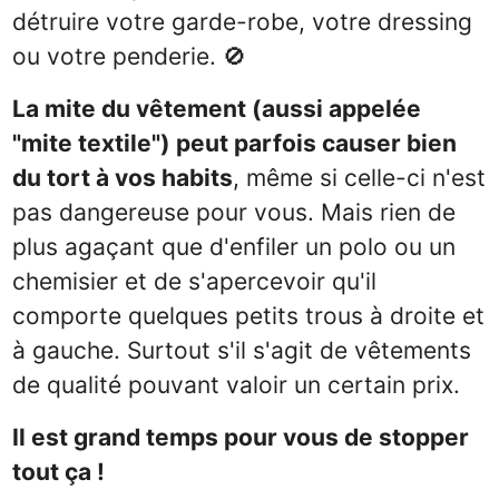
détruire votre garde-robe, votre dressing
ou votre penderie. 🚫
La mite du vêtement (aussi appelée
"mite textile") peut parfois causer bien
du tort à vos habits
, même si celle-ci n'est
pas dangereuse pour vous. Mais rien de
plus agaçant que d'enfiler un polo ou un
chemisier et de s'apercevoir qu'il
comporte quelques petits trous à droite et
à gauche. Surtout s'il s'agit de vêtements
de qualité pouvant valoir un certain prix.
Il est grand temps pour vous de stopper
tout ça !