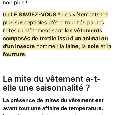
non plus !
🙋‍♂️ LE SAVIEZ-VOUS ?
Les vêtements les
plus susceptibles d'être touchés par les
mites du vêtement sont
les vêtements
composés de textile issu d'un animal ou
d'un insecte
comme : la
laine
, la
soie
et la
fourrure
.
La mite du vêtement a-t-
elle une saisonnalité ?
La présence de mites du vêtement est
avant tout une affaire de température.