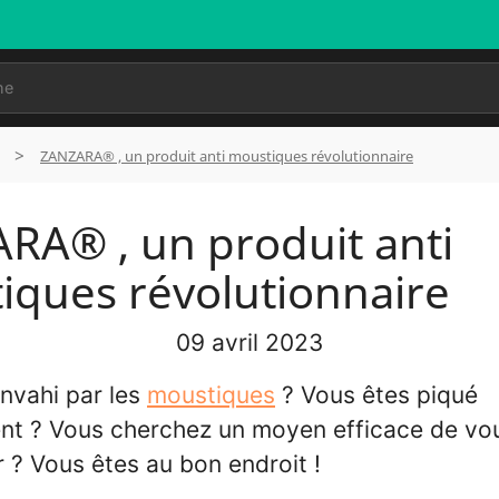
ZANZARA® , un produit anti moustiques révolutionnaire
RA® , un produit anti
iques révolutionnaire
09 avril 2023
nvahi par les
moustiques
? Vous êtes piqué
nt ? Vous cherchez un moyen efficace de vo
 ? Vous êtes au bon endroit !