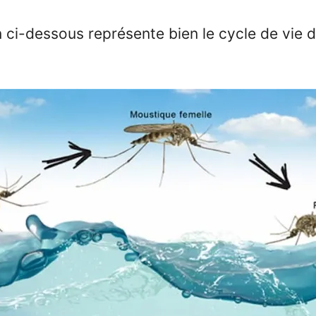
on ci-dessous représente bien le cycle de vie 