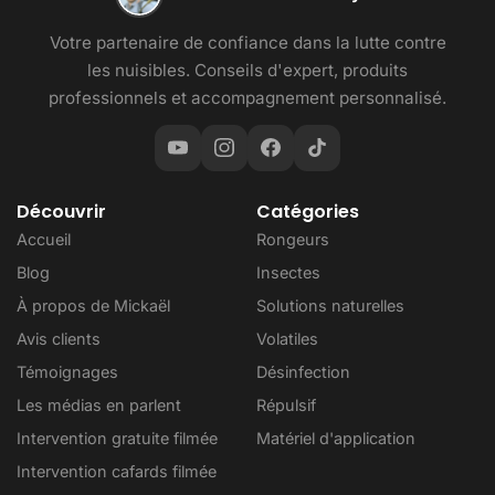
Votre partenaire de confiance dans la lutte contre
les nuisibles. Conseils d'expert, produits
professionnels et accompagnement personnalisé.
Découvrir
Catégories
Accueil
Rongeurs
Blog
Insectes
À propos de Mickaël
Solutions naturelles
Avis clients
Volatiles
Témoignages
Désinfection
Les médias en parlent
Répulsif
Intervention gratuite filmée
Matériel d'application
Intervention cafards filmée