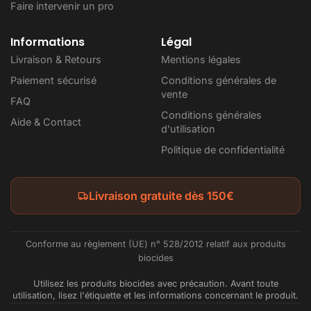
Faire intervenir un pro
Informations
Légal
Livraison & Retours
Mentions légales
Paiement sécurisé
Conditions générales de
vente
FAQ
Conditions générales
Aide & Contact
d'utilisation
Politique de confidentialité
Livraison gratuite dès 150€
Conforme au règlement (UE) n° 528/2012 relatif aux produits
biocides
Utilisez les produits biocides avec précaution. Avant toute
utilisation, lisez l'étiquette et les informations concernant le produit.