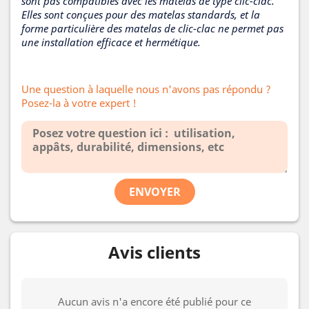
sont pas compatibles avec les matelas de type clic-clac.
Elles sont conçues pour des matelas standards, et la
forme particulière des matelas de clic-clac ne permet pas
une installation efficace et hermétique.
Une question à laquelle nous n'avons pas répondu ?
Posez-la à votre expert !
ENVOYER
Avis clients
Aucun avis n'a encore été publié pour ce