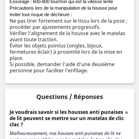
Essorage : 600-800 tour/min qui est la vitesse lente 
Précautions lors de la manipulation de la housse pour 
éviter tout risque de déchirure :
Ne pas tirer fortement sur le tissu lors de la pose ;
procéder par ajustements progressifs.
Vérifier l’alignement de la housse avec le matelas
avant toute traction.
Éviter les objets pointus (ongles, bijoux,
fermetures éclair) à proximité lors de la mise en
place.
Si possible, demander l’aide d’une deuxième
personne pour faciliter l’enfilage.
Questions / Réponses
Je voudrais savoir si les housses anti punaises
de lit peuvent se mettre sur un matelas de clic
clac ?
Malheureusement, nos housses anti-punaises de lit ne