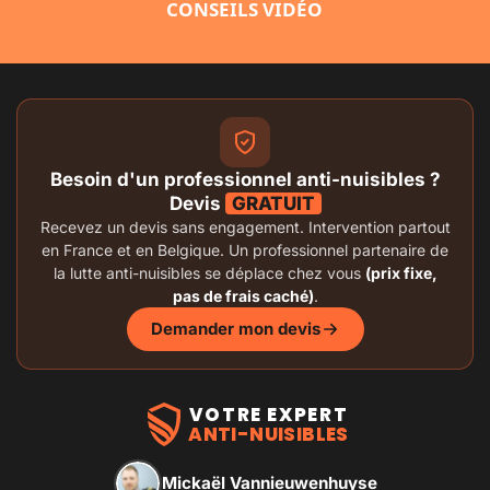
CONSEILS VIDÉO
Besoin d'un professionnel anti-nuisibles ?
Devis
GRATUIT
Recevez un devis sans engagement. Intervention partout
en France et en Belgique. Un professionnel partenaire de
la lutte anti-nuisibles se déplace chez vous
(prix fixe,
pas de frais caché)
.
Demander mon devis
VOTRE EXPERT
ANTI-NUISIBLES
Mickaël Vannieuwenhuyse