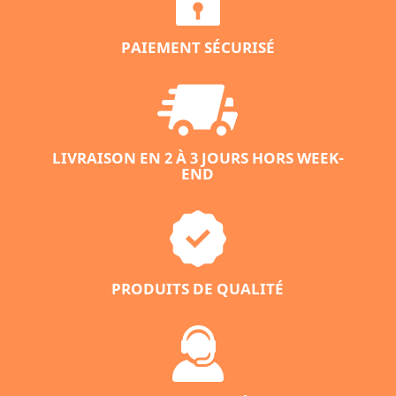
PAIEMENT SÉCURISÉ
LIVRAISON EN 2 À 3 JOURS HORS WEEK-
END
PRODUITS DE QUALITÉ