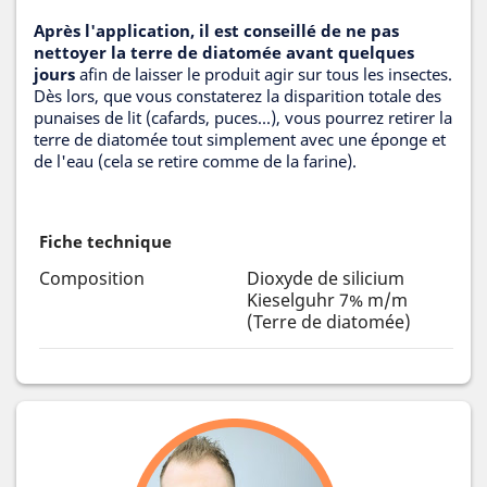
Après l'application, il est conseillé de ne pas
nettoyer la terre de diatomée avant quelques
jours
afin de laisser le produit agir sur tous les insectes.
Dès lors, que vous constaterez la disparition totale des
punaises de lit (cafards, puces...), vous pourrez retirer la
terre de diatomée tout simplement avec une éponge et
de l'eau (cela se retire comme de la farine).
Fiche technique
Composition
Dioxyde de silicium
Kieselguhr 7% m/m
(Terre de diatomée)