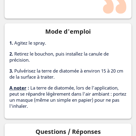
Mode d'emploi
1.
Agitez le spray.
2.
Retirez le bouchon, puis installez la canule de
précision.
3.
Pulvérisez la terre de diatomée à environ 15 à 20 cm
de la surface à traiter.
A noter
:
La terre de diatomée, lors de l'application,
peut se répandre légèrement dans l'air ambiant : portez
un masque (même un simple en papier) pour ne pas
l'inhaler.
Questions / Réponses