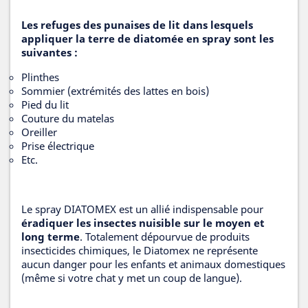
Les refuges des punaises de lit dans lesquels
appliquer la terre de diatomée en spray sont les
suivantes :
Plinthes
Sommier (extrémités des lattes en bois)
Pied du lit
Couture du matelas
Oreiller
Prise électrique
Etc.
Le spray DIATOMEX est un allié indispensable pour
éradiquer les insectes nuisible sur le moyen et
long terme
. Totalement dépourvue de produits
insecticides chimiques, le Diatomex ne représente
aucun danger pour les enfants et animaux domestiques
(même si votre chat y met un coup de langue).