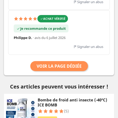
Signaler un abus
ACHAT VÉRIFIÉ
Je recommande ce produit
Philippe D.
· avis du 6 juillet 2026
Signaler un abus
VOIR LA PAGE DÉDIÉE
Ces articles peuvent vous intéresser !
Bombe de froid anti insecte (-40°C)
ICE BOMB
(5)