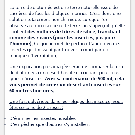
La terre de diatomée est une terre naturelle issue de
carrières de fossiles d'algues marines. C'est donc une
solution totalement non chimique. Lorsque l'on
observe au microscope cette terre, on s'aperçoit qu'elle
contient
des milliers de fibres de silice, tranchant
comme des rasoirs (pour les insectes, pas pour
l'homme)
. Ce qui permet de perforer l'abdomen des
insectes qui finissent par trouver la mort par un
manque d'hydratation.
Une explication plus imagée serait de comparer la terre
de diatomée à un désert hostile et coupant pour tous
types d'insectes.
Avec sa contenance de 500 ml, cela
vous permet de créer un désert anti insectes sur
60 mètres linéaires.
Une fois pulvérisée dans les refuges des insectes, vous
êtes certains de 2 choses :
D'éliminer les insectes nuisibles
D'empêcher que d'autres s'y installent