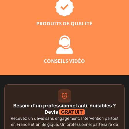
PRODUITS DE QUALITÉ
CONSEILS VIDÉO
Besoin d'un professionnel anti-nuisibles ?
Devis
GRATUIT
Recevez un devis sans engagement. Intervention partout
en France et en Belgique. Un professionnel partenaire de