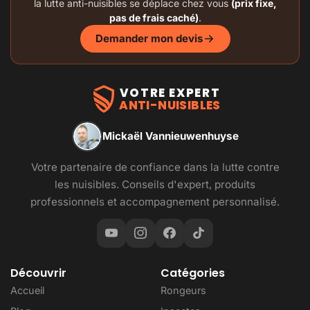
la lutte anti-nuisibles se déplace chez vous
(prix fixe,
pas de frais caché)
.
Demander mon devis
VOTRE EXPERT
ANTI-NUISIBLES
Mickaël Vannieuwenhuyse
Votre partenaire de confiance dans la lutte contre
les nuisibles. Conseils d'expert, produits
professionnels et accompagnement personnalisé.
Découvrir
Catégories
Accueil
Rongeurs