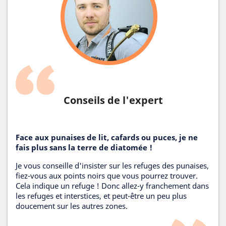
Conseils de l'expert
Face aux punaises de lit, cafards ou puces, je ne
fais plus sans la terre de diatomée !
Je vous conseille d'insister sur les refuges des punaises,
fiez-vous aux points noirs que vous pourrez trouver.
Cela indique un refuge ! Donc allez-y franchement dans
les refuges et interstices, et peut-être un peu plus
doucement sur les autres zones.