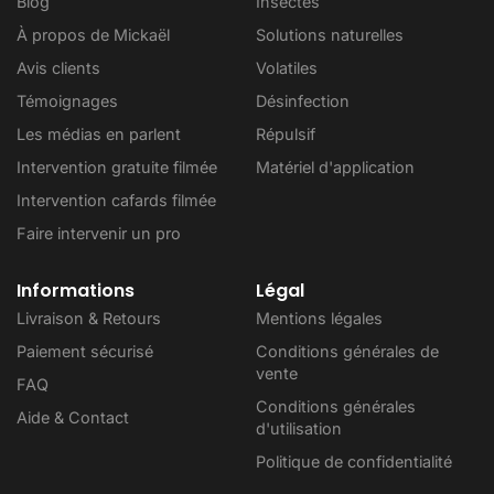
Blog
Insectes
À propos de Mickaël
Solutions naturelles
Avis clients
Volatiles
Témoignages
Désinfection
Les médias en parlent
Répulsif
Intervention gratuite filmée
Matériel d'application
Intervention cafards filmée
Faire intervenir un pro
Informations
Légal
Livraison & Retours
Mentions légales
Paiement sécurisé
Conditions générales de
vente
FAQ
Conditions générales
Aide & Contact
d'utilisation
Politique de confidentialité