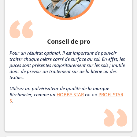
Conseil de pro
Pour un résultat optimal, il est important de pouvoir
traiter chaque mètre carré de surface au sol. En effet, les
puces sont présentes majoritairement sur les sols ; inutile
donc de prévoir un traitement sur de la literie ou des
textiles.
Utilisez un pulvérisateur de qualité de la marque
Birchmeier, comme un
HOBBY STAR
ou un
PROFI STAR
5
.