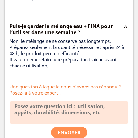
Puis-je garder le mélange eau + FINA pour
l’utiliser dans une semaine ?
Non, le mélange ne se conserve pas longtemps.
Préparez seulement la quantité nécessaire : après 24 à
48 h, le produit perd en efficacité.
Il vaut mieux refaire une préparation fraîche avant
chaque utilisation.
Une question à laquelle nous n'avons pas répondu ?
Posez-la à votre expert !
ENVOYER