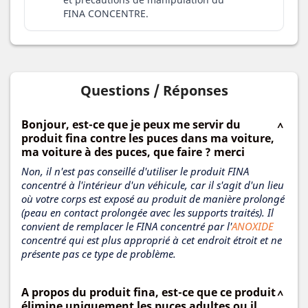
FINA CONCENTRE.
Questions / Réponses
Bonjour, est-ce que je peux me servir du
produit fina contre les puces dans ma voiture,
ma voiture à des puces, que faire ? merci
Non, il n'est pas conseillé d'utiliser le produit FINA
concentré à l'intérieur d'un véhicule, car il s'agit d'un lieu
où votre corps est exposé au produit de manière prolongé
(peau en contact prolongée avec les supports traités). Il
convient de remplacer le FINA concentré par l'
ANOXIDE
concentré qui est plus approprié à cet endroit étroit et ne
présente pas ce type de problème.
A propos du produit fina, est-ce que ce produit
élimine uniquement les puces adultes ou il