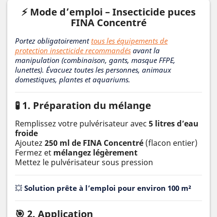
⚡ Mode d’emploi – Insecticide puces
FINA Concentré
Portez obligatoirement
tous les équipements de
protection insecticide recommandés
avant la
manipulation (combinaison, gants, masque FFPE,
lunettes). Évacuez toutes les personnes, animaux
domestiques, plantes et aquariums.
🧪 1. Préparation du mélange
Remplissez votre pulvérisateur avec
5 litres d’eau
froide
Ajoutez
250 ml de FINA Concentré
(flacon entier)
Fermez et
mélangez légèrement
Mettez le pulvérisateur sous pression
💥
Solution prête à l’emploi pour environ 100 m²
🎯 2. Application