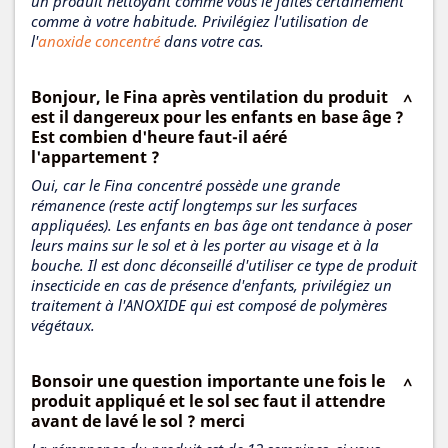
un produit nettoyant comme vous le faites certainement
comme à votre habitude. Privilégiez l'utilisation de
l'
anoxide concentré
dans votre cas.
Bonjour, le Fina après ventilation du produit
est il dangereux pour les enfants en base âge ?
Est combien d'heure faut-il aéré
l'appartement ?
Oui, car le Fina concentré possède une grande
rémanence (reste actif longtemps sur les surfaces
appliquées). Les enfants en bas âge ont tendance à poser
leurs mains sur le sol et à les porter au visage et à la
bouche. Il est donc déconseillé d'utiliser ce type de produit
insecticide en cas de présence d'enfants, privilégiez un
traitement à l'ANOXIDE qui est composé de polymères
végétaux.
Bonsoir une question importante une fois le
produit appliqué et le sol sec faut il attendre
avant de lavé le sol ? merci