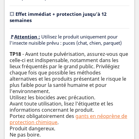
💥
Effet immédiat + protection jusqu’à 12
semaines
🚩
Attention :
Utilisez le produit uniquement pour
l'insecte nuisible prévu : puces (chat, chien, parquet)
TP18
- Avant toute pulvérisation, assurez-vous que
celle-ci est indispensable, notamment dans les
lieux fréquentés par le grand public. Privilégiez
chaque fois que possible les méthodes
alternatives et les produits présentant le risque le
plus faible pour la santé humaine et pour
l’environnement.
Utilisez les biocides avec précaution.
Avant toute utilisation, lisez l’étiquette et les
informations concernant le produit.
Portez obligatoirement des
gants en néoprène de
protection chimique
.
Produit dangereux.
Ne pas boire.