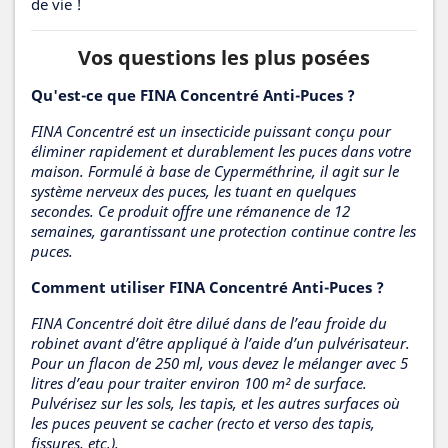
de vie !
Vos questions les plus posées
Qu'est-ce que FINA Concentré Anti-Puces ?
FINA Concentré est un insecticide puissant conçu pour
éliminer rapidement et durablement les puces dans votre
maison. Formulé à base de Cyperméthrine, il agit sur le
système nerveux des puces, les tuant en quelques
secondes. Ce produit offre une rémanence de 12
semaines, garantissant une protection continue contre les
puces.
Comment utiliser FINA Concentré Anti-Puces ?
FINA Concentré doit être dilué dans de l’eau froide du
robinet avant d’être appliqué à l’aide d’un pulvérisateur.
Pour un flacon de 250 ml, vous devez le mélanger avec 5
litres d’eau pour traiter environ 100 m² de surface.
Pulvérisez sur les sols, les tapis, et les autres surfaces où
les puces peuvent se cacher (recto et verso des tapis,
fissures, etc.).