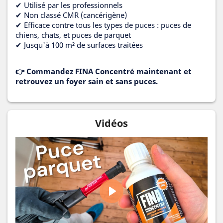
✔ Utilisé par les professionnels
✔ Non classé CMR (cancérigène)
✔ Efficace contre tous les types de puces : puces de
chiens, chats, et puces de parquet
✔ Jusqu'à 100 m² de surfaces traitées
👉 Commandez FINA Concentré maintenant et
retrouvez un foyer sain et sans puces.
Vidéos
Play