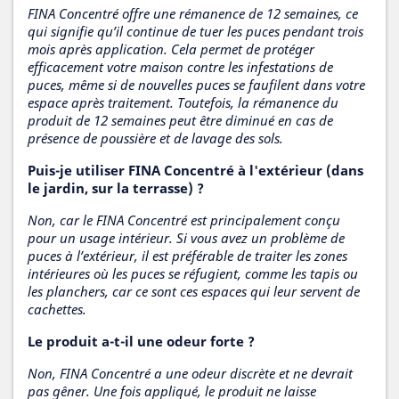
FINA Concentré offre une rémanence de 12 semaines, ce
qui signifie qu’il continue de tuer les puces pendant trois
mois après application. Cela permet de protéger
efficacement votre maison contre les infestations de
puces, même si de nouvelles puces se faufilent dans votre
espace après traitement. Toutefois, la rémanence du
produit de 12 semaines peut être diminué en cas de
présence de poussière et de lavage des sols.
Puis-je utiliser FINA Concentré à l'extérieur (dans
le jardin, sur la terrasse) ?
Non, car le FINA Concentré est principalement conçu
pour un usage intérieur. Si vous avez un problème de
puces à l’extérieur, il est préférable de traiter les zones
intérieures où les puces se réfugient, comme les tapis ou
les planchers, car ce sont ces espaces qui leur servent de
cachettes.
Le produit a-t-il une odeur forte ?
Non, FINA Concentré a une odeur discrète et ne devrait
pas gêner. Une fois appliqué, le produit ne laisse