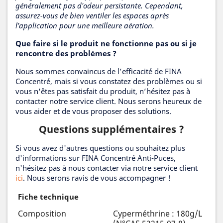
généralement pas d'odeur persistante. Cependant,
assurez-vous de bien ventiler les espaces après
l’application pour une meilleure aération.
Que faire si le produit ne fonctionne pas ou si je
rencontre des problèmes ?
Nous sommes convaincus de l’efficacité de FINA
Concentré, mais si vous constatez des problèmes ou si
vous n'êtes pas satisfait du produit, n’hésitez pas à
contacter notre service client. Nous serons heureux de
vous aider et de vous proposer des solutions.
Questions supplémentaires ?
Si vous avez d'autres questions ou souhaitez plus
d'informations sur FINA Concentré Anti-Puces,
n'hésitez pas à nous contacter via notre service client
ici
. Nous serons ravis de vous accompagner !
Fiche technique
Composition
Cyperméthrine : 180g/L