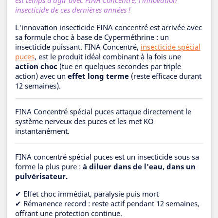
insecticide de ces dernières années !
L'innovation insecticide FINA concentré est arrivée avec
sa formule choc à base de Cyperméthrine : un
insecticide puissant. FINA Concentré,
insecticide spécial
puces
, est le produit idéal combinant à la fois une
action choc
(tue en quelques secondes par triple
action) avec un
effet long terme
(reste efficace durant
12 semaines).
FINA Concentré spécial puces attaque directement le
système nerveux des puces et les met KO
instantanément.
FINA concentré spécial puces est un insecticide sous sa
forme la plus pure :
à diluer dans de l'eau, dans un
pulvérisateur.
✔ Effet choc immédiat, paralysie puis mort
✔ Rémanence record : reste actif pendant 12 semaines,
offrant une protection continue.