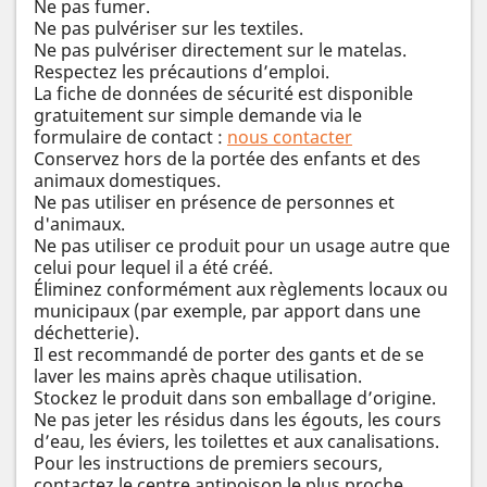
Ne pas fumer.
Ne pas pulvériser sur les textiles.
Ne pas pulvériser directement sur le matelas.
Respectez les précautions d’emploi.
La fiche de données de sécurité est disponible
gratuitement sur simple demande via le
formulaire de contact :
nous contacter
Conservez hors de la portée des enfants et des
animaux domestiques.
Ne pas utiliser en présence de personnes et
d'animaux.
Ne pas utiliser ce produit pour un usage autre que
celui pour lequel il a été créé.
Éliminez conformément aux règlements locaux ou
municipaux (par exemple, par apport dans une
déchetterie).
Il est recommandé de porter des gants et de se
laver les mains après chaque utilisation.
Stockez le produit dans son emballage d’origine.
Ne pas jeter les résidus dans les égouts, les cours
d’eau, les éviers, les toilettes et aux canalisations.
Pour les instructions de premiers secours,
contactez le centre antipoison le plus proche.