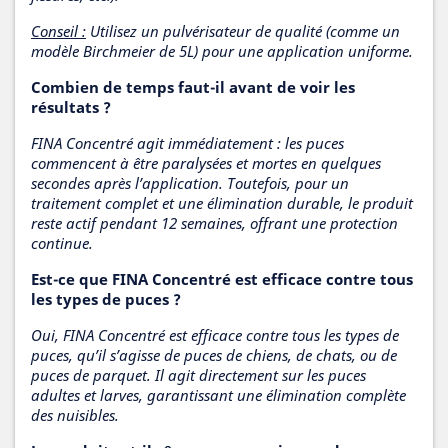
Conseil :
Utilisez un pulvérisateur de qualité (comme un
modèle Birchmeier de 5L) pour une application uniforme.
Combien de temps faut-il avant de voir les
résultats ?
FINA Concentré agit immédiatement : les puces
commencent à être paralysées et mortes en quelques
secondes après l’application. Toutefois, pour un
traitement complet et une élimination durable, le produit
reste actif pendant 12 semaines, offrant une protection
continue.
Est-ce que FINA Concentré est efficace contre tous
les types de puces ?
Oui, FINA Concentré est efficace contre tous les types de
puces, qu’il s’agisse de puces de chiens, de chats, ou de
puces de parquet. Il agit directement sur les puces
adultes et larves, garantissant une élimination complète
des nuisibles.