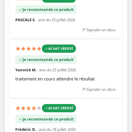
Je recommande ce produit
PASCALE S.
· avis du 25 juillet 2026
Signaler un abus
ACHAT VÉRIFIÉ
Je recommande ce produit
Yannick M.
· avis du 25 juillet 2026
traitement en cours attendre le résultat
Signaler un abus
ACHAT VÉRIFIÉ
Je recommande ce produit
Frédéric D.
· avis du 18 juillet 2026