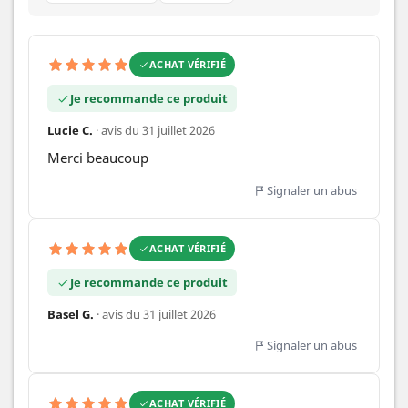
ACHAT VÉRIFIÉ
Je recommande ce produit
Lucie C.
· avis du 31 juillet 2026
Merci beaucoup
Signaler un abus
ACHAT VÉRIFIÉ
Je recommande ce produit
Basel G.
· avis du 31 juillet 2026
Signaler un abus
ACHAT VÉRIFIÉ