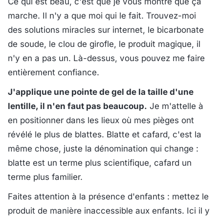
Ce qui est beau, c'est que je vous montre que ça
marche. Il n'y a que moi qui le fait. Trouvez-moi
des solutions miracles sur internet, le bicarbonate
de soude, le clou de girofle, le produit magique, il
n'y en a pas un. Là-dessus, vous pouvez me faire
entièrement confiance.
J'applique une pointe de gel de la taille d'une
lentille, il n'en faut pas beaucoup.
Je m'attelle à
en positionner dans les lieux où mes pièges ont
révélé le plus de blattes. Blatte et cafard, c'est la
même chose, juste la dénomination qui change :
blatte est un terme plus scientifique, cafard un
terme plus familier.
Faites attention à la présence d'enfants : mettez le
produit de manière inaccessible aux enfants. Ici il y