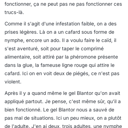
fonctionner, ça ne peut pas ne pas fonctionner ces
trucs-là.
Comme il s'agit d'une infestation faible, on a des
prises légères. Là on a un cafard sous forme de
nymphe, encore un ado. Il a voulu faire le caïd, il
s'est aventuré, soit pour taper le comprimé
alimentaire, soit attiré par la phéromone présente
dans la glue, la fameuse ligne rouge qui attire le
cafard. Ici on en voit deux de piégés, ce n'est pas
violent.
Après il y a quand même le gel Blantor qu'on avait
appliqué partout. Je pense, c'est même sûr, qu'il a
bien fonctionné. Le gel Blantor nous a sauvé de
pas mal de situations. Ici un peu mieux, on a plutôt
de l'adulte. J'en ai deux, trois adultes, une nymphe