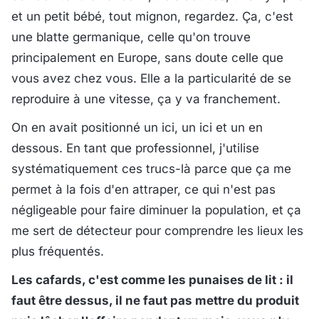
et un petit bébé, tout mignon, regardez. Ça, c'est
une blatte germanique, celle qu'on trouve
principalement en Europe, sans doute celle que
vous avez chez vous. Elle a la particularité de se
reproduire à une vitesse, ça y va franchement.
On en avait positionné un ici, un ici et un en
dessous. En tant que professionnel, j'utilise
systématiquement ces trucs-là parce que ça me
permet à la fois d'en attraper, ce qui n'est pas
négligeable pour faire diminuer la population, et ça
me sert de détecteur pour comprendre les lieux les
plus fréquentés.
Les cafards, c'est comme les punaises de lit : il
faut être dessus, il ne faut pas mettre du produit