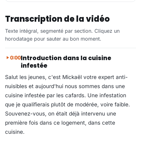
Transcription de la vidéo
Texte intégral, segmenté par section. Cliquez un
horodatage pour sauter au bon moment.
Introduction dans la cuisine
0:00
infestée
Salut les jeunes, c'est Mickaël votre expert anti-
nuisibles et aujourd'hui nous sommes dans une
cuisine infestée par les cafards. Une infestation
que je qualifierais plutôt de modérée, voire faible.
Souvenez-vous, on était déjà intervenu une
première fois dans ce logement, dans cette
cuisine.