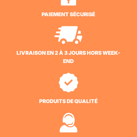
PAIEMENT SÉCURISÉ
LIVRAISON EN 2 À 3 JOURS HORS WEEK-
END
PRODUITS DE QUALITÉ