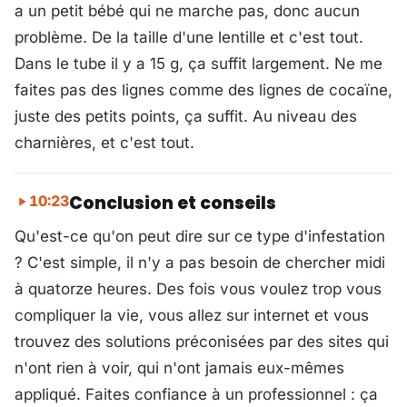
a un petit bébé qui ne marche pas, donc aucun
problème. De la taille d'une lentille et c'est tout.
Dans le tube il y a 15 g, ça suffit largement. Ne me
faites pas des lignes comme des lignes de cocaïne,
juste des petits points, ça suffit. Au niveau des
charnières, et c'est tout.
Conclusion et conseils
10:23
Qu'est-ce qu'on peut dire sur ce type d'infestation
? C'est simple, il n'y a pas besoin de chercher midi
à quatorze heures. Des fois vous voulez trop vous
compliquer la vie, vous allez sur internet et vous
trouvez des solutions préconisées par des sites qui
n'ont rien à voir, qui n'ont jamais eux-mêmes
appliqué. Faites confiance à un professionnel : ça