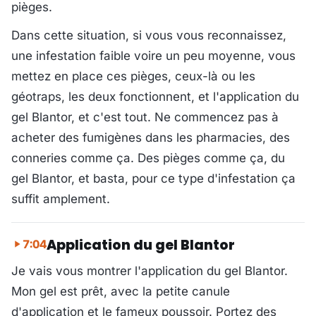
pièges.
Dans cette situation, si vous vous reconnaissez,
une infestation faible voire un peu moyenne, vous
mettez en place ces pièges, ceux-là ou les
géotraps, les deux fonctionnent, et l'application du
gel Blantor, et c'est tout. Ne commencez pas à
acheter des fumigènes dans les pharmacies, des
conneries comme ça. Des pièges comme ça, du
gel Blantor, et basta, pour ce type d'infestation ça
suffit amplement.
Application du gel Blantor
7:04
Je vais vous montrer l'application du gel Blantor.
Mon gel est prêt, avec la petite canule
d'application et le fameux poussoir. Portez des