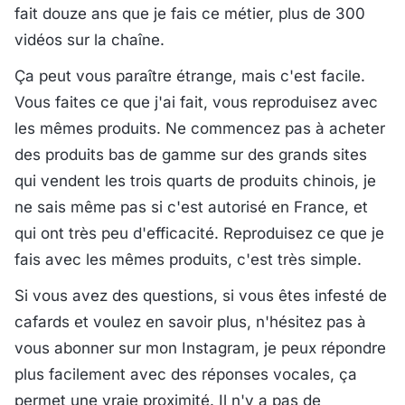
fait douze ans que je fais ce métier, plus de 300
vidéos sur la chaîne.
Ça peut vous paraître étrange, mais c'est facile.
Vous faites ce que j'ai fait, vous reproduisez avec
les mêmes produits. Ne commencez pas à acheter
des produits bas de gamme sur des grands sites
qui vendent les trois quarts de produits chinois, je
ne sais même pas si c'est autorisé en France, et
qui ont très peu d'efficacité. Reproduisez ce que je
fais avec les mêmes produits, c'est très simple.
Si vous avez des questions, si vous êtes infesté de
cafards et voulez en savoir plus, n'hésitez pas à
vous abonner sur mon Instagram, je peux répondre
plus facilement avec des réponses vocales, ça
permet une vraie proximité. Il n'y a pas de