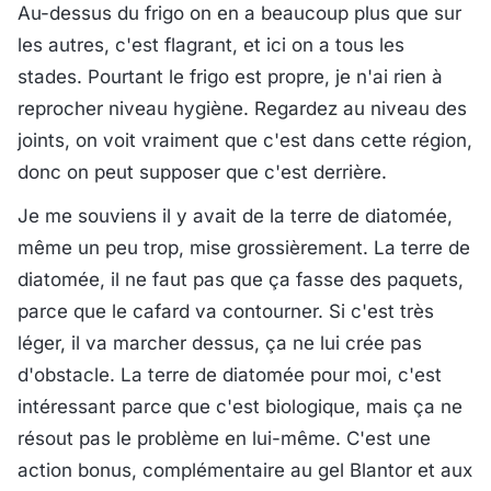
Au-dessus du frigo on en a beaucoup plus que sur
les autres, c'est flagrant, et ici on a tous les
stades. Pourtant le frigo est propre, je n'ai rien à
reprocher niveau hygiène. Regardez au niveau des
joints, on voit vraiment que c'est dans cette région,
donc on peut supposer que c'est derrière.
Je me souviens il y avait de la terre de diatomée,
même un peu trop, mise grossièrement. La terre de
diatomée, il ne faut pas que ça fasse des paquets,
parce que le cafard va contourner. Si c'est très
léger, il va marcher dessus, ça ne lui crée pas
d'obstacle. La terre de diatomée pour moi, c'est
intéressant parce que c'est biologique, mais ça ne
résout pas le problème en lui-même. C'est une
action bonus, complémentaire au gel Blantor et aux