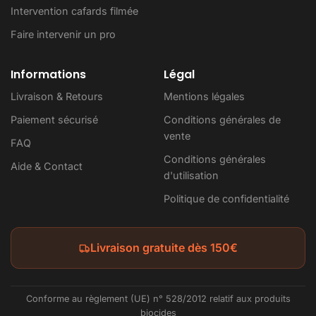
Intervention cafards filmée
Faire intervenir un pro
Informations
Légal
Livraison & Retours
Mentions légales
Paiement sécurisé
Conditions générales de
vente
FAQ
Conditions générales
Aide & Contact
d'utilisation
Politique de confidentialité
Livraison gratuite dès 150€
Conforme au règlement (UE) n° 528/2012 relatif aux produits
biocides