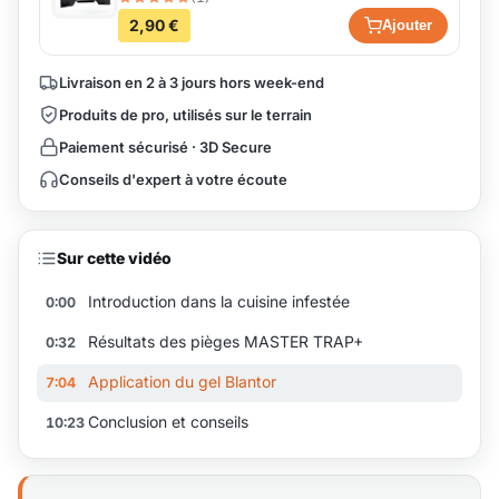
2,90 €
Ajouter
Livraison en 2 à 3 jours hors week-end
Produits de pro, utilisés sur le terrain
Paiement sécurisé · 3D Secure
Conseils d'expert à votre écoute
Sur cette vidéo
Introduction dans la cuisine infestée
0:00
Résultats des pièges MASTER TRAP+
0:32
Application du gel Blantor
7:04
Conclusion et conseils
10:23