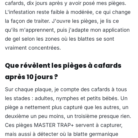
cafards, dix jours après y avoir posé mes pièges.
L'infestation reste faible à modérée, ce qui change
la façon de traiter. J'ouvre les pièges, je lis ce
qu'ils m'apprennent, puis j'adapte mon application
de gel selon les zones où les blattes se sont
vraiment concentrées.
Que révèlent les pièges à cafards
après 10 jours ?
Sur chaque plaque, je compte des cafards à tous
les stades : adultes, nymphes et petits bébés. Un
piège a nettement plus capturé que les autres, un
deuxième un peu moins, un troisième presque rien.
Ces pièges MASTER TRAP+ servent à capturer,
mais aussi à détecter où la blatte germanique