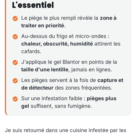
L'essentiel
Le piège le plus rempli révèle la
zone à
traiter en priorité
.
Au-dessus du frigo et micro-ondes :
chaleur, obscurité, humidité
attirent les
cafards.
J'applique le gel Blantor en points de la
taille d'une lentille
, jamais en lignes.
Les pièges servent à la fois de
capture et
de détecteur
des zones fréquentées.
Sur une infestation faible :
pièges plus
gel
suffisent, sans fumigène.
Je suis retourné dans une cuisine infestée par les