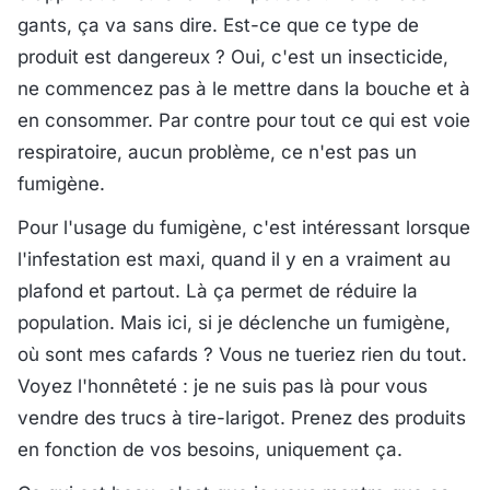
gants, ça va sans dire. Est-ce que ce type de
produit est dangereux ? Oui, c'est un insecticide,
ne commencez pas à le mettre dans la bouche et à
en consommer. Par contre pour tout ce qui est voie
respiratoire, aucun problème, ce n'est pas un
fumigène.
Pour l'usage du fumigène, c'est intéressant lorsque
l'infestation est maxi, quand il y en a vraiment au
plafond et partout. Là ça permet de réduire la
population. Mais ici, si je déclenche un fumigène,
où sont mes cafards ? Vous ne tueriez rien du tout.
Voyez l'honnêteté : je ne suis pas là pour vous
vendre des trucs à tire-larigot. Prenez des produits
en fonction de vos besoins, uniquement ça.