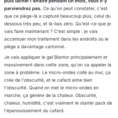
puis lâcher l'affaire pendant un mois, vous n'y
parviendrez pas.
Ce qu'on peut constater, c'est
que ce piège-là a capturé beaucoup plus, celui du
dessous très peu, et là-bas zéro. Qu'est-ce que je
vais faire maintenant ? C'est simple : je vais
accentuer mon traitement dans les endroits où le
piège a davantage cartonné.
Je vais appliquer le gel Blantor principalement et
massivement dans cette zone, qu'on va appeler la
zone à problème. Le micro-ondes collé au mur, ça
crée de l'obscurité, et le cafard aime bien
l'obscurité. Quand on met le micro-ondes en
marche, ça génère de la chaleur. Obscurité,
chaleur, humidité, c'est vraiment le starter pack de
l'épanouissement du cafard.