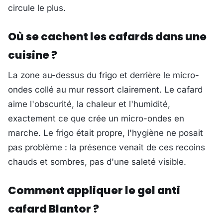
circule le plus.
Où se cachent les cafards dans une
cuisine ?
La zone au-dessus du frigo et derrière le micro-
ondes collé au mur ressort clairement. Le cafard
aime l'obscurité, la chaleur et l'humidité,
exactement ce que crée un micro-ondes en
marche. Le frigo était propre, l'hygiène ne posait
pas problème : la présence venait de ces recoins
chauds et sombres, pas d'une saleté visible.
Comment appliquer le gel anti
cafard Blantor ?