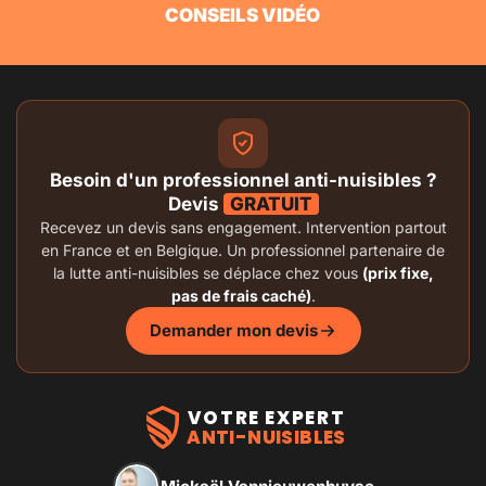
CONSEILS VIDÉO
Besoin d'un professionnel anti-nuisibles ?
Devis
GRATUIT
Recevez un devis sans engagement. Intervention partout
en France et en Belgique. Un professionnel partenaire de
la lutte anti-nuisibles se déplace chez vous
(prix fixe,
pas de frais caché)
.
Demander mon devis
VOTRE EXPERT
ANTI-NUISIBLES