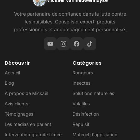
Mickaël Vannieuwenhuyse
Votre partenaire de confiance dans la lutte contre
les nuisibles. Conseils d'expert, produits
professionnels et accompagnement personnalisé.
Découvrir
Catégories
Accueil
Rongeurs
Blog
Insectes
À propos de Mickaël
Solutions naturelles
Avis clients
Volatiles
Témoignages
Désinfection
Les médias en parlent
Répulsif
Intervention gratuite filmée
Matériel d'application