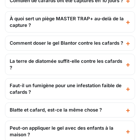
Combien de cafards ont été capturés en 10 jours ?
À quoi sert un piège MASTER TRAP+ au-delà de la
capture ?
Comment doser le gel Blantor contre les cafards ?
La terre de diatomée suffit-elle contre les cafards
?
Faut-il un fumigène pour une infestation faible de
cafards ?
Blatte et cafard, est-ce la même chose ?
Peut-on appliquer le gel avec des enfants à la
maison ?