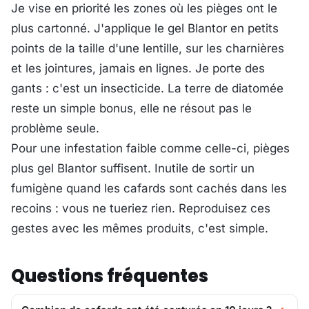
Je vise en priorité les zones où les pièges ont le
plus cartonné. J'applique le gel Blantor en petits
points de la taille d'une lentille, sur les charnières
et les jointures, jamais en lignes. Je porte des
gants : c'est un insecticide. La terre de diatomée
reste un simple bonus, elle ne résout pas le
problème seule.
Pour une infestation faible comme celle-ci, pièges
plus gel Blantor suffisent. Inutile de sortir un
fumigène quand les cafards sont cachés dans les
recoins : vous ne tueriez rien. Reproduisez ces
gestes avec les mêmes produits, c'est simple.
Questions fréquentes