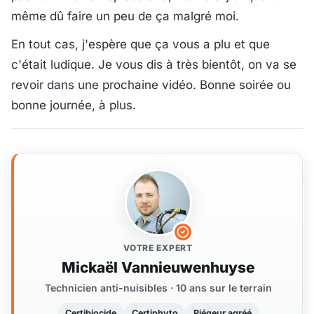
même dû faire un peu de ça malgré moi.
En tout cas, j'espère que ça vous a plu et que
c'était ludique. Je vous dis à très bientôt, on va se
revoir dans une prochaine vidéo. Bonne soirée ou
bonne journée, à plus.
VOTRE EXPERT
Mickaël Vannieuwenhuyse
Technicien anti-nuisibles · 10 ans sur le terrain
Certibiocide
Certiphyto
Piégeur agréé