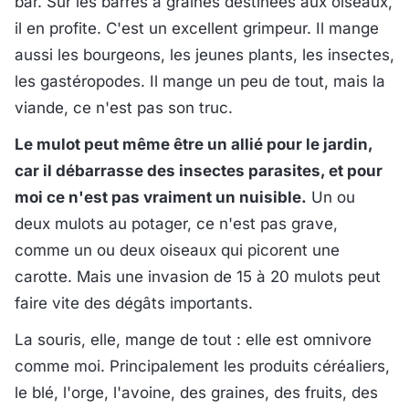
bar. Sur les barres à graines destinées aux oiseaux,
il en profite. C'est un excellent grimpeur. Il mange
aussi les bourgeons, les jeunes plants, les insectes,
les gastéropodes. Il mange un peu de tout, mais la
viande, ce n'est pas son truc.
Le mulot peut même être un allié pour le jardin,
car il débarrasse des insectes parasites, et pour
moi ce n'est pas vraiment un nuisible.
Un ou
deux mulots au potager, ce n'est pas grave,
comme un ou deux oiseaux qui picorent une
carotte. Mais une invasion de 15 à 20 mulots peut
faire vite des dégâts importants.
La souris, elle, mange de tout : elle est omnivore
comme moi. Principalement les produits céréaliers,
le blé, l'orge, l'avoine, des graines, des fruits, des