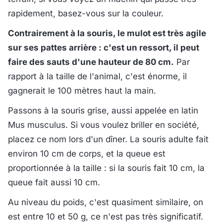
rapidement, basez-vous sur la couleur.
Contrairement à la souris, le mulot est très agile
sur ses pattes arrière : c'est un ressort, il peut
faire des sauts d'une hauteur de 80 cm.
Par
rapport à la taille de l'animal, c'est énorme, il
gagnerait le 100 mètres haut la main.
Passons à la souris grise, aussi appelée en latin
Mus musculus. Si vous voulez briller en société,
placez ce nom lors d'un dîner. La souris adulte fait
environ 10 cm de corps, et la queue est
proportionnée à la taille : si la souris fait 10 cm, la
queue fait aussi 10 cm.
Au niveau du poids, c'est quasiment similaire, on
est entre 10 et 50 g, ce n'est pas très significatif.