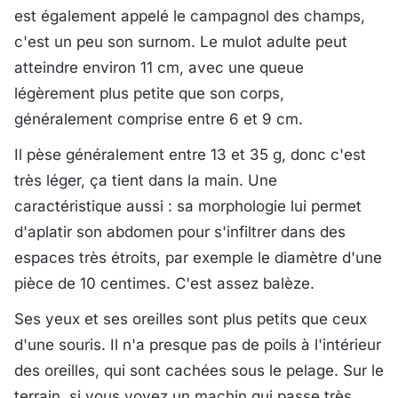
est également appelé le campagnol des champs,
c'est un peu son surnom. Le mulot adulte peut
atteindre environ 11 cm, avec une queue
légèrement plus petite que son corps,
généralement comprise entre 6 et 9 cm.
Il pèse généralement entre 13 et 35 g, donc c'est
très léger, ça tient dans la main. Une
caractéristique aussi : sa morphologie lui permet
d'aplatir son abdomen pour s'infiltrer dans des
espaces très étroits, par exemple le diamètre d'une
pièce de 10 centimes. C'est assez balèze.
Ses yeux et ses oreilles sont plus petits que ceux
d'une souris. Il n'a presque pas de poils à l'intérieur
des oreilles, qui sont cachées sous le pelage. Sur le
terrain, si vous voyez un machin qui passe très