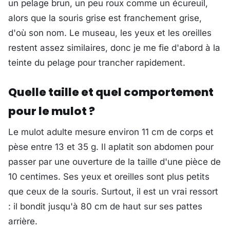
un pelage brun, un peu roux comme un écureuil,
alors que la souris grise est franchement grise,
d'où son nom. Le museau, les yeux et les oreilles
restent assez similaires, donc je me fie d'abord à la
teinte du pelage pour trancher rapidement.
Quelle taille et quel comportement
pour le mulot ?
Le mulot adulte mesure environ 11 cm de corps et
pèse entre 13 et 35 g. Il aplatit son abdomen pour
passer par une ouverture de la taille d'une pièce de
10 centimes. Ses yeux et oreilles sont plus petits
que ceux de la souris. Surtout, il est un vrai ressort
: il bondit jusqu'à 80 cm de haut sur ses pattes
arrière.