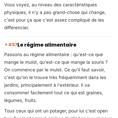
Vous voyez, au niveau des caractéristiques
physiques, il n'y a pas grand-chose qui change,
c'est pour ça que c'est assez compliqué de les
différencier.
Le régime alimentaire
4:57
Passons au régime alimentaire : qu'est-ce que
mange le mulot, qu'est-ce que mange la souris ?
On commence par le mulot. Ce qu'il faut savoir,
c'est qu'on le trouve très fréquemment dans les
jardins, principalement à l'extérieur. Il va
consommer facilement tout ce qui est graines,
légumes, fruits.
Tous ceux qui ont un potager, pour lui c'est open