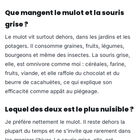
Que mangent le mulot et la souris
grise ?
Le mulot vit surtout dehors, dans les jardins et les
potagers. Il consomme graines, fruits, légumes,
bourgeons et même des insectes. La souris grise,
elle, est omnivore comme moi : céréales, farine,
fruits, viande, et elle raffole du chocolat et du
beurre de cacahuètes, ce qui explique son
efficacité comme appât au piégeage.
Lequel des deux est le plus nuisible ?
Je préfère nettement le mulot. Il reste dehors la
plupart du temps et ne s'invite que rarement dans