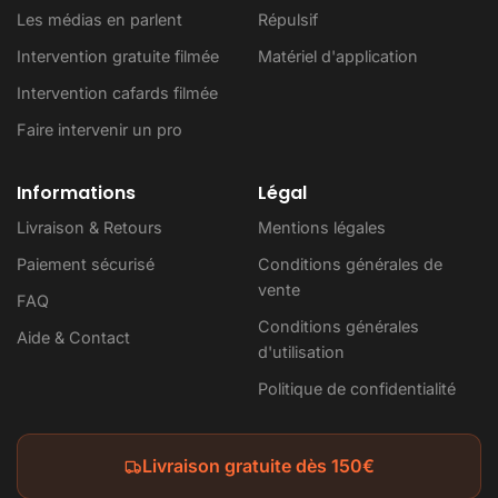
Les médias en parlent
Répulsif
Intervention gratuite filmée
Matériel d'application
Intervention cafards filmée
Faire intervenir un pro
Informations
Légal
Livraison & Retours
Mentions légales
Paiement sécurisé
Conditions générales de
vente
FAQ
Conditions générales
Aide & Contact
d'utilisation
Politique de confidentialité
Livraison gratuite dès 150€