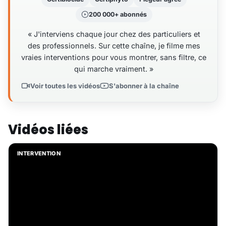
200 000+ abonnés
« J'interviens chaque jour chez des particuliers et
des professionnels. Sur cette chaîne, je filme mes
vraies interventions pour vous montrer, sans filtre, ce
qui marche vraiment. »
Voir toutes les vidéos
S'abonner à la chaîne
Vidéos liées
INTERVENTION