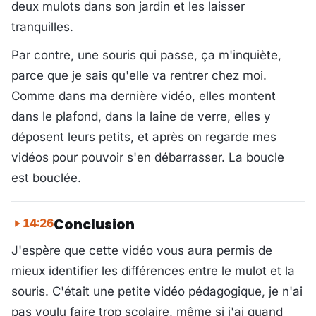
deux mulots dans son jardin et les laisser
tranquilles.
Par contre, une souris qui passe, ça m'inquiète,
parce que je sais qu'elle va rentrer chez moi.
Comme dans ma dernière vidéo, elles montent
dans le plafond, dans la laine de verre, elles y
déposent leurs petits, et après on regarde mes
vidéos pour pouvoir s'en débarrasser. La boucle
est bouclée.
Conclusion
14:26
J'espère que cette vidéo vous aura permis de
mieux identifier les différences entre le mulot et la
souris. C'était une petite vidéo pédagogique, je n'ai
pas voulu faire trop scolaire, même si j'ai quand