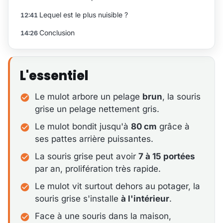
Lequel est le plus nuisible ?
12:41
Conclusion
14:26
L'essentiel
Le mulot arbore un pelage
brun
, la souris
grise un pelage nettement gris.
Le mulot bondit jusqu'à
80 cm
grâce à
ses pattes arrière puissantes.
La souris grise peut avoir
7 à 15 portées
par an, prolifération très rapide.
Le mulot vit surtout dehors au potager, la
souris grise s'installe
à l'intérieur
.
Face à une souris dans la maison,