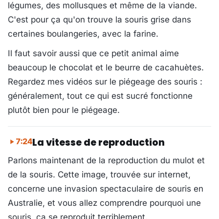
légumes, des mollusques et même de la viande.
C'est pour ça qu'on trouve la souris grise dans
certaines boulangeries, avec la farine.
Il faut savoir aussi que ce petit animal aime
beaucoup le chocolat et le beurre de cacahuètes.
Regardez mes vidéos sur le piégeage des souris :
généralement, tout ce qui est sucré fonctionne
plutôt bien pour le piégeage.
La vitesse de reproduction
7:24
Parlons maintenant de la reproduction du mulot et
de la souris. Cette image, trouvée sur internet,
concerne une invasion spectaculaire de souris en
Australie, et vous allez comprendre pourquoi une
souris, ça se reproduit terriblement.