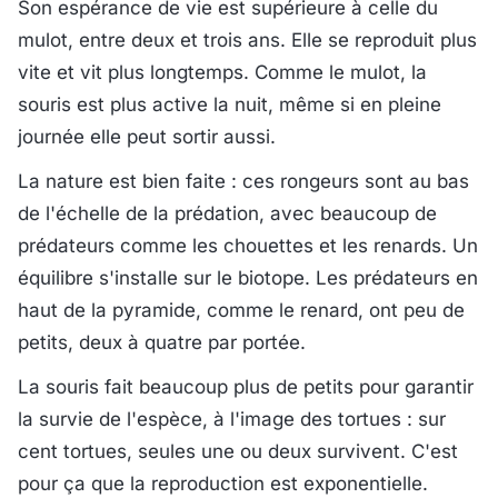
Son espérance de vie est supérieure à celle du
mulot, entre deux et trois ans. Elle se reproduit plus
vite et vit plus longtemps. Comme le mulot, la
souris est plus active la nuit, même si en pleine
journée elle peut sortir aussi.
La nature est bien faite : ces rongeurs sont au bas
de l'échelle de la prédation, avec beaucoup de
prédateurs comme les chouettes et les renards. Un
équilibre s'installe sur le biotope. Les prédateurs en
haut de la pyramide, comme le renard, ont peu de
petits, deux à quatre par portée.
La souris fait beaucoup plus de petits pour garantir
la survie de l'espèce, à l'image des tortues : sur
cent tortues, seules une ou deux survivent. C'est
pour ça que la reproduction est exponentielle.