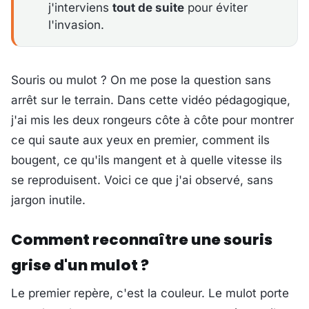
j'interviens
tout de suite
pour éviter
l'invasion.
Souris ou mulot ? On me pose la question sans
arrêt sur le terrain. Dans cette vidéo pédagogique,
j'ai mis les deux rongeurs côte à côte pour montrer
ce qui saute aux yeux en premier, comment ils
bougent, ce qu'ils mangent et à quelle vitesse ils
se reproduisent. Voici ce que j'ai observé, sans
jargon inutile.
Comment reconnaître une souris
grise d'un mulot ?
Le premier repère, c'est la couleur. Le mulot porte