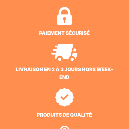
PAIEMENT SÉCURISÉ
LIVRAISON EN 2 À 3 JOURS HORS WEEK-
END
PRODUITS DE QUALITÉ