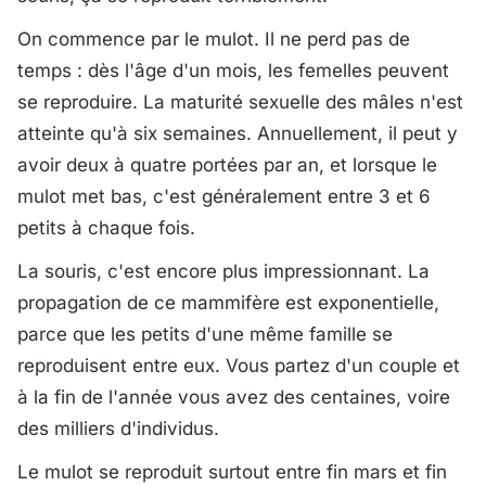
On commence par le mulot. Il ne perd pas de
temps : dès l'âge d'un mois, les femelles peuvent
se reproduire. La maturité sexuelle des mâles n'est
atteinte qu'à six semaines. Annuellement, il peut y
avoir deux à quatre portées par an, et lorsque le
mulot met bas, c'est généralement entre 3 et 6
petits à chaque fois.
La souris, c'est encore plus impressionnant. La
propagation de ce mammifère est exponentielle,
parce que les petits d'une même famille se
reproduisent entre eux. Vous partez d'un couple et
à la fin de l'année vous avez des centaines, voire
des milliers d'individus.
Le mulot se reproduit surtout entre fin mars et fin