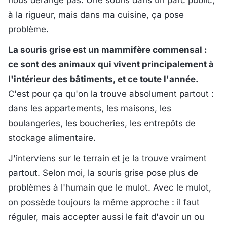
nous dérange pas. Une souris dans un parc public,
à la rigueur, mais dans ma cuisine, ça pose
problème.
La souris grise est un mammifère commensal :
ce sont des animaux qui vivent principalement à
l'intérieur des bâtiments, et ce toute l'année.
C'est pour ça qu'on la trouve absolument partout :
dans les appartements, les maisons, les
boulangeries, les boucheries, les entrepôts de
stockage alimentaire.
J'interviens sur le terrain et je la trouve vraiment
partout. Selon moi, la souris grise pose plus de
problèmes à l'humain que le mulot. Avec le mulot,
on possède toujours la même approche : il faut
réguler, mais accepter aussi le fait d'avoir un ou