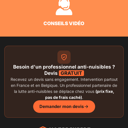
CONSEILS VIDÉO
Besoin d'un professionnel anti-nuisibles ?
Devis
GRATUIT
Recevez un devis sans engagement. Intervention partout
en France et en Belgique. Un professionnel partenaire de
la lutte anti-nuisibles se déplace chez vous
(prix fixe,
pas de frais caché)
.
Demander mon devis