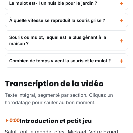
Le mulot est-il un nuisible pour le jardin ?
À quelle vitesse se reproduit la souris grise ?
Souris ou mulot, lequel est le plus gênant à la
maison ?
Combien de temps vivent la souris et le mulot ?
Transcription de la vidéo
Texte intégral, segmenté par section. Cliquez un
horodatage pour sauter au bon moment.
Introduction et petit jeu
0:00
Salut tout le monde, c'est Mickaël, Votre Expert