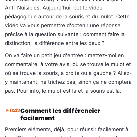
Anti-Nuisibles. Aujourd'hui, petite vidéo
pédagogique autour de la souris et du mulot. Cette
vidéo va vous permettre d'obtenir une réponse
précise à la question suivante : comment faire la
distinction, la différence entre les deux ?
On va faire un petit jeu d'entrée : mettez-moi en
commentaire, à votre avis, où se trouve le mulot et
où se trouve la souris, à droite ou à gauche ? Allez-
y maintenant, ne trichez pas, sinon ça ne comptera
pas. Pour info, le mulot est là et la souris est là.
Comment les différencier
0:42
facilement
Premiers éléments, déjà, pour réussir facilement à