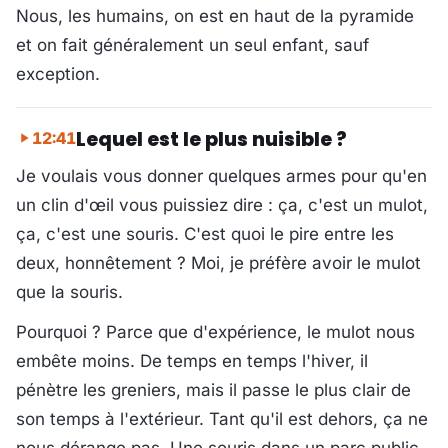
Nous, les humains, on est en haut de la pyramide
et on fait généralement un seul enfant, sauf
exception.
Lequel est le plus nuisible ?
12:41
Je voulais vous donner quelques armes pour qu'en
un clin d'œil vous puissiez dire : ça, c'est un mulot,
ça, c'est une souris. C'est quoi le pire entre les
deux, honnêtement ? Moi, je préfère avoir le mulot
que la souris.
Pourquoi ? Parce que d'expérience, le mulot nous
embête moins. De temps en temps l'hiver, il
pénètre les greniers, mais il passe le plus clair de
son temps à l'extérieur. Tant qu'il est dehors, ça ne