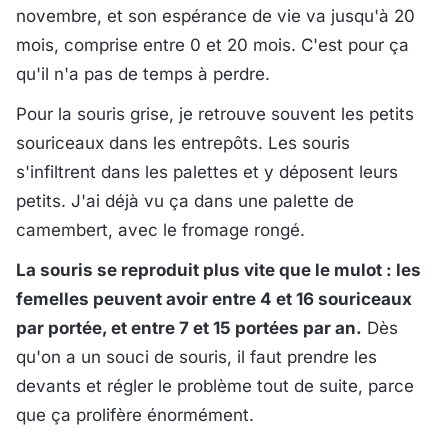
novembre, et son espérance de vie va jusqu'à 20
mois, comprise entre 0 et 20 mois. C'est pour ça
qu'il n'a pas de temps à perdre.
Pour la souris grise, je retrouve souvent les petits
souriceaux dans les entrepôts. Les souris
s'infiltrent dans les palettes et y déposent leurs
petits. J'ai déjà vu ça dans une palette de
camembert, avec le fromage rongé.
La souris se reproduit plus vite que le mulot : les
femelles peuvent avoir entre 4 et 16 souriceaux
par portée, et entre 7 et 15 portées par an.
Dès
qu'on a un souci de souris, il faut prendre les
devants et régler le problème tout de suite, parce
que ça prolifère énormément.