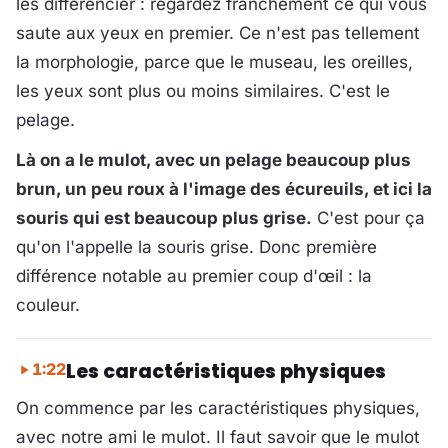
les différencier : regardez franchement ce qui vous
saute aux yeux en premier. Ce n'est pas tellement
la morphologie, parce que le museau, les oreilles,
les yeux sont plus ou moins similaires. C'est le
pelage.
Là on a le mulot, avec un pelage beaucoup plus
brun, un peu roux à l'image des écureuils, et ici la
souris qui est beaucoup plus grise.
C'est pour ça
qu'on l'appelle la souris grise. Donc première
différence notable au premier coup d'œil : la
couleur.
Les caractéristiques physiques
1:22
On commence par les caractéristiques physiques,
avec notre ami le mulot. Il faut savoir que le mulot