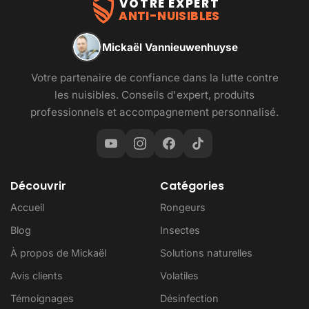
VOTRE EXPERT
ANTI-NUISIBLES
Mickaël Vannieuwenhuyse
Votre partenaire de confiance dans la lutte contre
les nuisibles. Conseils d'expert, produits
professionnels et accompagnement personnalisé.
Découvrir
Catégories
Accueil
Rongeurs
Blog
Insectes
À propos de Mickaël
Solutions naturelles
Avis clients
Volatiles
Témoignages
Désinfection