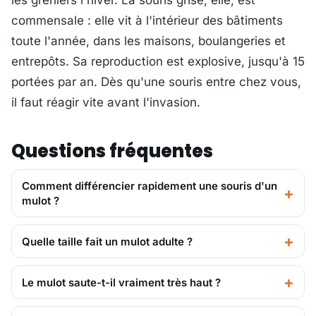
les greniers l'hiver. La souris grise, elle, est
commensale : elle vit à l'intérieur des bâtiments
toute l'année, dans les maisons, boulangeries et
entrepôts. Sa reproduction est explosive, jusqu'à 15
portées par an. Dès qu'une souris entre chez vous,
il faut réagir vite avant l'invasion.
Questions fréquentes
Comment différencier rapidement une souris d'un
mulot ?
Quelle taille fait un mulot adulte ?
Le mulot saute-t-il vraiment très haut ?