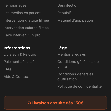
Témoignages
Désinfection
Les médias en parlent
Répulsif
Intervention gratuite filmée
Matériel d'application
Intervention cafards filmée
Faire intervenir un pro
Informations
Légal
Livraison & Retours
Mentions légales
Paiement sécurisé
Conditions générales de
vente
FAQ
Conditions générales
Aide & Contact
d'utilisation
Politique de confidentialité
Livraison gratuite dès 150€