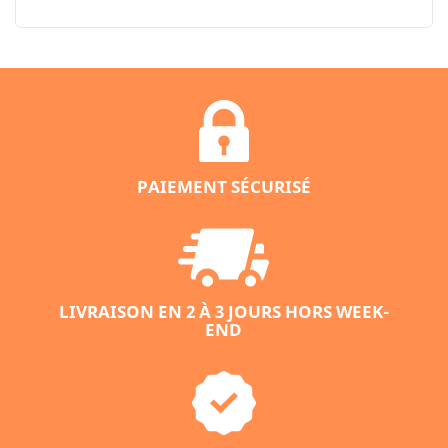
PAIEMENT SÉCURISÉ
LIVRAISON EN 2 À 3 JOURS HORS WEEK-
END