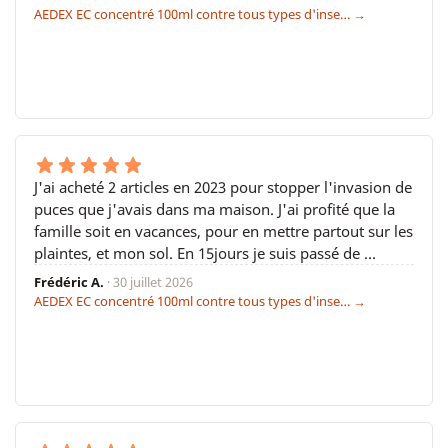
AEDEX EC concentré 100ml contre tous types d'inse… →
J'ai acheté 2 articles en 2023 pour stopper l'invasion de
puces que j'avais dans ma maison. J'ai profité que la
famille soit en vacances, pour en mettre partout sur les
plaintes, et mon sol. En 15jours je suis passé de …
Frédéric A.
· 30 juillet 2026
AEDEX EC concentré 100ml contre tous types d'inse… →