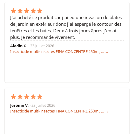
J'ai acheté ce produit car j'ai eu une invasion de blates
de jardin en extérieur donc j'ai aspergé le contour des
fenêtres et les haies. Deux à trois jours âpres j'en ai
plus. Je recommande vivement.
Aladin G.
· 23 juillet 2026
Insecticide multi-insectes FINA CONCENTRE 250ml, … →
Jérôme V.
· 23 juillet 2026
Insecticide multi-insectes FINA CONCENTRE 250ml, … →