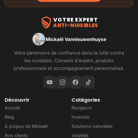
VOTRE EXPERT
ANTI-NUISIBLES
Mickaël Vannieuwenhuyse
Votre partenaire de confiance dans la lutte contre
les nuisibles. Conseils d'expert, produits
professionnels et accompagnement personnalisé.
Découvrir
Catégories
Accueil
Rongeurs
Blog
Insectes
À propos de Mickaël
Solutions naturelles
Avis clients
Volatiles