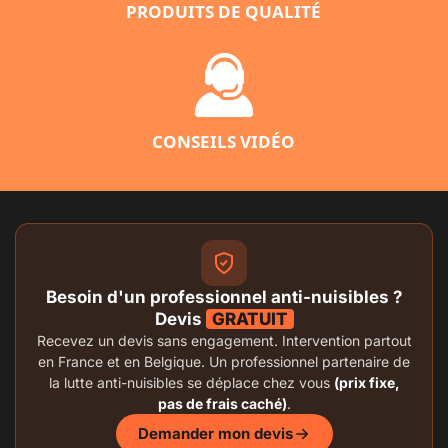
PRODUITS DE QUALITÉ
CONSEILS VIDÉO
Besoin d'un professionnel anti-nuisibles ?
Devis
GRATUIT
Recevez un devis sans engagement. Intervention partout
en France et en Belgique. Un professionnel partenaire de
la lutte anti-nuisibles se déplace chez vous
(prix fixe,
pas de frais caché)
.
Demander mon devis