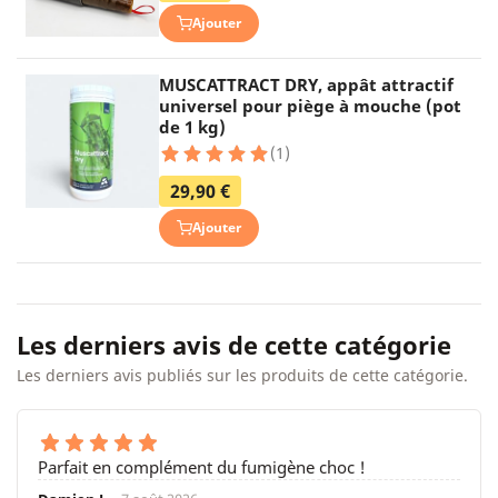
Ajouter
MUSCATTRACT DRY, appât attractif
universel pour piège à mouche (pot
de 1 kg)
(1)
29,90 €
Ajouter
Les derniers avis de cette catégorie
Les derniers avis publiés sur les produits de cette catégorie.
Parfait en complément du fumigène choc !