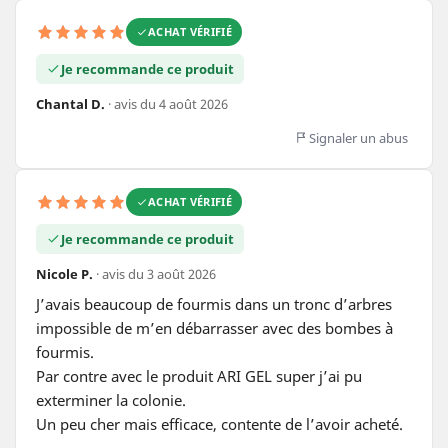
ACHAT VÉRIFIÉ
Je recommande ce produit
Chantal D.
· avis du 4 août 2026
Signaler un abus
ACHAT VÉRIFIÉ
Je recommande ce produit
Nicole P.
· avis du 3 août 2026
J’avais beaucoup de fourmis dans un tronc d’arbres 
impossible de m’en débarrasser avec des bombes à 
fourmis.

Par contre avec le produit ARI GEL super j’ai pu 
exterminer la colonie.

Un peu cher mais efficace, contente de l’avoir acheté.