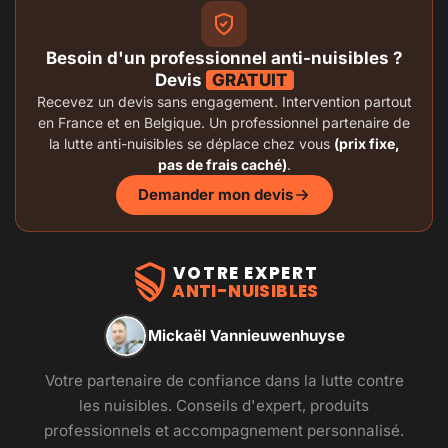
Besoin d'un professionnel anti-nuisibles ?
Devis
GRATUIT
Recevez un devis sans engagement. Intervention partout
en France et en Belgique. Un professionnel partenaire de
la lutte anti-nuisibles se déplace chez vous
(prix fixe,
pas de frais caché)
.
Demander mon devis
VOTRE EXPERT
ANTI-NUISIBLES
Mickaël Vannieuwenhuyse
Votre partenaire de confiance dans la lutte contre
les nuisibles. Conseils d'expert, produits
professionnels et accompagnement personnalisé.