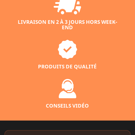
LIVRAISON EN 2 À 3 JOURS HORS WEEK-
END
PRODUITS DE QUALITÉ
CONSEILS VIDÉO