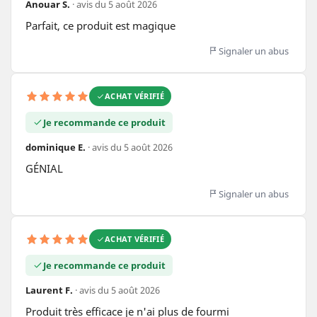
Anouar S.
· avis du 5 août 2026
Parfait, ce produit est magique
Signaler un abus
ACHAT VÉRIFIÉ
Je recommande ce produit
dominique E.
· avis du 5 août 2026
GÉNIAL
Signaler un abus
ACHAT VÉRIFIÉ
Je recommande ce produit
Laurent F.
· avis du 5 août 2026
Produit très efficace je n'ai plus de fourmi