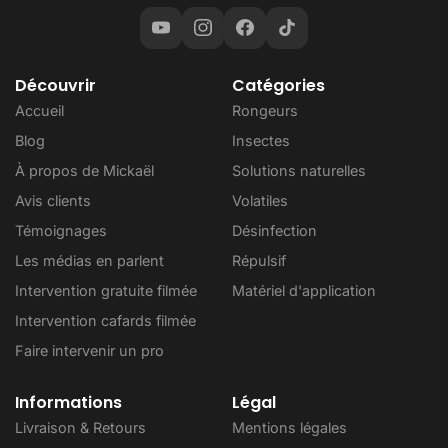
Découvrir
Catégories
Accueil
Rongeurs
Blog
Insectes
À propos de Mickaël
Solutions naturelles
Avis clients
Volatiles
Témoignages
Désinfection
Les médias en parlent
Répulsif
Intervention gratuite filmée
Matériel d'application
Intervention cafards filmée
Faire intervenir un pro
Informations
Légal
Livraison & Retours
Mentions légales