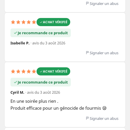
Signaler un abus
ACHAT VÉRIFIÉ
Je recommande ce produit
Isabelle P.
· avis du 3 août 2026
Signaler un abus
ACHAT VÉRIFIÉ
Je recommande ce produit
Cyril M.
· avis du 3 août 2026
En une soirée plus rien .

Produit efficace pour un génocide de fourmis 😪
Signaler un abus