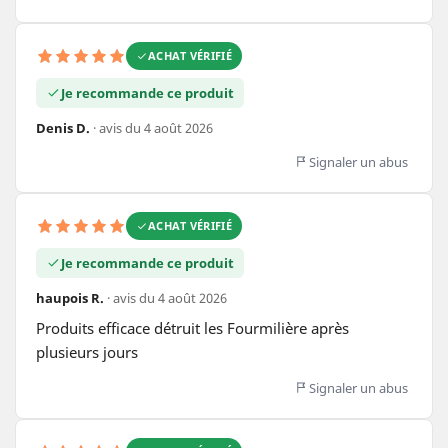
ACHAT VÉRIFIÉ
Je recommande ce produit
Denis D.
· avis du 4 août 2026
Signaler un abus
ACHAT VÉRIFIÉ
Je recommande ce produit
haupois R.
· avis du 4 août 2026
Produits efficace détruit les Fourmilière après 
plusieurs jours
Signaler un abus