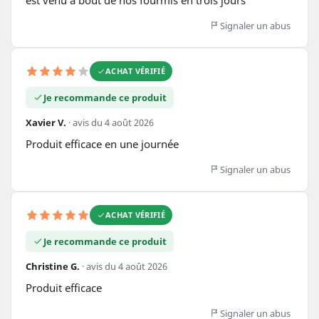
Signaler un abus
ACHAT VÉRIFIÉ
Je recommande ce produit
Xavier V.
· avis du 4 août 2026
Produit efficace en une journée
Signaler un abus
ACHAT VÉRIFIÉ
Je recommande ce produit
Christine G.
· avis du 4 août 2026
Produit efficace
Signaler un abus