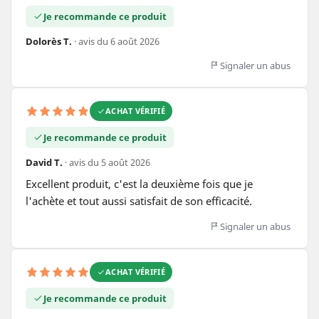
Je recommande ce produit
Dolorès T.
· avis du 6 août 2026
Signaler un abus
ACHAT VÉRIFIÉ
Je recommande ce produit
David T.
· avis du 5 août 2026
Excellent produit, c'est la deuxième fois que je 
l'achète et tout aussi satisfait de son efficacité.
Signaler un abus
ACHAT VÉRIFIÉ
Je recommande ce produit