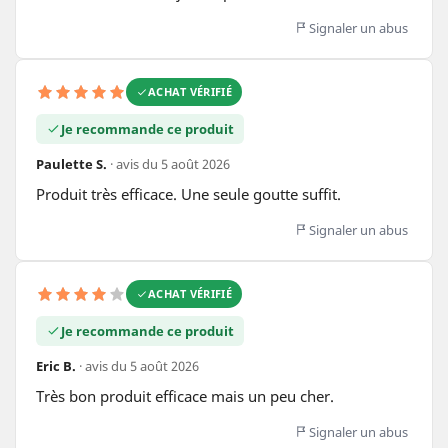
Signaler un abus
ACHAT VÉRIFIÉ
Je recommande ce produit
Paulette S.
· avis du 5 août 2026
Produit très efficace. Une seule goutte suffit.
Signaler un abus
ACHAT VÉRIFIÉ
Je recommande ce produit
Eric B.
· avis du 5 août 2026
Très bon produit efficace mais un peu cher.
Signaler un abus