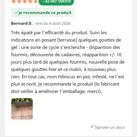
ACHAT VÉRIFIÉ
Je recommande ce produit
Bernard D.
· avis du 4 août 2026
Très épaté par l'efficacité du produit. Suivi les 
indications en posant (terrasse) quelques gouttes de 
gel : une sorte de cycle s'enclenche - disparition des 
fourmis, découverte de cadavres, réapparition +/- 10 
jours plus tard de quelques fourmis, nouvelle pose de 
quelques gouttes hier et ce matin, à nouveau plus 
rien. En tout cas, mon hibiscus en pot, infesté, ne l'est 
plus et revit. Je recommande le produit (le fabricant 
doit veiller à améliorer l'emballage, merci).
Signaler un abus