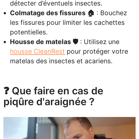
détecter d’éventuels insectes.
Colmatage des fissures 🏠
: Bouchez
les fissures pour limiter les cachettes
potentielles.
Housse de matelas 🛡️
: Utilisez une
housse CleanRest
pour protéger votre
matelas des insectes et acariens.
❓ Que faire en cas de
piqûre d'araignée ?