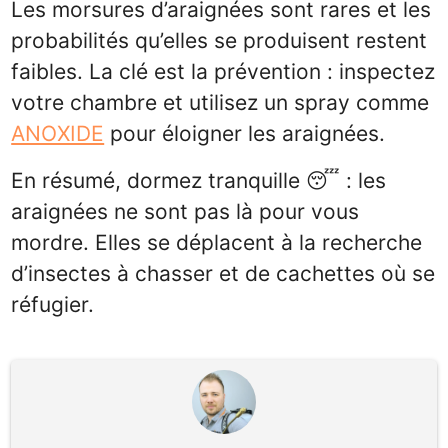
Les morsures d’araignées sont rares et les
probabilités qu’elles se produisent restent
faibles. La clé est la prévention : inspectez
votre chambre et utilisez un spray comme
ANOXIDE
pour éloigner les araignées.
En résumé, dormez tranquille 😴 : les
araignées ne sont pas là pour vous
mordre. Elles se déplacent à la recherche
d’insectes à chasser et de cachettes où se
réfugier.