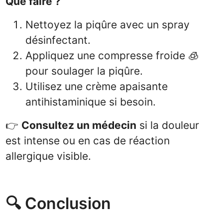
Que faire ?
Nettoyez la piqûre avec un spray
désinfectant.
Appliquez une compresse froide 🧊
pour soulager la piqûre.
Utilisez une crème apaisante
antihistaminique si besoin.
👉
Consultez un médecin
si la douleur
est intense ou en cas de réaction
allergique visible.
🔍 Conclusion