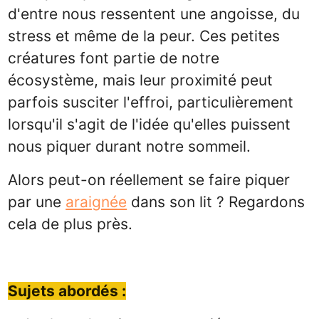
d'entre nous ressentent une angoisse, du
stress et même de la peur. Ces petites
créatures font partie de notre
écosystème, mais leur proximité peut
parfois susciter l'effroi, particulièrement
lorsqu'il s'agit de l'idée qu'elles puissent
nous piquer durant notre sommeil.
Alors peut-on réellement se faire piquer
par une
araignée
dans son lit ? Regardons
cela de plus près.
Sujets
abordés :