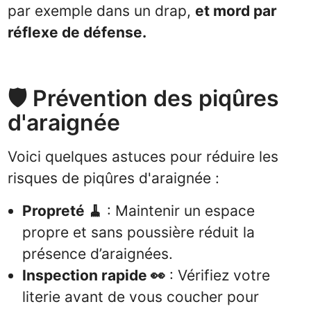
par exemple dans un drap,
et mord par
réflexe de défense.
🛡️ Prévention des piqûres
d'araignée
Voici quelques astuces pour réduire les
risques de piqûres d'araignée :
Propreté 🧹
: Maintenir un espace
propre et sans poussière réduit la
présence d’araignées.
Inspection rapide 👀
: Vérifiez votre
literie avant de vous coucher pour