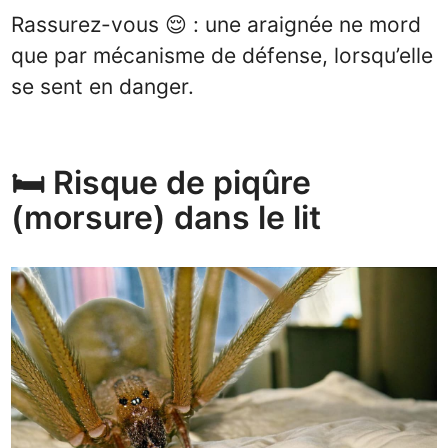
Rassurez-vous 😌 : une araignée ne mord
que par mécanisme de défense, lorsqu’elle
se sent en danger.
🛏️ Risque de piqûre
(morsure) dans le lit