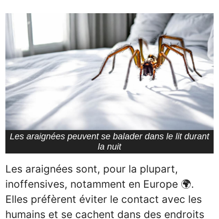
Les araignées peuvent se balader dans le lit durant
la nuit
Les araignées sont, pour la plupart,
inoffensives, notamment en Europe 🌍.
Elles préfèrent éviter le contact avec les
humains et se cachent dans des endroits