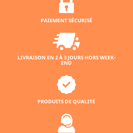
PAIEMENT SÉCURISÉ
LIVRAISON EN 2 À 3 JOURS HORS WEEK-
END
PRODUITS DE QUALITÉ