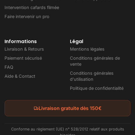
Intervention cafards filmée
Faire intervenir un pro
Informations
Légal
Livraison & Retours
Mentions légales
Paiement sécurisé
Conditions générales de
vente
FAQ
Conditions générales
Aide & Contact
d'utilisation
Politique de confidentialité
Livraison gratuite dès 150€
Conforme au règlement (UE) n° 528/2012 relatif aux produits