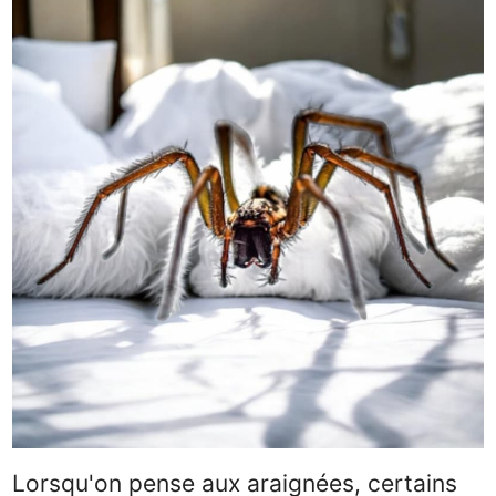
Lorsqu'on pense aux araignées, certains