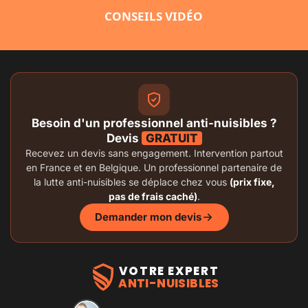
CONSEILS VIDÉO
Besoin d'un professionnel anti-nuisibles ?
Devis
GRATUIT
Recevez un devis sans engagement. Intervention partout
en France et en Belgique. Un professionnel partenaire de
la lutte anti-nuisibles se déplace chez vous
(prix fixe,
pas de frais caché)
.
Demander mon devis
VOTRE EXPERT
ANTI-NUISIBLES