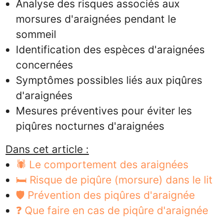
Analyse des risques associés aux
morsures d'araignées pendant le
sommeil
Identification des espèces d'araignées
concernées
Symptômes possibles liés aux piqûres
d'araignées
Mesures préventives pour éviter les
piqûres nocturnes d'araignées
Dans cet article :
🕷️ Le comportement des araignées
🛏️ Risque de piqûre (morsure) dans le lit
🛡️ Prévention des piqûres d'araignée
❓ Que faire en cas de piqûre d'araignée