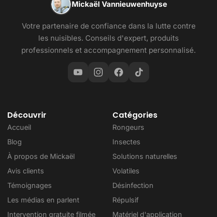
Mickaël Vannieuwenhuyse
Votre partenaire de confiance dans la lutte contre
les nuisibles. Conseils d'expert, produits
professionnels et accompagnement personnalisé.
Découvrir
Catégories
Accueil
Rongeurs
Blog
Insectes
À propos de Mickaël
Solutions naturelles
Avis clients
Volatiles
Témoignages
Désinfection
Les médias en parlent
Répulsif
Intervention gratuite filmée
Matériel d'application