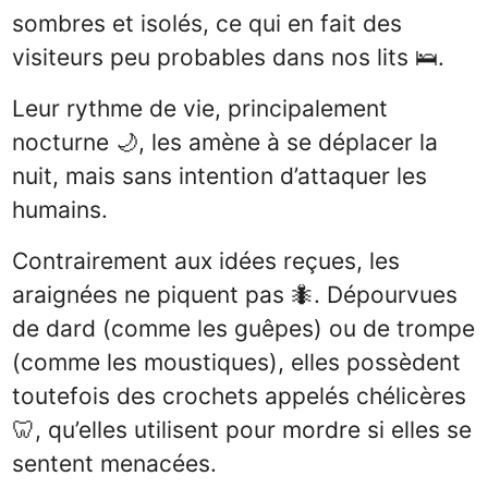
sombres et isolés, ce qui en fait des
visiteurs peu probables dans nos lits 🛌.
Leur rythme de vie, principalement
nocturne 🌙, les amène à se déplacer la
nuit, mais sans intention d’attaquer les
humains.
Contrairement aux idées reçues, les
araignées ne piquent pas 🐜. Dépourvues
de dard (comme les guêpes) ou de trompe
(comme les moustiques), elles possèdent
toutefois des crochets appelés chélicères
🦷, qu’elles utilisent pour mordre si elles se
sentent menacées.