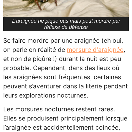
L'araignée ne pique pas mais peut mordre par
réflexe de défense
Se faire mordre par une araignée (eh oui,
on parle en réalité de
morsure d'araignée
,
et non de piqûre !) durant la nuit est peu
probable. Cependant, dans des lieux où
les araignées sont fréquentes, certaines
peuvent s’aventurer dans la literie pendant
leurs explorations nocturnes.
Les morsures nocturnes restent rares.
Elles se produisent principalement lorsque
l’araignée est accidentellement coincée,