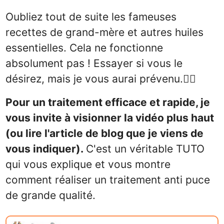
Oubliez tout de suite les fameuses
recettes de grand-mère et autres huiles
essentielles. Cela ne fonctionne
absolument pas ! Essayer si vous le
désirez, mais je vous aurai prévenu.🤦‍♂️
Pour un traitement efficace et rapide, je
vous invite à visionner la vidéo plus haut
(ou lire l'article de blog que je viens de
vous indiquer).
C'est un véritable TUTO
qui vous explique et vous montre
comment réaliser un traitement anti puce
de grande qualité.