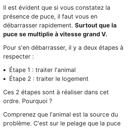
ful
Il est évident que si vous constatez la
présence de puce, il faut vous en
débarrasser rapidement.
Surtout que la
puce se multiplie à vitesse grand V.
Pour s'en débarrasser, il y a deux étapes à
respecter :
Étape 1 : traiter l'animal
Étape 2 : traiter le logement
Ces 2 étapes sont à réaliser dans cet
ordre. Pourquoi ?
Comprenez que l'animal est la source du
problème. C'est sur le pelage que la puce