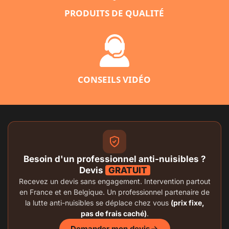
PRODUITS DE QUALITÉ
CONSEILS VIDÉO
Besoin d'un professionnel anti-nuisibles ?
Devis
GRATUIT
Recevez un devis sans engagement. Intervention partout
en France et en Belgique. Un professionnel partenaire de
la lutte anti-nuisibles se déplace chez vous
(prix fixe,
pas de frais caché)
.
Demander mon devis