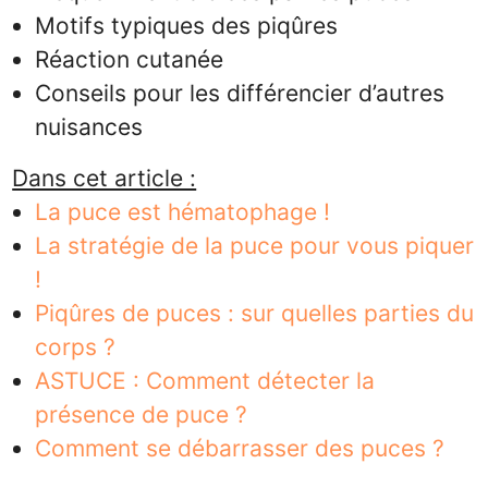
Motifs typiques des piqûres
Réaction cutanée
Conseils pour les différencier d’autres
nuisances
Dans cet article :
La puce est hématophage !
La stratégie de la puce pour vous piquer
!
Piqûres de puces : sur quelles parties du
corps ?
ASTUCE : Comment détecter la
présence de puce ?
Comment se débarrasser des puces ?