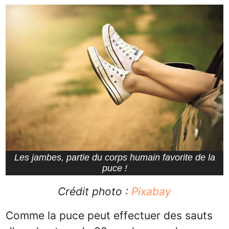
Les jambes, partie du corps humain favorite de la
puce !
Crédit photo :
Pixabay
Comme la puce peut effectuer des sauts