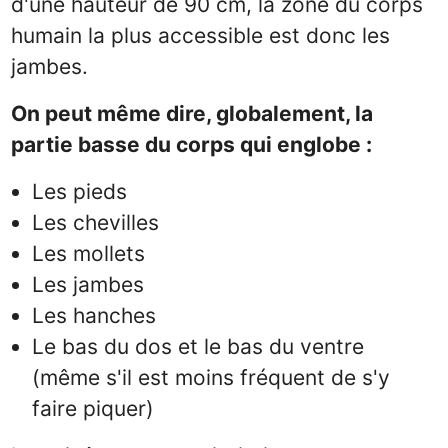
d'une hauteur de 90 cm, la zone du corps
humain la plus accessible est donc les
jambes.
On peut même dire, globalement, la
partie basse du corps qui englobe :
Les pieds
Les chevilles
Les mollets
Les jambes
Les hanches
Le bas du dos et le bas du ventre
(même s'il est moins fréquent de s'y
faire piquer)