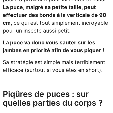
La puce, malgré sa petite taille, peut
effectuer des bonds à la verticale de 90
cm,
ce qui est tout simplement incroyable
pour un insecte aussi petit.
La puce va donc vous sauter sur les
jambes en priorité afin de vous piquer !
Sa stratégie est simple mais terriblement
efficace (surtout si vous êtes en short).
Piqûres de puces : sur
quelles parties du corps ?