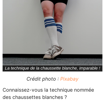
La technique de la chaussette blanche, imparable !
Crédit photo :
Pixabay
Connaissez-vous la technique nommée
des chaussettes blanches ?