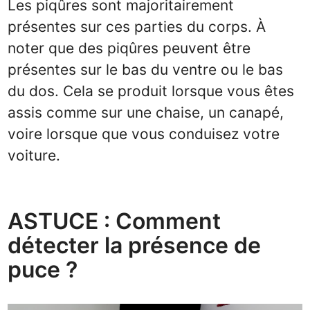
Les piqûres sont majoritairement
présentes sur ces parties du corps. À
noter que des piqûres peuvent être
présentes sur le bas du ventre ou le bas
du dos. Cela se produit lorsque vous êtes
assis comme sur une chaise, un canapé,
voire lorsque que vous conduisez votre
voiture.
ASTUCE : Comment
détecter la présence de
puce ?