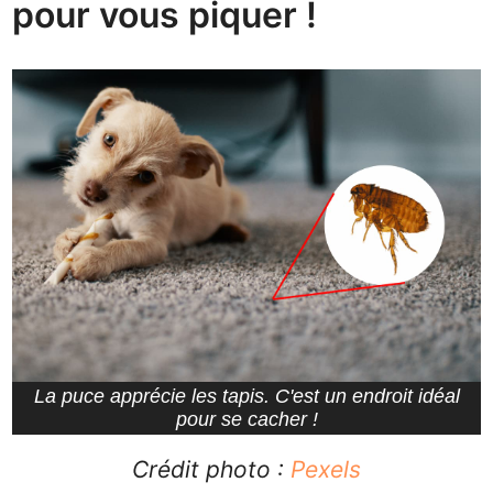
pour vous piquer !
La puce apprécie les tapis. C'est un endroit idéal
pour se cacher !
Crédit photo :
Pexels