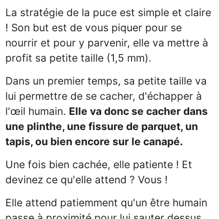
La stratégie de la puce est simple et claire
! Son but est de vous piquer pour se
nourrir et pour y parvenir, elle va mettre à
profit sa petite taille (1,5 mm).
Dans un premier temps, sa petite taille va
lui permettre de se cacher, d'échapper à
l'œil humain.
Elle va donc se cacher dans
une plinthe, une fissure de parquet, un
tapis, ou bien encore sur le canapé.
Une fois bien cachée, elle patiente ! Et
devinez ce qu'elle attend ? Vous !
Elle attend patiemment qu'un être humain
passe à proximité pour lui sauter dessus.