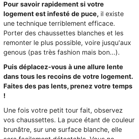
Pour savoir rapidement si votre
logement est infesté de puce,
il existe
une technique terriblement efficace.
Porter des chaussettes blanches et les
remonter le plus possible, voire jusqu'aux
genous (pas très fashion mais bon...).
Puis déplacez-vous à une allure lente
dans tous les recoins de votre logement.
Faites des pas lents, prenez votre temps
!
Une fois votre petit tour fait, observez
vos chaussettes. La puce étant de couleur
brunâtre, sur une surface blanche, elle