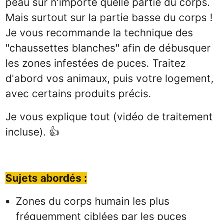
peau sur n'importe quelle partie du corps.
Mais surtout sur la partie basse du corps !
Je vous recommande la technique des
"chaussettes blanches" afin de débusquer
les zones infestées de puces. Traitez
d'abord vos animaux, puis votre logement,
avec certains produits précis.
Je vous explique tout (vidéo de traitement
incluse). 👍
Sujets abordés :
Zones du corps humain les plus
fréquemment ciblées par les puces