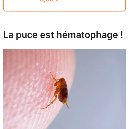
La puce est hématophage !