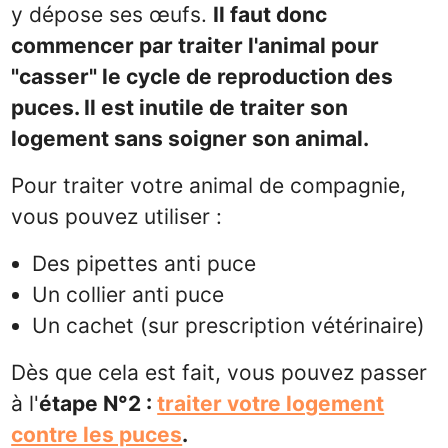
y dépose ses œufs.
Il faut donc
commencer par traiter l'animal pour
"casser" le cycle de reproduction des
puces. Il est inutile de traiter son
logement sans soigner son animal.
Pour traiter votre animal de compagnie,
vous pouvez utiliser :
Des pipettes anti puce
Un collier anti puce
Un cachet (sur prescription vétérinaire)
Dès que cela est fait, vous pouvez passer
à l'
étape N°2 :
traiter votre logement
contre les puces
.