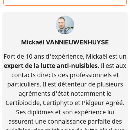
Mickaël VANNIEUWENHUYSE
Fort de 10 ans d'expérience, Mickaël est un
expert de la lutte anti-nuisibles
. Il est aux
contacts directs des professionnels et
particuliers. Il est détenteur de plusieurs
agréments d'état notamment le
Certibiocide, Certiphyto et Piégeur Agréé.
Ses diplômes et son expérience lui
assurent une connaissance parfaite des