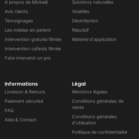
À propos de Mickaël
Solutions naturelles
Avis clients
Volatiles
Témoignages
Désinfection
Les médias en parlent
Répulsif
Intervention gratuite filmée
Matériel d'application
Intervention cafards filmée
Faire intervenir un pro
Informations
Légal
Livraison & Retours
Mentions légales
Paiement sécurisé
Conditions générales de
vente
FAQ
Conditions générales
Aide & Contact
d'utilisation
Politique de confidentialité