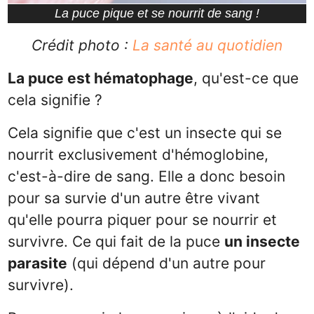
La puce pique et se nourrit de sang !
Crédit photo :
La santé au quotidien
La puce est hématophage
, qu'est-ce que
cela signifie ?
Cela signifie que c'est un insecte qui se
nourrit exclusivement d'hémoglobine,
c'est-à-dire de sang. Elle a donc besoin
pour sa survie d'un autre être vivant
qu'elle pourra piquer pour se nourrir et
survivre. Ce qui fait de la puce
un insecte
parasite
(qui dépend d'un autre pour
survivre).