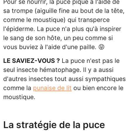
Pour se nourrir, la puce pique à l'aide de
sa trompe (aiguille fine au bout de la tête,
comme le moustique) qui transperce
l'épiderme. La puce n'a plus qu'à inspirer
le sang de son hôte, un peu comme si
vous buviez à l'aide d'une paille. 😝
LE SAVIEZ-VOUS ?
La puce n'est pas le
seul insecte hématophage. Il y a aussi
d'autres insectes tout aussi sympathiques
comme la
punaise de lit
ou bien encore le
moustique.
La stratégie de la puce