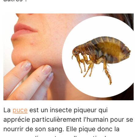
La
puce
est un insecte piqueur qui
apprécie particulièrement l'humain pour se
nourrir de son sang. Elle pique donc la