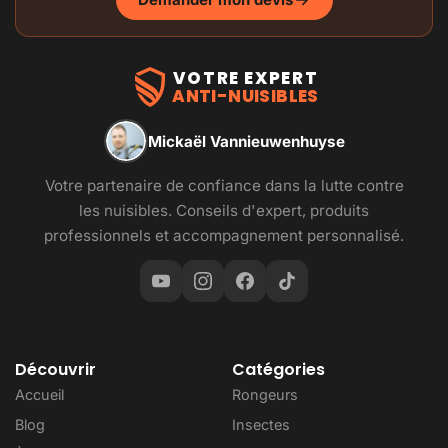
VOTRE EXPERT
ANTI-NUISIBLES
Mickaël Vannieuwenhuyse
Votre partenaire de confiance dans la lutte contre
les nuisibles. Conseils d'expert, produits
professionnels et accompagnement personnalisé.
Découvrir
Catégories
Accueil
Rongeurs
Blog
Insectes