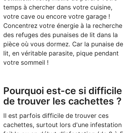
temps à chercher dans votre cuisine,
votre cave ou encore votre garage !
Concentrez votre énergie à la recherche
des refuges des punaises de lit dans la
pièce où vous dormez. Car la punaise de
lit, en véritable parasite, pique pendant
votre sommeil !
Pourquoi est-ce si difficile
de trouver les cachettes ?
Il est parfois difficile de trouver ces
cachettes, surtout lors d'une infestation