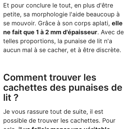
Et pour conclure le tout, en plus d'être
petite, sa morphologie l'aide beaucoup à
se mouvoir. Grâce à son corps aplati,
elle
ne fait que 1 à 2 mm d'épaisseur
. Avec de
telles proportions, la punaise de lit n'a
aucun mal à se cacher, et à être discrète.
Comment trouver les
cachettes des punaises de
lit ?
Je vous rassure tout de suite, il est
possible de trouver les cachettes. Pour