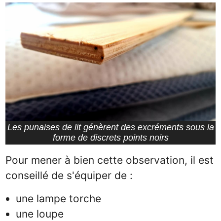
Les punaises de lit génèrent des excréments sous la
forme de discrets points noirs
Pour mener à bien cette observation, il est
conseillé de s'équiper de :
une lampe torche
une loupe