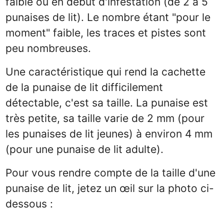
faible ou en début d'infestation (de 2 à 5
punaises de lit). Le nombre étant "pour le
moment" faible, les traces et pistes sont
peu nombreuses.
Une caractéristique qui rend la cachette
de la punaise de lit difficilement
détectable, c'est sa taille. La punaise est
très petite, sa taille varie de 2 mm (pour
les punaises de lit jeunes) à environ 4 mm
(pour une punaise de lit adulte).
Pour vous rendre compte de la taille d'une
punaise de lit, jetez un œil sur la photo ci-
dessous :