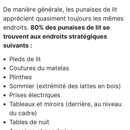
De manière générale, les punaises de lit
apprécient quasiment toujours les mêmes
endroits.
80% des punaises de lit se
trouvent aux endroits stratégiques
suivants :
Pieds de lit
Coutures du matelas
Plinthes
Sommier (extrémité des lattes en bois)
Prises électriques
Tableaux et miroirs (derrière, au niveau
du cadre)
Tables de nuit