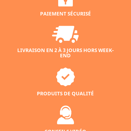
PAIEMENT SÉCURISÉ
LIVRAISON EN 2 À 3 JOURS HORS WEEK-
END
PRODUITS DE QUALITÉ