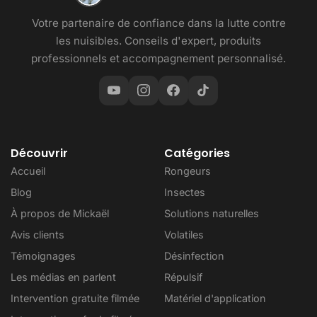
Votre partenaire de confiance dans la lutte contre
les nuisibles. Conseils d'expert, produits
professionnels et accompagnement personnalisé.
Découvrir
Catégories
Accueil
Rongeurs
Blog
Insectes
À propos de Mickaël
Solutions naturelles
Avis clients
Volatiles
Témoignages
Désinfection
Les médias en parlent
Répulsif
Intervention gratuite filmée
Matériel d'application