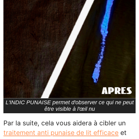
L'INDIC PUNAISE permet d'observer ce qui ne peut
être visible à l'œil nu
Par la suite, cela vous aidera à cibler un
traitement anti punaise de lit efficace
et