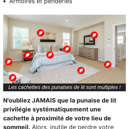
Armoires et penderies
Les cachettes des punaises de lit sont multiples !
N'oubliez JAMAIS que la punaise de lit
privilégie systématiquement une
cachette à proximité de votre lieu de
sommeil.
Alors, inutile de perdre votre