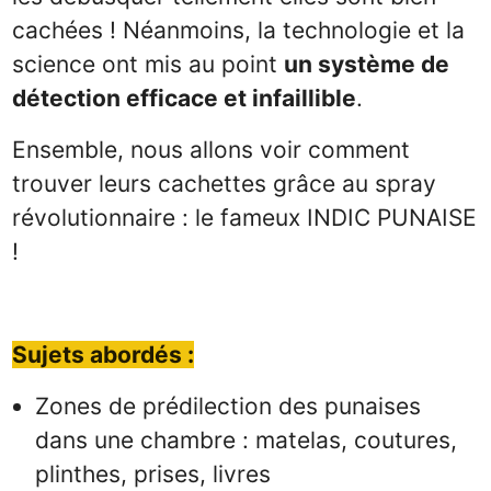
cachées ! Néanmoins, la technologie et la
science ont mis au point
un système de
détection efficace et infaillible
.
Ensemble, nous allons voir comment
trouver leurs cachettes grâce au spray
révolutionnaire : le fameux INDIC PUNAISE
!
Sujets abordés :
Zones de prédilection des punaises
dans une chambre : matelas, coutures,
plinthes, prises, livres