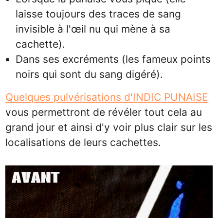
laisse toujours des traces de sang
invisible à l'œil nu qui mène à sa
cachette).
Dans ses excréments (les fameux points
noirs qui sont du sang digéré).
Quelques pulvérisations d'INDIC PUNAISE
vous permettront de révéler tout cela au
grand jour et ainsi d'y voir plus clair sur les
localisations de leurs cachettes.