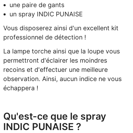
une paire de gants
un spray INDIC PUNAISE
Vous disposerez ainsi d'un excellent kit
professionnel de détection !
La lampe torche ainsi que la loupe vous
permettront d'éclairer les moindres
recoins et d'effectuer une meilleure
observation. Ainsi, aucun indice ne vous
échappera !
Qu'est-ce que le spray
INDIC PUNAISE ?