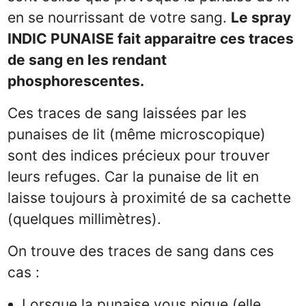
en se nourrissant de votre sang.
Le spray
INDIC PUNAISE fait apparaitre ces traces
de sang en les rendant
phosphorescentes.
Ces traces de sang laissées par les
punaises de lit (même microscopique)
sont des indices précieux pour trouver
leurs refuges. Car la punaise de lit en
laisse toujours à proximité de sa cachette
(quelques millimètres).
On trouve des traces de sang dans ces
cas :
Lorsque la punaise vous pique (elle