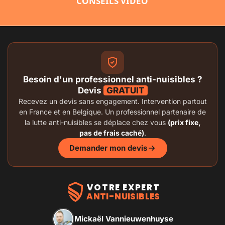
CONSEILS VIDÉO
Besoin d'un professionnel anti-nuisibles ?
Devis
GRATUIT
Recevez un devis sans engagement. Intervention partout
en France et en Belgique. Un professionnel partenaire de
la lutte anti-nuisibles se déplace chez vous
(prix fixe,
pas de frais caché)
.
Demander mon devis
VOTRE EXPERT
ANTI-NUISIBLES
Mickaël Vannieuwenhuyse