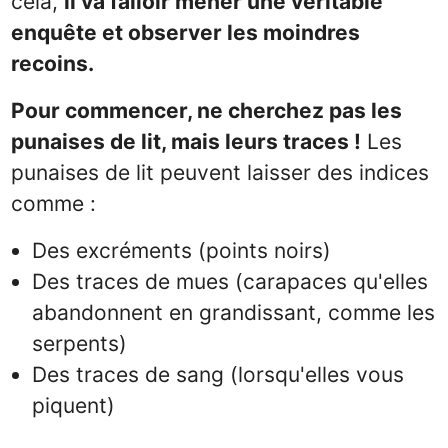
cela,
il va falloir mener une véritable
enquête et observer les moindres
recoins.
Pour commencer, ne cherchez pas les
punaises de lit, mais leurs traces !
Les
punaises de lit peuvent laisser des indices
comme :
Des excréments (points noirs)
Des traces de mues (carapaces qu'elles
abandonnent en grandissant, comme les
serpents)
Des traces de sang (lorsqu'elles vous
piquent)