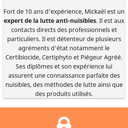
Fort de 10 ans d'expérience, Mickaël est un
expert de la lutte anti-nuisibles
. Il est aux
contacts directs des professionnels et
particuliers. Il est détenteur de plusieurs
agréments d'état notamment le
Certibiocide, Certiphyto et Piégeur Agréé.
Ses diplômes et son expérience lui
assurent une connaissance parfaite des
nuisibles, des méthodes de lutte ainsi que
des produits utilisés.