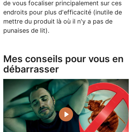
de vous focaliser principalement sur ces
endroits pour plus d'efficacité (inutile de
mettre du produit là où il n'y a pas de
punaises de lit).
Mes conseils pour vous en
débarrasser
Play