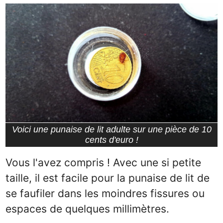
Voici une punaise de lit adulte sur une pièce de 10
cents d'euro !
Vous l'avez compris ! Avec une si petite
taille, il est facile pour la punaise de lit de
se faufiler dans les moindres fissures ou
espaces de quelques millimètres.