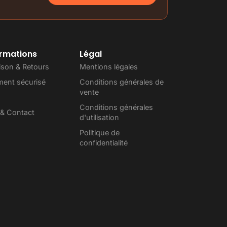
ormations
Légal
aison & Retours
Mentions légales
ment sécurisé
Conditions générales de
vente
Conditions générales
 & Contact
d'utilisation
Politique de
confidentialité