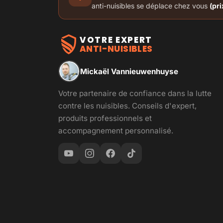
anti-nuisibles se déplace chez vous
(pri
VOTRE EXPERT
ANTI-NUISIBLES
Mickaël Vannieuwenhuyse
Votre partenaire de confiance dans la lutte
contre les nuisibles. Conseils d'expert,
produits professionnels et
accompagnement personnalisé.