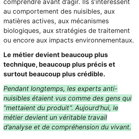
comprendre avant d’agir. Ils s’intéressent
au comportement des nuisibles, aux
matières actives, aux mécanismes
biologiques, aux stratégies de traitement
ou encore aux impacts environnementaux.
Le métier devient beaucoup plus
technique, beaucoup plus précis et
surtout beaucoup plus crédible.
Pendant longtemps, les experts anti-
nuisibles étaient vus comme des gens qui
“mettaient du produit”. Aujourd’hui, le
métier devient un véritable travail
d’analyse et de compréhension du vivant.