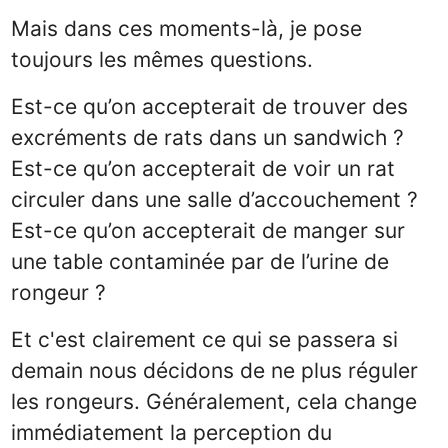
Mais dans ces moments-là, je pose
toujours les mêmes questions.
Est-ce qu’on accepterait de trouver des
excréments de rats dans un sandwich ?
Est-ce qu’on accepterait de voir un rat
circuler dans une salle d’accouchement ?
Est-ce qu’on accepterait de manger sur
une table contaminée par de l’urine de
rongeur ?
Et c'est clairement ce qui se passera si
demain nous décidons de ne plus réguler
les rongeurs. Généralement, cela change
immédiatement la perception du