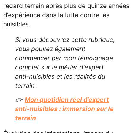
regard terrain après plus de quinze années
d’expérience dans la lutte contre les
nuisibles.
Si vous découvrez cette rubrique,
vous pouvez également
commencer par mon témoignage
complet sur le métier d'expert
anti-nuisibles et les réalités du
terrain :
👉
Mon quotidien réel d'expert
anti-nuisibles : immersion sur le
terrain