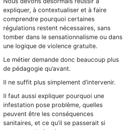
Nous devons désormais réussir à
expliquer, à contextualiser et à faire
comprendre pourquoi certaines
régulations restent nécessaires, sans
tomber dans le sensationnalisme ou dans
une logique de violence gratuite.
Le métier demande donc beaucoup plus
de pédagogie qu’avant.
Il ne suffit plus simplement d’intervenir.
Il faut aussi expliquer pourquoi une
infestation pose problème, quelles
peuvent être les conséquences
sanitaires, et ce qu’il se passerait si