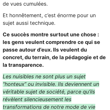
de vues cumulées.
Et honnêtement, c’est énorme pour un
sujet aussi technique.
Ce succès montre surtout une chose :
les gens veulent comprendre ce qui se
passe autour d’eux. Ils veulent du
concret, du terrain, de la pédagogie et de
la transparence.
Les nuisibles ne sont plus un sujet
“honteux” ou invisible. Ils deviennent un
véritable sujet de société, parce qu’ils
révèlent silencieusement les
transformations de notre mode de vie