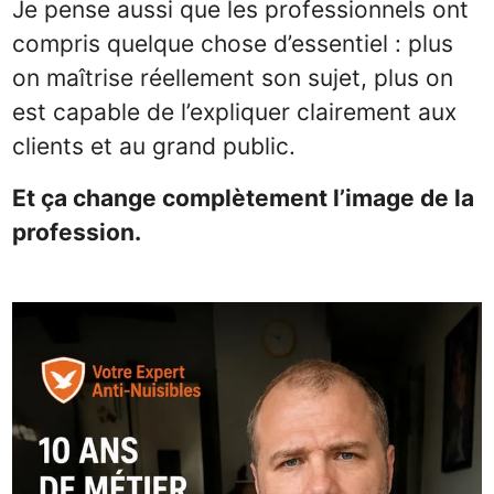
Je pense aussi que les professionnels ont
compris quelque chose d’essentiel : plus
on maîtrise réellement son sujet, plus on
est capable de l’expliquer clairement aux
clients et au grand public.
Et ça change complètement l’image de la
profession.