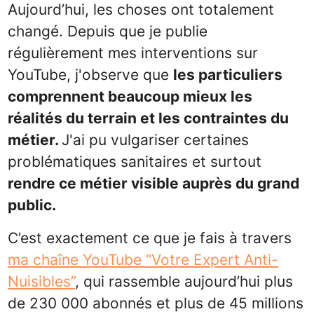
Aujourd’hui, les choses ont totalement
changé. Depuis que je publie
régulièrement mes interventions sur
YouTube, j'observe que
les particuliers
comprennent beaucoup mieux les
réalités du terrain et les contraintes du
métier.
J'ai pu vulgariser certaines
problématiques sanitaires et surtout
rendre ce métier visible auprès du grand
public.
C’est exactement ce que je fais à travers
ma chaîne YouTube “Votre Expert Anti-
Nuisibles”
, qui rassemble aujourd’hui plus
de 230 000 abonnés et plus de 45 millions