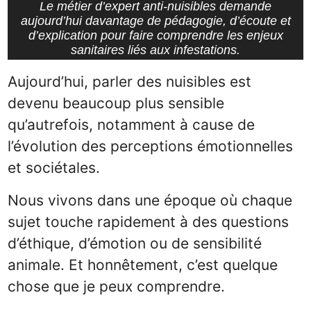
Le métier d’expert anti-nuisibles demande
aujourd’hui davantage de pédagogie, d’écoute et
d’explication pour faire comprendre les enjeux
sanitaires liés aux infestations.
Aujourd’hui, parler des nuisibles est
devenu beaucoup plus sensible
qu’autrefois, notamment à cause de
l’évolution des perceptions émotionnelles
et sociétales.
Nous vivons dans une époque où chaque
sujet touche rapidement à des questions
d’éthique, d’émotion ou de sensibilité
animale. Et honnêtement, c’est quelque
chose que je peux comprendre.