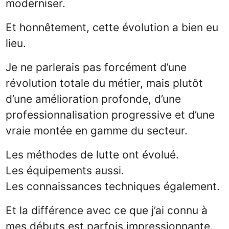
moderniser.
Et honnêtement, cette évolution a bien eu
lieu.
Je ne parlerais pas forcément d’une
révolution totale du métier, mais plutôt
d’une amélioration profonde, d’une
professionnalisation progressive et d’une
vraie montée en gamme du secteur.
Les méthodes de lutte ont évolué.
Les équipements aussi.
Les connaissances techniques également.
Et la différence avec ce que j’ai connu à
mes débuts est parfois impressionnante.