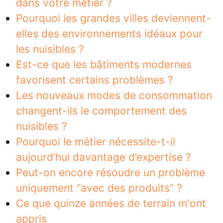
dans votre métier ?
Pourquoi les grandes villes deviennent-
elles des environnements idéaux pour
les nuisibles ?
Est-ce que les bâtiments modernes
favorisent certains problèmes ?
Les nouveaux modes de consommation
changent-ils le comportement des
nuisibles ?
Pourquoi le métier nécessite-t-il
aujourd’hui davantage d’expertise ?
Peut-on encore résoudre un problème
uniquement “avec des produits” ?
Ce que quinze années de terrain m'ont
appris