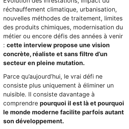
Évolution des infestations, impact du
réchauffement climatique, urbanisation,
nouvelles méthodes de traitement, limites
des produits chimiques, modernisation du
métier ou encore défis des années à venir
:
cette interview propose une vision
concrète, réaliste et sans filtre d’un
secteur en pleine mutation.
Parce qu’aujourd’hui, le vrai défi ne
consiste plus uniquement à éliminer un
nuisible. Il consiste davantage à
comprendre
pourquoi il est là et pourquoi
le monde moderne facilite parfois autant
son développement.