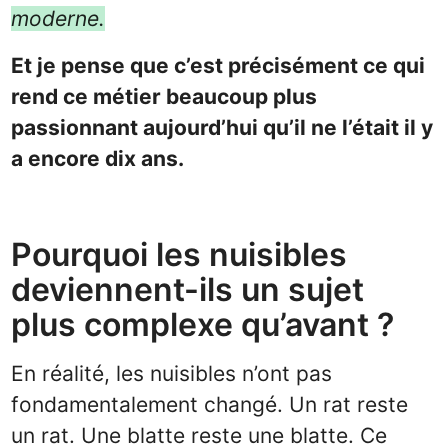
moderne.
Et je pense que c’est précisément ce qui
rend ce métier beaucoup plus
passionnant aujourd’hui qu’il ne l’était il y
a encore dix ans.
Pourquoi les nuisibles
deviennent-ils un sujet
plus complexe qu’avant ?
En réalité, les nuisibles n’ont pas
fondamentalement changé. Un rat reste
un rat. Une blatte reste une blatte. Ce