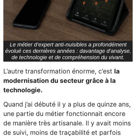
Le métier d’expert anti-nuisibles a profondément
évolué ces dernières années : davantage d’analyse,
de technologie et de compréhension du vivant.
L’autre transformation énorme, c’est
la
modernisation du secteur grâce à la
technologie.
Quand j’ai débuté il y a plus de quinze ans,
une partie du métier fonctionnait encore
de manière très artisanale. Il y avait moins
de suivi, moins de traçabilité et parfois