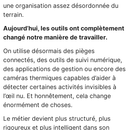
une organisation assez désordonnée du
terrain.
Aujourd’hui, les outils ont complètement
changé notre manière de travailler.
On utilise désormais des pièges
connectés, des outils de suivi numérique,
des applications de gestion ou encore des
caméras thermiques capables d’aider à
détecter certaines activités invisibles à
l’œil nu. Et honnêtement, cela change
énormément de choses.
Le métier devient plus structuré, plus
rigoureux et plus intelligent dans son