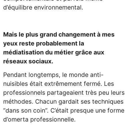
d’équilibre environnemental.
Mais le plus grand changement à mes
yeux reste probablement la
médiatisation du métier grâce aux
réseaux sociaux.
Pendant longtemps, le monde anti-
nuisibles était extrêmement fermé. Les
professionnels partageaient très peu leurs
méthodes. Chacun gardait ses techniques
“dans son coin”. C’était presque une forme
d’omerta professionnelle.