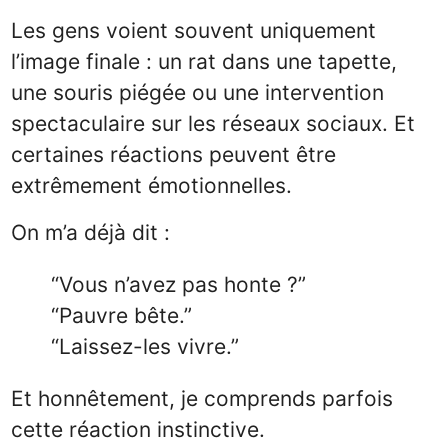
Les gens voient souvent uniquement
l’image finale : un rat dans une tapette,
une souris piégée ou une intervention
spectaculaire sur les réseaux sociaux. Et
certaines réactions peuvent être
extrêmement émotionnelles.
On m’a déjà dit :
“Vous n’avez pas honte ?”
“Pauvre bête.”
“Laissez-les vivre.”
Et honnêtement, je comprends parfois
cette réaction instinctive.