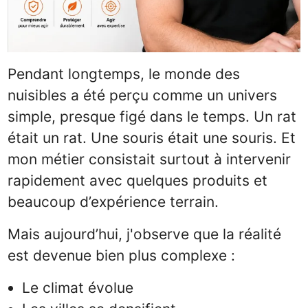
Pendant longtemps, le monde des
nuisibles a été perçu comme un univers
simple, presque figé dans le temps. Un rat
était un rat. Une souris était une souris. Et
mon métier consistait surtout à intervenir
rapidement avec quelques produits et
beaucoup d’expérience terrain.
Mais aujourd’hui, j'observe que la réalité
est devenue bien plus complexe :
Le climat évolue