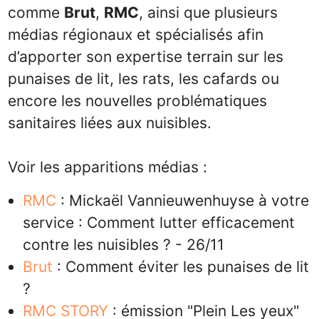
comme
Brut
,
RMC
, ainsi que plusieurs
médias régionaux et spécialisés afin
d’apporter son expertise terrain sur les
punaises de lit, les rats, les cafards ou
encore les nouvelles problématiques
sanitaires liées aux nuisibles.
Voir les apparitions médias :
RMC
: Mickaël Vannieuwenhuyse à votre
service : Comment lutter efficacement
contre les nuisibles ? - 26/11
Brut
: Comment éviter les punaises de lit
?
RMC STORY
: émission "Plein Les yeux"