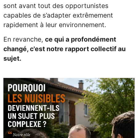
sont avant tout des opportunistes
capables de s’adapter extrêmement
rapidement à leur environnement.
En revanche,
ce qui a profondément
changé, c'est notre rapport collectif au
sujet.