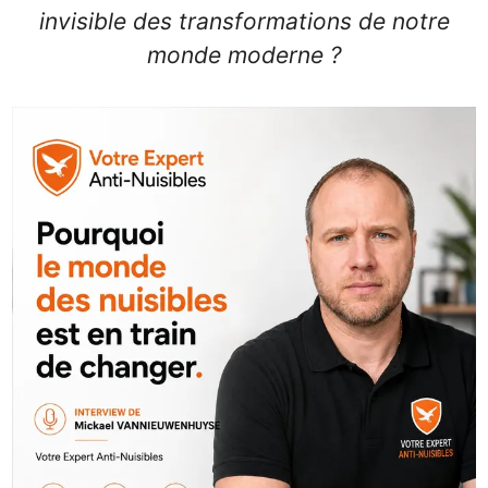
invisible des transformations de notre
monde moderne ?