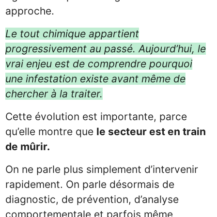
approche.
Le tout chimique appartient
progressivement au passé. Aujourd’hui, le
vrai enjeu est de comprendre pourquoi
une infestation existe avant même de
chercher à la traiter.
Cette évolution est importante, parce
qu’elle montre que
le secteur est en train
de mûrir.
On ne parle plus simplement d’intervenir
rapidement. On parle désormais de
diagnostic, de prévention, d’analyse
comportementale et parfois même