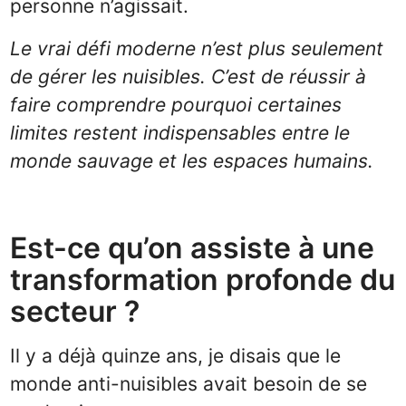
personne n’agissait.
Le vrai défi moderne n’est plus seulement
de gérer les nuisibles. C’est de réussir à
faire comprendre pourquoi certaines
limites restent indispensables entre le
monde sauvage et les espaces humains.
Est-ce qu’on assiste à une
transformation profonde du
secteur ?
Il y a déjà quinze ans, je disais que le
monde anti-nuisibles avait besoin de se