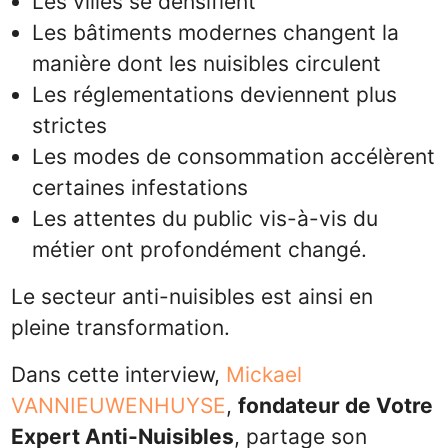
Les villes se densifient
Les bâtiments modernes changent la
manière dont les nuisibles circulent
Les réglementations deviennent plus
strictes
Les modes de consommation accélèrent
certaines infestations
Les attentes du public vis-à-vis du
métier ont profondément changé.
Le secteur anti-nuisibles est ainsi en
pleine transformation.
Dans cette interview,
Mickael
VANNIEUWENHUYSE
,
fondateur de Votre
Expert Anti-Nuisibles
, partage son