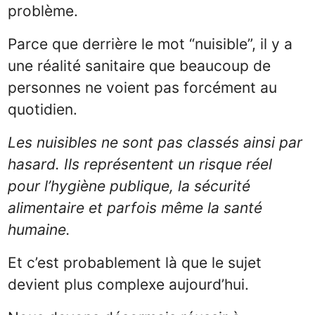
problème.
Parce que derrière le mot “nuisible”, il y a
une réalité sanitaire que beaucoup de
personnes ne voient pas forcément au
quotidien.
Les nuisibles ne sont pas classés ainsi par
hasard. Ils représentent un risque réel
pour l’hygiène publique, la sécurité
alimentaire et parfois même la santé
humaine.
Et c’est probablement là que le sujet
devient plus complexe aujourd’hui.