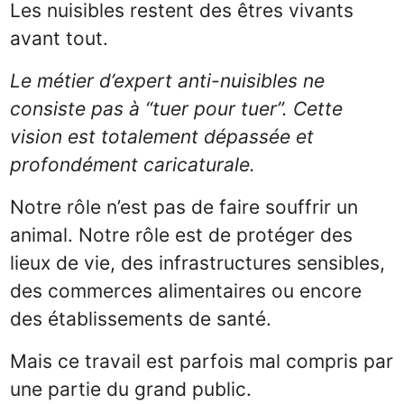
Les nuisibles restent des êtres vivants
avant tout.
Le métier d’expert anti-nuisibles ne
consiste pas à “tuer pour tuer”. Cette
vision est totalement dépassée et
profondément caricaturale.
Notre rôle n’est pas de faire souffrir un
animal. Notre rôle est de protéger des
lieux de vie, des infrastructures sensibles,
des commerces alimentaires ou encore
des établissements de santé.
Mais ce travail est parfois mal compris par
une partie du grand public.