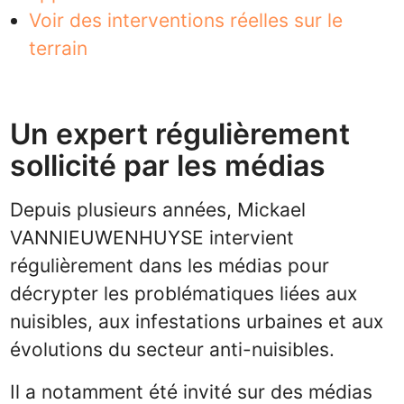
Voir des interventions réelles sur le
terrain
Un expert régulièrement
sollicité par les médias
Depuis plusieurs années, Mickael
VANNIEUWENHUYSE intervient
régulièrement dans les médias pour
décrypter les problématiques liées aux
nuisibles, aux infestations urbaines et aux
évolutions du secteur anti-nuisibles.
Il a notamment été invité sur des médias