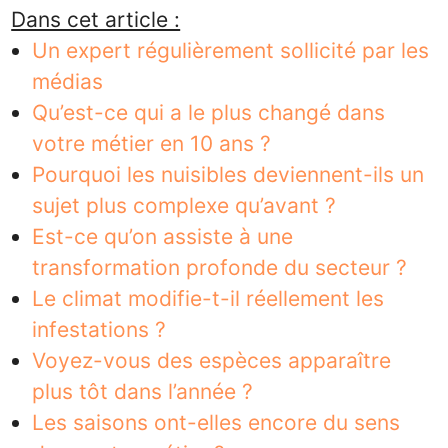
Dans cet article :
Un expert régulièrement sollicité par les
médias
Qu’est-ce qui a le plus changé dans
votre métier en 10 ans ?
Pourquoi les nuisibles deviennent-ils un
sujet plus complexe qu’avant ?
Est-ce qu’on assiste à une
transformation profonde du secteur ?
Le climat modifie-t-il réellement les
infestations ?
Voyez-vous des espèces apparaître
plus tôt dans l’année ?
Les saisons ont-elles encore du sens