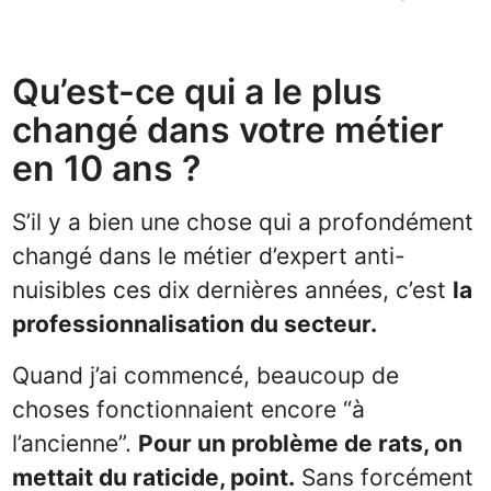
Qu’est-ce qui a le plus
changé dans votre métier
en 10 ans ?
S’il y a bien une chose qui a profondément
changé dans le métier d’expert anti-
nuisibles ces dix dernières années, c’est
la
professionnalisation du secteur.
Quand j’ai commencé, beaucoup de
choses fonctionnaient encore “à
l’ancienne”.
Pour un problème de rats, on
mettait du raticide, point.
Sans forcément