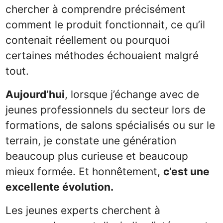
chercher à comprendre précisément
comment le produit fonctionnait, ce qu’il
contenait réellement ou pourquoi
certaines méthodes échouaient malgré
tout.
Aujourd’hui
, lorsque j’échange avec de
jeunes professionnels du secteur lors de
formations, de salons spécialisés ou sur le
terrain, je constate une génération
beaucoup plus curieuse et beaucoup
mieux formée. Et honnêtement,
c’est une
excellente évolution.
Les jeunes experts cherchent à