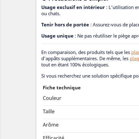
Usage exclusif en intérieur
: L'utilisation 
ou chats.
Tenir hors de portée
: Assurez-vous de plac
Usage unique
: Ne pas réutiliser le piège ap
En comparaison, des produits tels que les
pla
d'appâts supplémentaires. De même, les
plaq
tout en étant 100% écologiques.
Si vous recherchez une solution spécifique po
Fiche technique
Couleur
Taille
Arôme
Efficacité