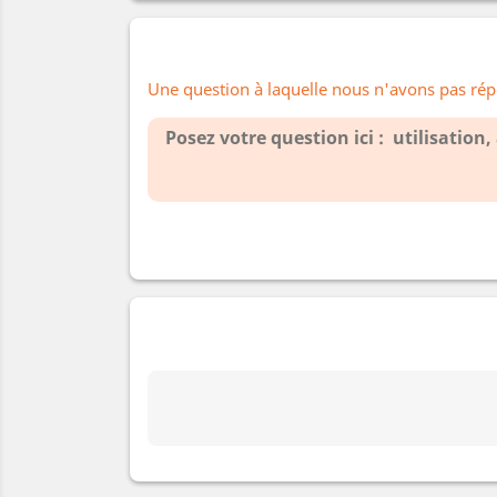
Une question à laquelle nous n'avons pas rép