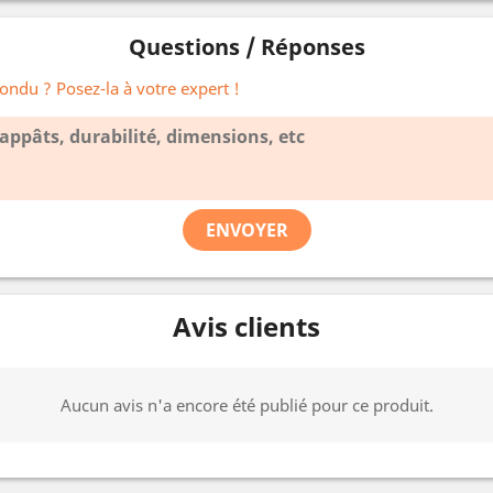
Questions / Réponses
ondu ? Posez-la à votre expert !
ENVOYER
Avis clients
Aucun avis n'a encore été publié pour ce produit.