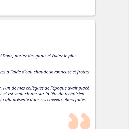
!
Donc, portez des gants et évitez le plus
toyez à l'aide d'eau chaude savonneuse et frottez
, l'un de mes collègues de l'époque avait placé
 et est venu chuter sur la tête du technicien
 la glu présente dans ses cheveux. Alors faites