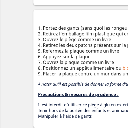
1. Portez des gants (sans quoi les rongeu
2. Retirez l'emballage film plastique qui 
3. Ouvrez le piège comme un livre
4. Retirez les deux patchs présents sur la
5. Refermez la plaque comme un livre
6. Appuyez sur la plaque
7. Ouvrez la plaque comme un livre
8. Positionnez un appât alimentaire ou
bl
9. Placer la plaque contre un mur dans u
À noter qu'il est possible de donner la forme d'
Précautions & mesures de prudence :
Il est interdit d'utiliser ce piège à glu en extér
Tenir hors de la portée des enfants et anima
Manipuler à l'aide de gants