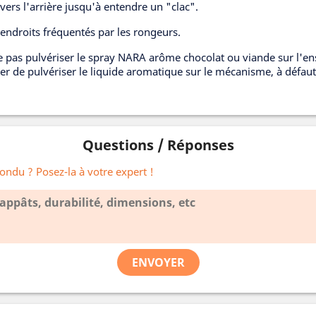
vers l'arrière jusqu'à entendre un "clac".
 endroits fréquentés par les rongeurs.
 pas pulvériser le spray NARA arôme chocolat ou viande sur l'en
r de pulvériser le liquide aromatique sur le mécanisme, à défaut c
Questions / Réponses
ondu ? Posez-la à votre expert !
ENVOYER