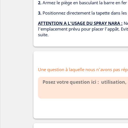
2.
Armez le piège en basculant la barre en fer 
3.
Positionnez directement la tapette dans les
ATTENTION A L'USAGE DU SPRAY NARA :
Ne
l'emplacement prévu pour placer l'appât. Evite
suite.
Une question à laquelle nous n'avons pas rép