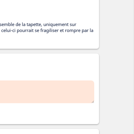
semble de la tapette, uniquement sur
elui-ci pourrait se fragiliser et rompre par la