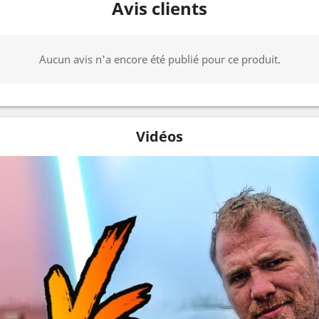
Avis clients
Aucun avis n'a encore été publié pour ce produit.
Vidéos