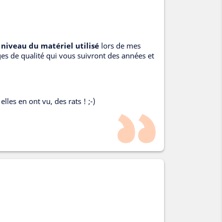
niveau du matériel utilisé
lors de mes
s de qualité qui vous suivront des années et
elles en ont vu, des rats ! ;-)