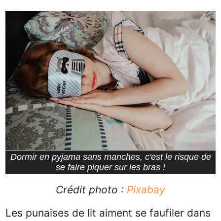
Dormir en pyjama sans manches, c'est le risque de
se faire piquer sur les bras !
Crédit photo :
Pixabay
Les punaises de lit aiment se faufiler dans