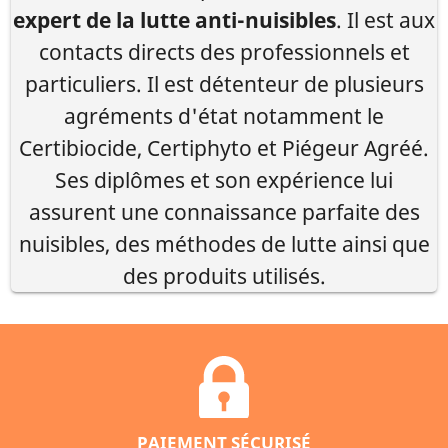
expert de la lutte anti-nuisibles
. Il est aux
contacts directs des professionnels et
particuliers. Il est détenteur de plusieurs
agréments d'état notamment le
Certibiocide, Certiphyto et Piégeur Agréé.
Ses diplômes et son expérience lui
assurent une connaissance parfaite des
nuisibles, des méthodes de lutte ainsi que
des produits utilisés.
PAIEMENT SÉCURISÉ