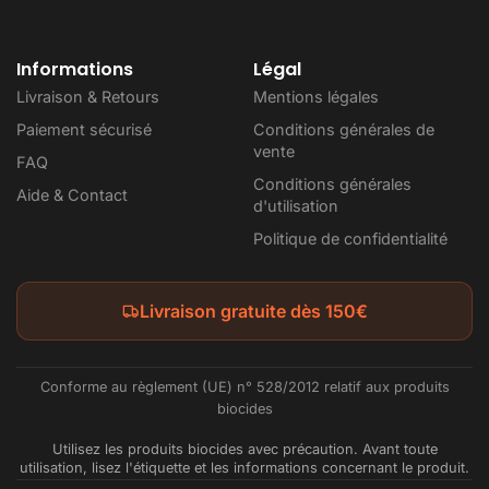
Informations
Légal
Livraison & Retours
Mentions légales
Paiement sécurisé
Conditions générales de
vente
FAQ
Conditions générales
Aide & Contact
d'utilisation
Politique de confidentialité
Livraison gratuite dès 150€
Conforme au règlement (UE) n° 528/2012 relatif aux produits
biocides
Utilisez les produits biocides avec précaution. Avant toute
utilisation, lisez l'étiquette et les informations concernant le produit.