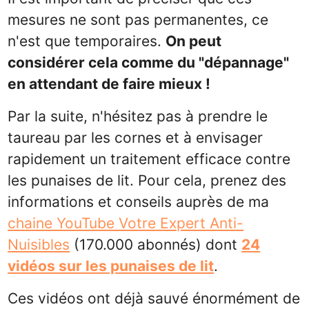
mesures ne sont pas permanentes, ce
n'est que temporaires.
On peut
considérer cela comme du "dépannage"
en attendant de faire mieux !
Par la suite, n'hésitez pas à prendre le
taureau par les cornes et à envisager
rapidement un traitement efficace contre
les punaises de lit. Pour cela, prenez des
informations et conseils auprès de ma
chaine YouTube Votre Expert Anti-
Nuisibles
(170.000 abonnés) dont
24
vidéos sur les punaises de lit
.
Ces vidéos ont déjà sauvé énormément de