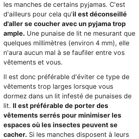
les manches de certains pyjamas. C'est
d'ailleurs pour cela qu'
il est déconseillé
d'aller se coucher avec un pyjama trop
ample.
Une punaise de lit ne mesurant que
quelques millimètres (environ 4 mm), elle
n'aura aucun mal à se faufiler entre vos
vêtements et vous.
Il est donc préférable d'éviter ce type de
vêtements trop larges lorsque vous
dormez dans un lit infesté de punaises de
lit.
Il est préférable de porter des
vêtements serrés pour minimiser les
espaces où les insectes peuvent se
cacher.
Si les manches disposent à leurs