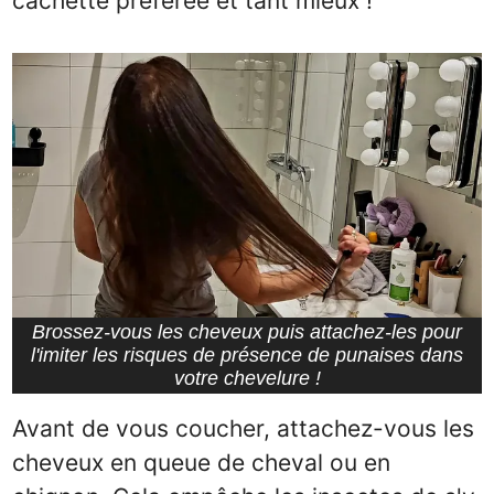
cachette préférée et tant mieux !
Brossez-vous les cheveux puis attachez-les pour
l'imiter les risques de présence de punaises dans
votre chevelure !
Avant de vous coucher, attachez-vous les
cheveux en queue de cheval ou en