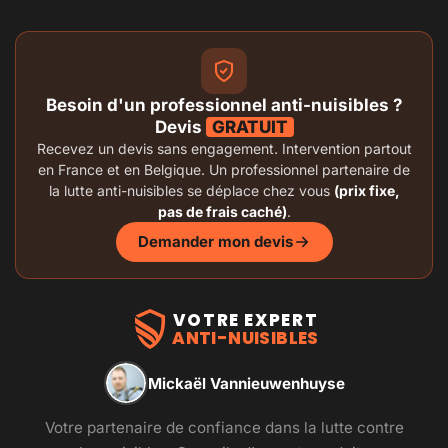
Besoin d'un professionnel anti-nuisibles ?
Devis
GRATUIT
Recevez un devis sans engagement. Intervention partout
en France et en Belgique. Un professionnel partenaire de
la lutte anti-nuisibles se déplace chez vous
(prix fixe,
pas de frais caché)
.
Demander mon devis
VOTRE EXPERT
ANTI-NUISIBLES
Mickaël Vannieuwenhuyse
Votre partenaire de confiance dans la lutte contre