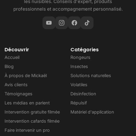
les nuisibles. Conseils d'expert, produits
professionnels et accompagnement personnalisé.
Découvrir
Catégories
Accueil
Rongeurs
Blog
Insectes
À propos de Mickaël
Solutions naturelles
Avis clients
Volatiles
Témoignages
Désinfection
Les médias en parlent
Répulsif
Intervention gratuite filmée
Matériel d'application
Intervention cafards filmée
Faire intervenir un pro