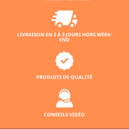
LIVRAISON EN 2 À 3 JOURS HORS WEEK-
END
PRODUITS DE QUALITÉ
CONSEILS VIDÉO