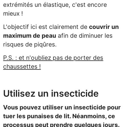
extrémités un élastique, c'est encore
mieux !
L'objectif ici est clairement de
couvrir un
maximum de peau
afin de diminuer les
risques de piqûres.
P.S. : et n'oubliez pas de porter des
chaussettes !
Utilisez un insecticide
Vous pouvez utiliser un insecticide pour
tuer les punaises de lit. Néanmoins, ce
processus peut prendre quelques jours.