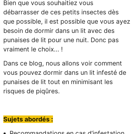
Bien que vous souhaitiez vous
débarrasser de ces petits insectes dès
que possible, il est possible que vous ayez
besoin de dormir dans un lit avec des
punaises de lit pour une nuit. Donc pas
vraiment le choix... !
Dans ce blog, nous allons voir comment
vous pouvez dormir dans un lit infesté de
punaises de lit tout en minimisant les
risques de piqûres.
Sujets abordés :
Recommandations en cas d’infestation