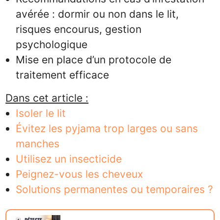
avérée : dormir ou non dans le lit,
risques encourus, gestion
psychologique
Mise en place d’un protocole de
traitement efficace
Dans cet article :
Isoler le lit
Évitez les pyjama trop larges ou sans
manches
Utilisez un insecticide
Peignez-vous les cheveux
Solutions permanentes ou temporaires ?