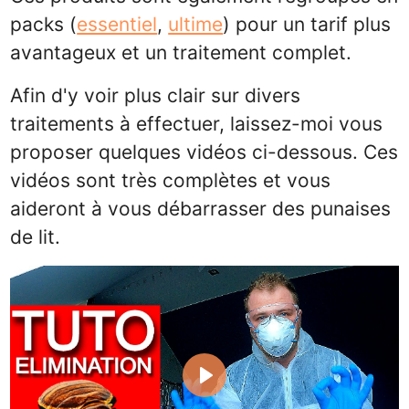
packs (
essentiel
,
ultime
) pour un tarif plus
avantageux et un traitement complet.
Afin d'y voir plus clair sur divers
traitements à effectuer, laissez-moi vous
proposer quelques vidéos ci-dessous. Ces
vidéos sont très complètes et vous
aideront à vous débarrasser des punaises
de lit.
Play