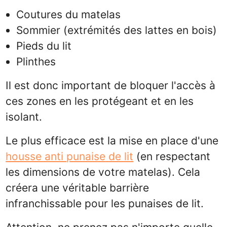
Coutures du matelas
Sommier (extrémités des lattes en bois)
Pieds du lit
Plinthes
Il est donc important de bloquer l'accès à
ces zones en les protégeant et en les
isolant.
Le plus efficace est la mise en place d'une
housse anti punaise de lit
(en respectant
les dimensions de votre matelas). Cela
créera une véritable barrière
infranchissable pour les punaises de lit.