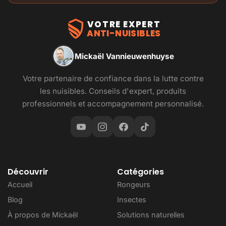
VOTRE EXPERT
ANTI-NUISIBLES
Mickaël Vannieuwenhuyse
Votre partenaire de confiance dans la lutte contre
les nuisibles. Conseils d'expert, produits
professionnels et accompagnement personnalisé.
Découvrir
Catégories
Accueil
Rongeurs
Blog
Insectes
À propos de Mickaël
Solutions naturelles