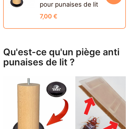
pour punaises de lit
7,00 €
Qu'est-ce qu'un piège anti
punaises de lit ?