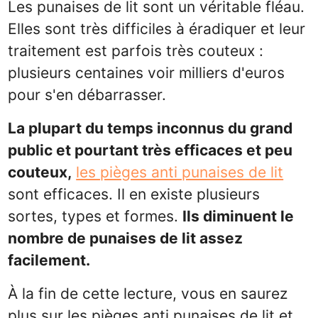
Les punaises de lit sont un véritable fléau.
Elles sont très difficiles à éradiquer et leur
traitement est parfois très couteux :
plusieurs centaines voir milliers d'euros
pour s'en débarrasser.
La plupart du temps inconnus du grand
public et pourtant très efficaces et peu
couteux,
les pièges anti punaises de lit
sont efficaces. Il en existe plusieurs
sortes, types et formes.
Ils diminuent le
nombre de punaises de lit assez
facilement.
À la fin de cette lecture, vous en saurez
plus sur les pièges anti punaises de lit et