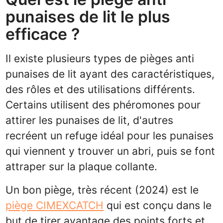
punaises de lit le plus
efficace ?
Il existe plusieurs types de pièges anti
punaises de lit ayant des caractéristiques,
des rôles et des utilisations différents.
Certains utilisent des phéromones pour
attirer les punaises de lit, d'autres
recréent un refuge idéal pour les punaises
qui viennent y trouver un abri, puis se font
attraper sur la plaque collante.
Un bon piège, très récent (2024) est le
piège CIMEXCATCH
qui est conçu dans le
but de tirer avantage des points forts et