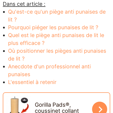
Dans cet article :
Qu'est-ce qu'un piège anti punaises de
lit ?
Pourquoi piéger les punaises de lit ?
Quel est le piège anti punaises de lit le
plus efficace ?
Où positionner les pièges anti punaises
de lit ?
Anecdote d'un professionnel anti
punaises
L'essentiel à retenir
Gorilla Pads®,
navigate_next
coussinet collant