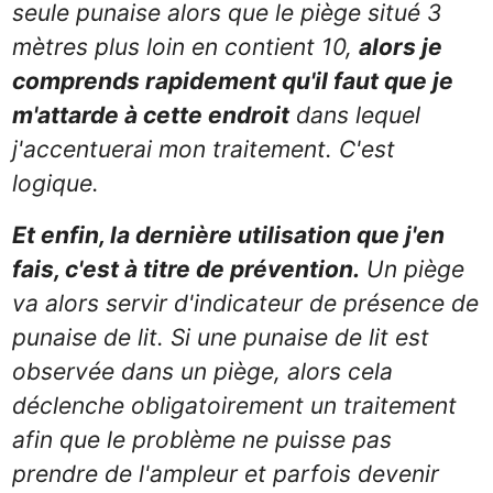
seule punaise alors que le piège situé 3
mètres plus loin en contient 10,
alors je
comprends rapidement qu'il faut que je
m'attarde à cette endroit
dans lequel
j'accentuerai mon traitement. C'est
logique.
Et enfin, la dernière utilisation que j'en
fais, c'est à titre de prévention.
Un piège
va alors servir d'indicateur de présence de
punaise de lit. Si une punaise de lit est
observée dans un piège, alors cela
déclenche obligatoirement un traitement
afin que le problème ne puisse pas
prendre de l'ampleur et parfois devenir