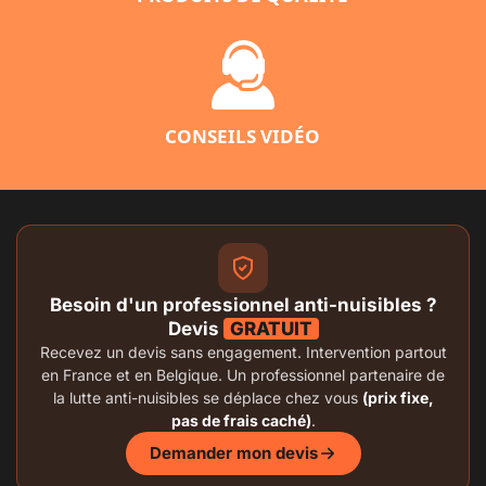
CONSEILS VIDÉO
Besoin d'un professionnel anti-nuisibles ?
Devis
GRATUIT
Recevez un devis sans engagement. Intervention partout
en France et en Belgique. Un professionnel partenaire de
la lutte anti-nuisibles se déplace chez vous
(prix fixe,
pas de frais caché)
.
Demander mon devis