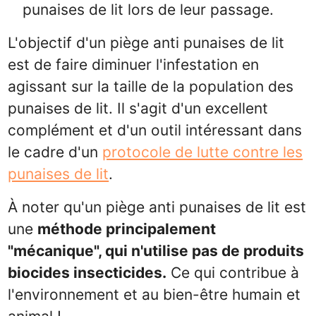
punaises de lit lors de leur passage.
L'objectif d'un piège anti punaises de lit
est de faire diminuer l'infestation en
agissant sur la taille de la population des
punaises de lit. Il s'agit d'un excellent
complément et d'un outil intéressant dans
le cadre d'un
protocole de lutte contre les
punaises de lit
.
À noter qu'un piège anti punaises de lit est
une
méthode principalement
"mécanique", qui n'utilise pas de produits
biocides insecticides.
Ce qui contribue à
l'environnement et au bien-être humain et