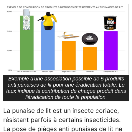
Exemple d'une association possible de 5 produits
anti punaises de lit pour une éradication totale. Le
taux indique la contribution de chaque produit dans
l'éradication de toute la population.
La punaise de lit est un insecte coriace,
résistant parfois à certains insecticides.
La pose de pièges anti punaises de lit ne