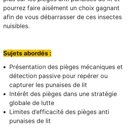
pourrez faire aisément un choix gagnant
afin de vous débarrasser de ces insectes
nuisibles.
Sujets abordés :
Présentation des pièges mécaniques et
détection passive pour repérer ou
capturer les punaises de lit
Intérêt des pièges dans une stratégie
globale de lutte
Limites d’efficacité des pièges anti
punaises de lit