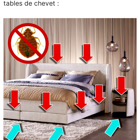
tables de chevet :