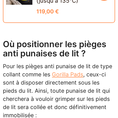
(jusqu'à 135°C)
119,00 €
Où positionner les pièges
anti punaises de lit ?
Pour les pièges anti punaise de lit de type
collant comme les
Gorilla Pads
, ceux-ci
sont à disposer directement sous les
pieds du lit. Ainsi, toute punaise de lit qui
cherchera à vouloir grimper sur les pieds
de lit sera collée et donc définitivement
immobilisée :