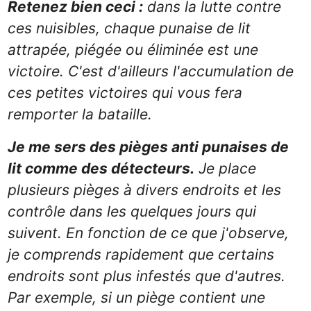
Retenez bien ceci :
dans la lutte contre
ces nuisibles, chaque punaise de lit
attrapée, piégée ou éliminée est une
victoire. C'est d'ailleurs l'accumulation de
ces petites victoires qui vous fera
remporter la bataille.
Je me sers des pièges anti punaises de
lit comme des détecteurs.
Je place
plusieurs pièges à divers endroits et les
contrôle dans les quelques jours qui
suivent. En fonction de ce que j'observe,
je comprends rapidement que certains
endroits sont plus infestés que d'autres.
Par exemple, si un piège contient une