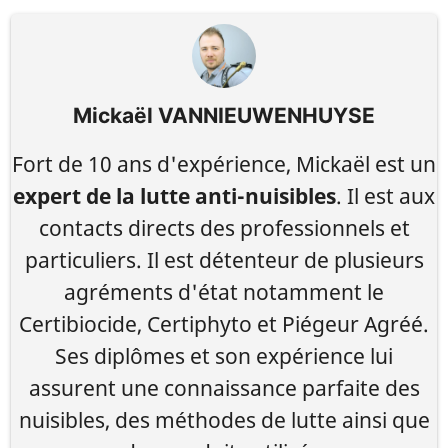
Mickaël VANNIEUWENHUYSE
Fort de 10 ans d'expérience, Mickaël est un
expert de la lutte anti-nuisibles
. Il est aux
contacts directs des professionnels et
particuliers. Il est détenteur de plusieurs
agréments d'état notamment le
Certibiocide, Certiphyto et Piégeur Agréé.
Ses diplômes et son expérience lui
assurent une connaissance parfaite des
nuisibles, des méthodes de lutte ainsi que