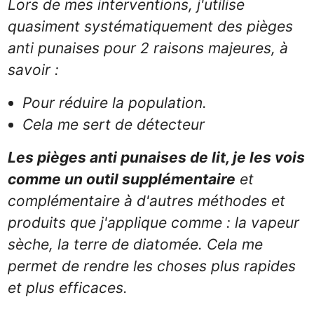
Lors de mes interventions, j'utilise
quasiment systématiquement des pièges
anti punaises pour 2 raisons majeures, à
savoir :
Pour réduire la population.
Cela me sert de détecteur
Les pièges anti punaises de lit, je les vois
comme un outil supplémentaire
et
complémentaire à d'autres méthodes et
produits que j'applique comme : la vapeur
sèche, la terre de diatomée. Cela me
permet de rendre les choses plus rapides
et plus efficaces.