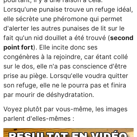
Lorsqu'une punaise trouve un refuge idéal,
elle sécrète une phéromone qui permet
d'alerter les autres punaises de lit sur le
fait qu'un nid douillet a été trouvé (
second
point fort
). Elle incite donc ses
congénères à la rejoindre, car étant collé
sur le dos, elle n'a pas conscience d'être
prise au piège. Lorsqu'elle voudra quitter
son refuge, elle ne le pourra pas et finira
par mourir de déshydratation.
Voyez plutôt par vous-même, les images
parlent d'elles-mêmes :