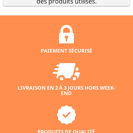
des produits utilisés.
PAIEMENT SÉCURISÉ
LIVRAISON EN 2 À 3 JOURS HORS WEEK-
END
PRODUITS DE QUALITÉ