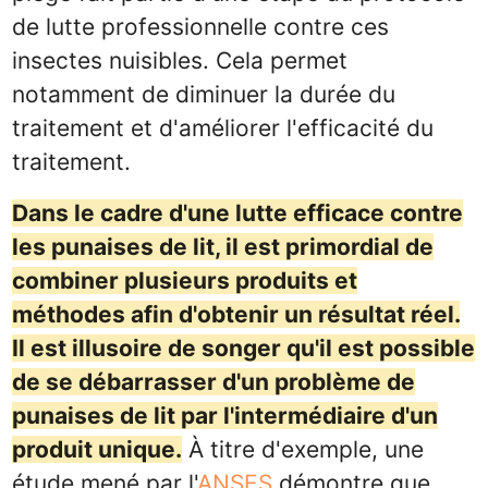
de lutte professionnelle contre ces
insectes nuisibles. Cela permet
notamment de diminuer la durée du
traitement et d'améliorer l'efficacité du
traitement.
Dans le cadre d'une lutte efficace contre
les punaises de lit, il est primordial de
combiner plusieurs produits et
méthodes afin d'obtenir un résultat réel.
Il est illusoire de songer qu'il est possible
de se débarrasser d'un problème de
punaises de lit par l'intermédiaire d'un
produit unique.
À titre d'exemple, une
étude mené par l'
ANSES
démontre que