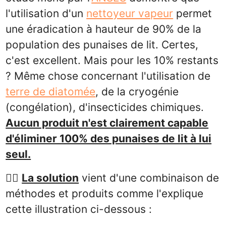
l'utilisation d'un
nettoyeur vapeur
permet
une éradication à hauteur de 90% de la
population des punaises de lit. Certes,
c'est excellent. Mais pour les 10% restants
? Même chose concernant l'utilisation de
terre de diatomée
, de la cryogénie
(congélation), d'insecticides chimiques.
Aucun produit n'est clairement capable
d'éliminer 100% des punaises de lit à lui
seul.
👉🏻
La solution
vient d'une combinaison de
méthodes et produits comme l'explique
cette illustration ci-dessous :