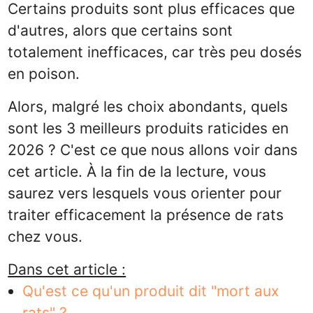
Certains produits sont plus efficaces que
d'autres, alors que certains sont
totalement inefficaces, car très peu dosés
en poison.
Alors, malgré les choix abondants, quels
sont les 3 meilleurs produits raticides en
2026 ? C'est ce que nous allons voir dans
cet article. À la fin de la lecture, vous
saurez vers lesquels vous orienter pour
traiter efficacement la présence de rats
chez vous.
Dans cet article :
Qu'est ce qu'un produit dit "mort aux
rats" ?