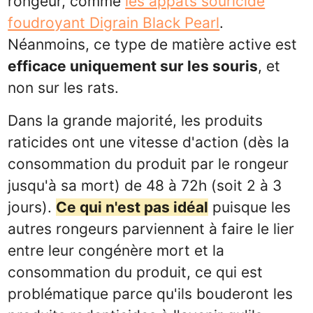
rongeur, comme
les appâts souricide
foudroyant Digrain Black Pearl
.
Néanmoins, ce type de matière active est
efficace uniquement sur les souris
, et
non sur les rats.
Dans la grande majorité, les produits
raticides ont une vitesse d'action (dès la
consommation du produit par le rongeur
jusqu'à sa mort) de 48 à 72h (soit 2 à 3
jours).
Ce qui n'est pas idéal
puisque les
autres rongeurs parviennent à faire le lier
entre leur congénère mort et la
consommation du produit, ce qui est
problématique parce qu'ils bouderont les