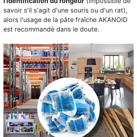
l'identification du rongeur
(impossible de
savoir s'il s'agit d'une souris ou d'un rat),
alors l'usage de la pâte fraîche AKANOID
est recommandé dans le doute.