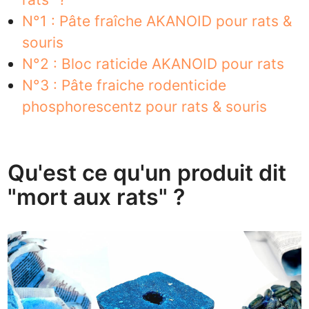
N°1 : Pâte fraîche AKANOID pour rats &
souris
N°2 : Bloc raticide AKANOID pour rats
N°3 : Pâte fraiche rodenticide
phosphorescentz pour rats & souris
Qu'est ce qu'un produit dit
"mort aux rats" ?