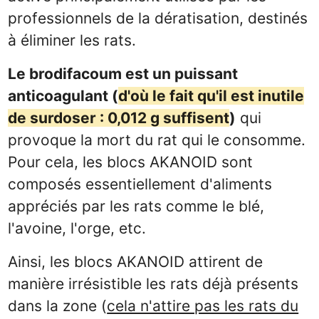
professionnels de la dératisation, destinés
à éliminer les rats.
Le brodifacoum est un puissant
anticoagulant (
d'où le fait qu'il est inutile
de surdoser : 0,012 g suffisent
)
qui
provoque la mort du rat qui le consomme.
Pour cela, les blocs AKANOID sont
composés essentiellement d'aliments
appréciés par les rats comme le blé,
l'avoine, l'orge, etc.
Ainsi, les blocs AKANOID attirent de
manière irrésistible les rats déjà présents
dans la zone (
cela n'attire pas les rats du