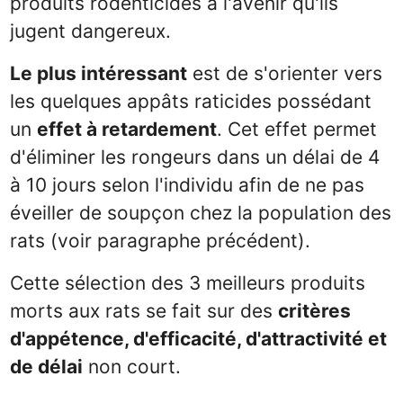
produits rodenticides à l'avenir qu'ils
jugent dangereux.
Le plus intéressant
est de s'orienter vers
les quelques appâts raticides possédant
un
effet à retardement
. Cet effet permet
d'éliminer les rongeurs dans un délai de 4
à 10 jours selon l'individu afin de ne pas
éveiller de soupçon chez la population des
rats (voir paragraphe précédent).
Cette sélection des 3 meilleurs produits
morts aux rats se fait sur des
critères
d'appétence, d'efficacité, d'attractivité et
de délai
non court.