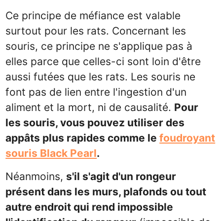
Ce principe de méfiance est valable
surtout pour les rats. Concernant les
souris, ce principe ne s'applique pas à
elles parce que celles-ci sont loin d'être
aussi futées que les rats. Les souris ne
font pas de lien entre l'ingestion d'un
aliment et la mort, ni de causalité.
Pour
les souris, vous pouvez utiliser des
appâts plus rapides comme le
foudroyant
souris Black Pearl
.
Néanmoins,
s'il s'agit d'un rongeur
présent dans les murs, plafonds ou tout
autre endroit qui rend impossible