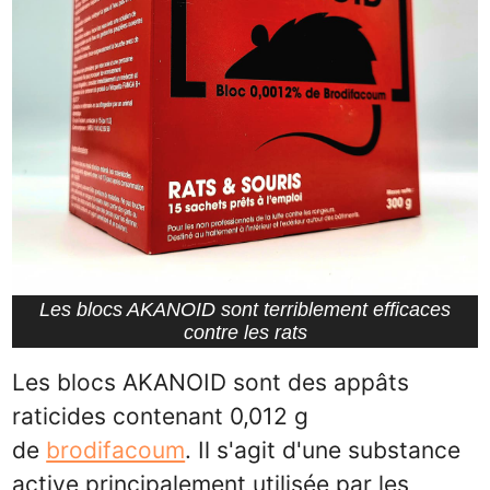
Les blocs AKANOID sont terriblement efficaces
contre les rats
Les blocs AKANOID sont des appâts
raticides contenant 0,012 g
de
brodifacoum
. Il s'agit d'une substance
active principalement utilisée par les