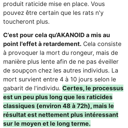
produit raticide mise en place. Vous
pouvez être certain que les rats n'y
toucheront plus.
C'est pour cela qu'AKANOID a mis au
point l'effet à retardement.
Cela consiste
à provoquer la mort du rongeur, mais de
manière plus lente afin de ne pas éveiller
de soupçon chez les autres individus. La
mort survient entre 4 à 10 jours selon le
gabarit de l'individu.
Certes, le processus
est un peu plus long que les raticides
classiques (environ 48 à 72h), mais le
résultat est nettement plus intéressant
sur le moyen et le long terme.