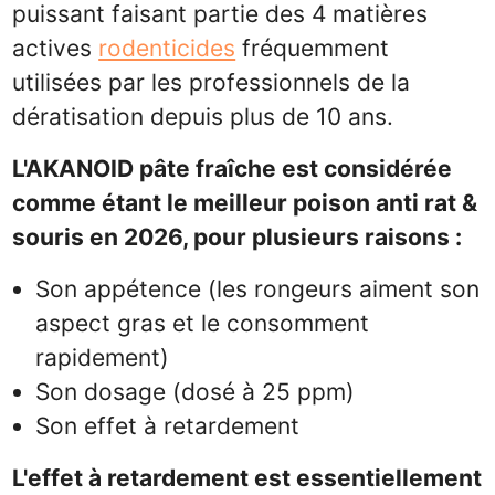
puissant faisant partie des 4 matières
actives
rodenticides
fréquemment
utilisées par les professionnels de la
dératisation depuis plus de 10 ans.
L'AKANOID pâte fraîche est considérée
comme étant le meilleur poison anti rat &
souris en 2026, pour plusieurs raisons :
Son appétence (les rongeurs aiment son
aspect gras et le consomment
rapidement)
Son dosage (dosé à 25 ppm)
Son effet à retardement
L'effet à retardement est essentiellement