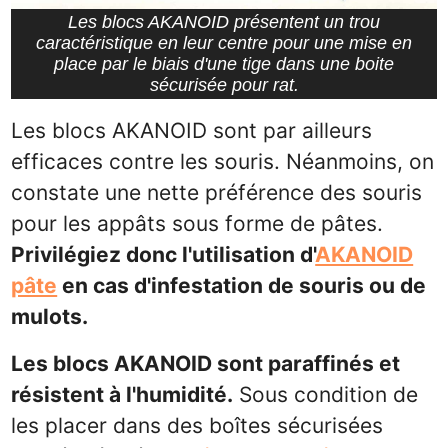
Les blocs AKANOID présentent un trou
caractéristique en leur centre pour une mise en
place par le biais d'une tige dans une boite
sécurisée pour rat.
Les blocs AKANOID sont par ailleurs
efficaces contre les souris. Néanmoins, on
constate une nette préférence des souris
pour les appâts sous forme de pâtes.
Privilégiez donc l'utilisation d'
AKANOID
pâte
en cas d'infestation de souris ou de
mulots.
Les blocs AKANOID sont paraffinés et
résistent à l'humidité.
Sous condition de
les placer dans des boîtes sécurisées