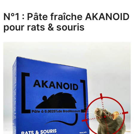
N°1 : Pâte fraîche AKANOID
pour rats & souris