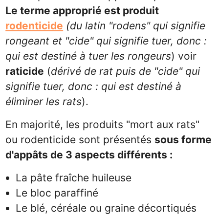
Le terme approprié est produit
rodenticide
(du latin "rodens" qui signifie
rongeant et "cide" qui signifie tuer, donc :
qui est destiné à tuer les rongeurs
) voir
raticide
(
dérivé de rat puis de "cide" qui
signifie tuer, donc : qui est destiné à
éliminer les rats
).
En majorité, les produits "mort aux rats"
ou rodenticide sont présentés
sous forme
d'appâts de 3 aspects différents :
La pâte fraîche huileuse
Le bloc paraffiné
Le blé, céréale ou graine décortiqués