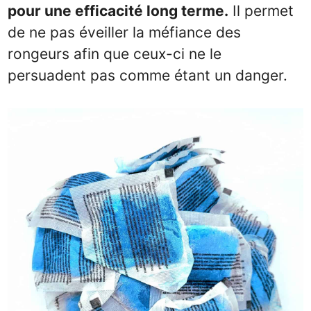
pour une efficacité long terme.
Il permet
de ne pas éveiller la méfiance des
rongeurs afin que ceux-ci ne le
persuadent pas comme étant un danger.