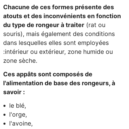
Chacune de ces formes présente des
atouts et des inconvénients en fonction
du type de rongeur à traiter
(rat ou
souris), mais également des conditions
dans lesquelles elles sont employées
:intérieur ou extérieur, zone humide ou
zone sèche.
Ces appâts sont composés de
l'alimentation de base des rongeurs, à
savoir :
le blé,
l'orge,
l'avoine,