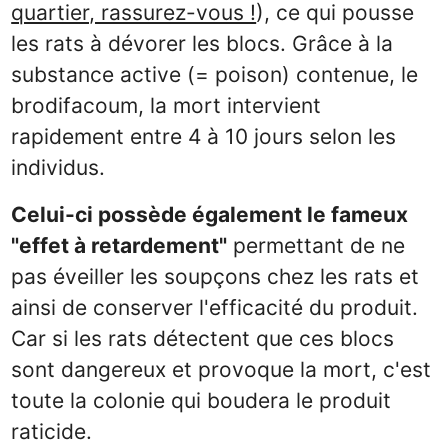
quartier, rassurez-vous !
), ce qui pousse
les rats à dévorer les blocs. Grâce à la
substance active (= poison) contenue, le
brodifacoum, la mort intervient
rapidement entre 4 à 10 jours selon les
individus.
Celui-ci possède également le fameux
"effet à retardement"
permettant de ne
pas éveiller les soupçons chez les rats et
ainsi de conserver l'efficacité du produit.
Car si les rats détectent que ces blocs
sont dangereux et provoque la mort, c'est
toute la colonie qui boudera le produit
raticide.