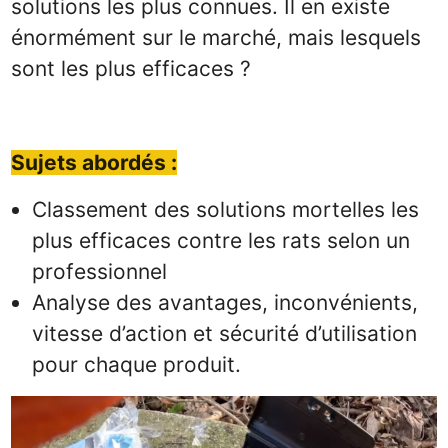
solutions les plus connues. Il en existe
énormément sur le marché, mais lesquels
sont les plus efficaces ?
Sujets
abordés :
Classement des solutions mortelles les
plus efficaces contre les rats selon un
professionnel
Analyse des avantages, inconvénients,
vitesse d’action et sécurité d’utilisation
pour chaque produit.