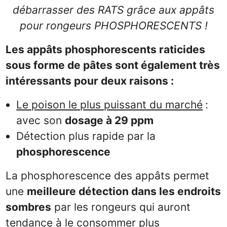
débarrasser des RATS grâce aux appâts
pour rongeurs PHOSPHORESCENTS !
Les appâts phosphorescents raticides
sous forme de pâtes sont également très
intéressants pour deux raisons :
Le poison le plus puissant du marché
:
avec son
dosage à 29 ppm
Détection plus rapide par la
phosphorescence
La phosphorescence des appâts permet
une
meilleure détection dans les endroits
sombres
par les rongeurs qui auront
tendance à le consommer plus