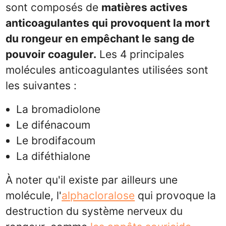
sont composés de
matières actives
anticoagulantes qui provoquent la mort
du rongeur en empêchant le sang de
pouvoir coaguler.
Les 4 principales
molécules anticoagulantes utilisées sont
les suivantes :
La bromadiolone
Le difénacoum
Le brodifacoum
La diféthialone
À noter qu'il existe par ailleurs une
molécule, l'
alphacloralose
qui provoque la
destruction du système nerveux du