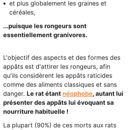
et plus globalement les graines et
céréales,
...puisque les rongeurs sont
essentiellement granivores.
L'objectif des aspects et des formes des
appâts est d'attirer les rongeurs, afin
qu'ils considèrent les appâts raticides
comme des aliments classiques et sans
danger.
Le rat étant
néophobe
, autant lui
présenter des appâts lui évoquant sa
nourriture habituelle !
La plupart (90%) de ces morts aux rats