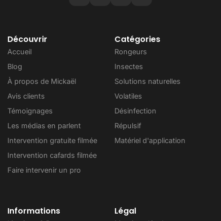
Découvrir
Catégories
Accueil
Rongeurs
Blog
Insectes
À propos de Mickaël
Solutions naturelles
Avis clients
Volatiles
Témoignages
Désinfection
Les médias en parlent
Répulsif
Intervention gratuite filmée
Matériel d'application
Intervention cafards filmée
Faire intervenir un pro
Informations
Légal