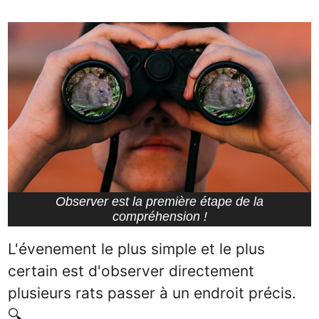
Observer est la première étape de la
compréhension !
L'évenement le plus simple et le plus
certain est d'observer directement
plusieurs rats passer à un endroit précis.
🔍