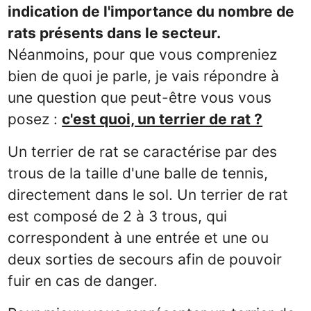
indication de l'importance du nombre de
rats présents dans le secteur.
Néanmoins, pour que vous compreniez
bien de quoi je parle, je vais répondre à
une question que peut-être vous vous
posez :
c'est quoi, un terrier de rat ?
Un terrier de rat se caractérise par des
trous de la taille d'une balle de tennis,
directement dans le sol. Un terrier de rat
est composé de 2 à 3 trous, qui
correspondent à une entrée et une ou
deux sorties de secours afin de pouvoir
fuir en cas de danger.