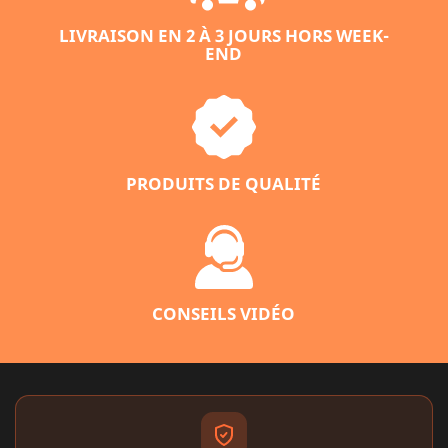
LIVRAISON EN 2 À 3 JOURS HORS WEEK-
END
PRODUITS DE QUALITÉ
CONSEILS VIDÉO