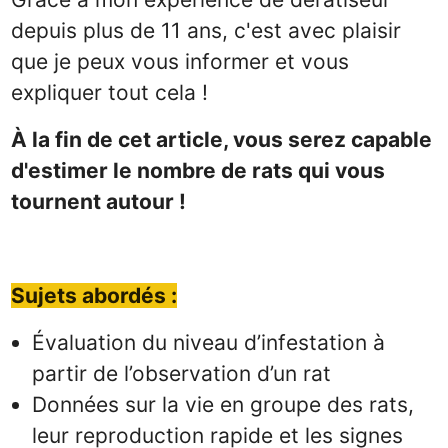
depuis plus de 11 ans, c'est avec plaisir
que je peux vous informer et vous
expliquer tout cela !
À la fin de cet article, vous serez capable
d'estimer le nombre de rats qui vous
tournent autour !
Sujets abordés :
Évaluation du niveau d’infestation à
partir de l’observation d’un rat
Données sur la vie en groupe des rats,
leur reproduction rapide et les signes