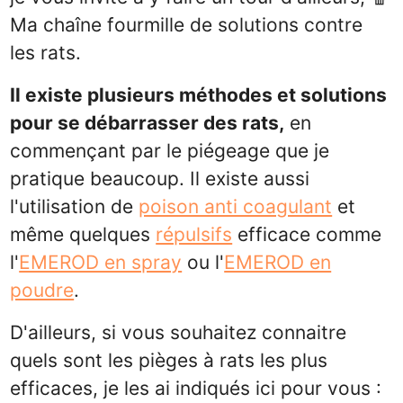
Ma chaîne fourmille de solutions contre
les rats.
Il existe plusieurs méthodes et solutions
pour se débarrasser des rats,
en
commençant par le piégeage que je
pratique beaucoup. Il existe aussi
l'utilisation de
poison anti coagulant
et
même quelques
répulsifs
efficace comme
l'
EMEROD en spray
ou l'
EMEROD en
poudre
.
D'ailleurs, si vous souhaitez connaitre
quels sont les pièges à rats les plus
efficaces, je les ai indiqués ici pour vous :