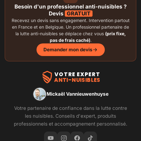
Besoin d'un professionnel anti-nuisibles ?
Devis
GRATUIT
Recevez un devis sans engagement. Intervention partout
en France et en Belgique. Un professionnel partenaire de
la lutte anti-nuisibles se déplace chez vous
(prix fixe,
pas de frais caché)
.
Demander mon devis
VOTRE EXPERT
ANTI-NUISIBLES
Mickaël Vannieuwenhuyse
Votre partenaire de confiance dans la lutte contre
les nuisibles. Conseils d'expert, produits
professionnels et accompagnement personnalisé.