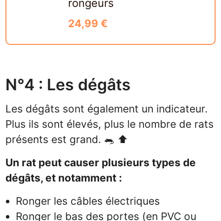
rongeurs
24,99 €
N°4 : Les dégâts
Les dégâts sont également un indicateur.
Plus ils sont élevés, plus le nombre de rats
présents est grand. 🐀 ⬆️
Un rat peut causer plusieurs types de
dégâts, et notamment :
Ronger les câbles électriques
Ronger le bas des portes (en PVC ou