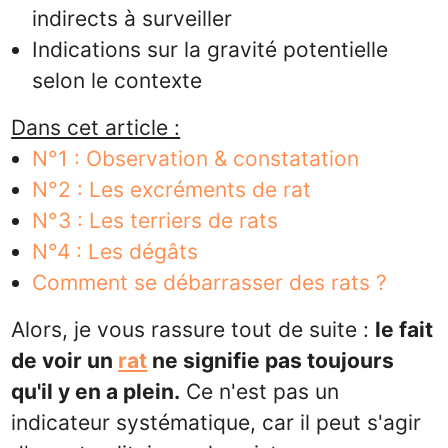
indirects à surveiller
Indications sur la gravité potentielle
selon le contexte
Dans cet article :
N°1 : Observation & constatation
N°2 : Les excréments de rat
N°3 : Les terriers de rats
N°4 : Les dégâts
Comment se débarrasser des rats ?
Alors, je vous rassure tout de suite :
le fait
de voir un
rat
ne signifie pas toujours
qu'il y en a plein.
Ce n'est pas un
indicateur systématique, car il peut s'agir