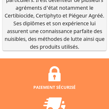
agréments d'état notamment le
Certibiocide, Certiphyto et Piégeur Agréé.
Ses diplômes et son expérience lui
assurent une connaissance parfaite des
nuisibles, des méthodes de lutte ainsi que
des produits utilisés.
PAIEMENT SÉCURISÉ