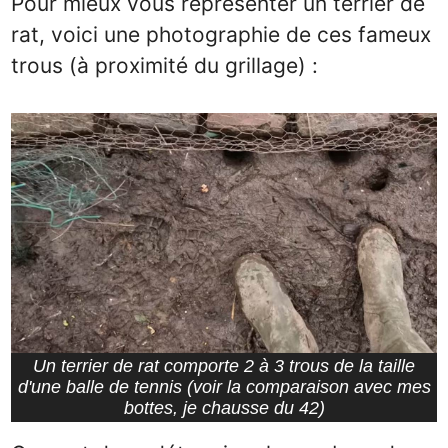
Pour mieux vous représenter un terrier de
rat, voici une photographie de ces fameux
trous (à proximité du grillage) :
Un terrier de rat comporte 2 à 3 trous de la taille
d'une balle de tennis (voir la comparaison avec mes
bottes, je chausse du 42)