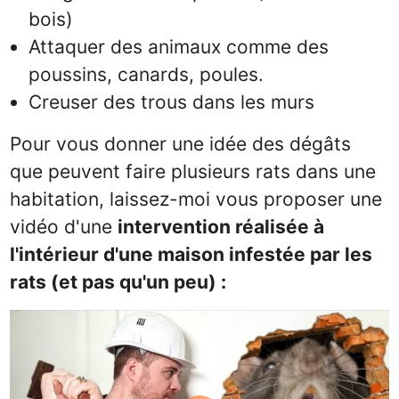
bois)
Attaquer des animaux comme des
poussins, canards, poules.
Creuser des trous dans les murs
Pour vous donner une idée des dégâts
que peuvent faire plusieurs rats dans une
habitation, laissez-moi vous proposer une
vidéo d'une
intervention réalisée à
l'intérieur d'une maison infestée par les
rats (et pas qu'un peu) :