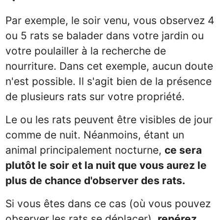
Par exemple, le soir venu, vous observez 4
ou 5 rats se balader dans votre jardin ou
votre poulailler à la recherche de
nourriture. Dans cet exemple, aucun doute
n'est possible. Il s'agit bien de la présence
de plusieurs rats sur votre propriété.
Le ou les rats peuvent être visibles de jour
comme de nuit. Néanmoins, étant un
animal principalement nocturne,
ce sera
plutôt le soir et la nuit que vous aurez le
plus de chance d'observer des rats.
Si vous êtes dans ce cas (où vous pouvez
observer les rats se déplacer),
repérez