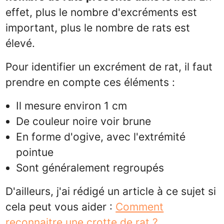
effet, plus le nombre d'excréments est
important, plus le nombre de rats est
élevé.
Pour identifier un excrément de rat, il faut
prendre en compte ces éléments :
Il mesure environ 1 cm
De couleur noire voir brune
En forme d'ogive, avec l'extrémité
pointue
Sont généralement regroupés
D'ailleurs, j'ai rédigé un article à ce sujet si
cela peut vous aider :
Comment
reconnaitre une crotte de rat ?